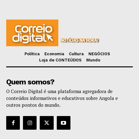
Política
Economia
Cultura
NEGÓCIOS
Loja de CONTEÚDOS
Mundo
Quem somos?
O Correio Digital é uma plataforma agregadora de
conteúdos informativos e educativos sobre Angola e
outros pontos do mundo.