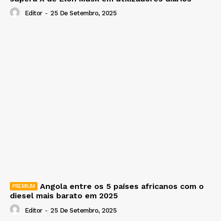
Editor
-
25 De Setembro, 2025
Angola entre os 5 países africanos com o
diesel mais barato em 2025
Editor
-
25 De Setembro, 2025