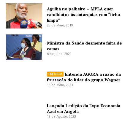
Agulha no palheiro – MPLA quer
candidatos às autarquias com “ficha
limpa”
23 de Maio, 2019
Ministra da Saúde desmente falta de
camas
6 de Julho, 2020
Entenda AGORA a razão da
frustação do líder do grupo Wagner
13 de Maio, 2023
Lançada I edição da Expo Economia
Azul em Angola
18 de Agosto, 2023