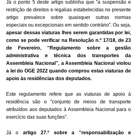
Já o ponto 5 deste artigo sublinha que “a suspensão e
restrição de direitos e regalias estabelecidas no presente
artigo prevalece sobre quaisquer outras normas
especiais ou excepcionais em sentido contrário”. Ou seja,
apesar dessas viaturas lhes serem garantidas por lei,
como se pode verificar na Resolução n.º 17/18, de 23
de Fevereiro, “Regulamento sobre a gestão
administrativa e técnica dos transportes da
Assembleia Nacional”, a Assembleia Nacional violou
a lei do OGE 2022 quando comprou estas viaturas de
apoio às residências dos deputados.
Este regulamento refere que as viaturas de apoio à
residência são o “conjunto de meios de transporte
atribuídos aos deputados à Assembleia Nacional para o
exercício das suas funções”.
Já o
artigo 27.º sobre a “responsabilização e