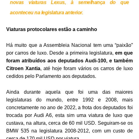
novas viaturas Lexus, à semelhança do que
aconteceu na legislatura anterior.
Viaturas protocolares estão a caminho
Há muito que a Assembleia Nacional tem uma “paixão”
por carros de luxo. Desde a primeira legislatura,
em que
foram atribuídos aos deputados Audi-100, e também
Citroen Xantia
, até hoje foram vários os carros de luxo
cedidos pelo Parlamento aos deputados.
Ainda durante aquela que foi uma das maiores
legislaturas do mundo, entre 1992 e 2008, mais
concretamente no ano de 2022, a frota dos deputados foi
trocada por Audi A6, esta sim uma viatura de luxo que
custava, na altura, cerca de 60 mil USD. Seguiram-se os
BMW 535 na legislatura 2008-2012, com um custo de
cerca de 170 mil USD por viatura.