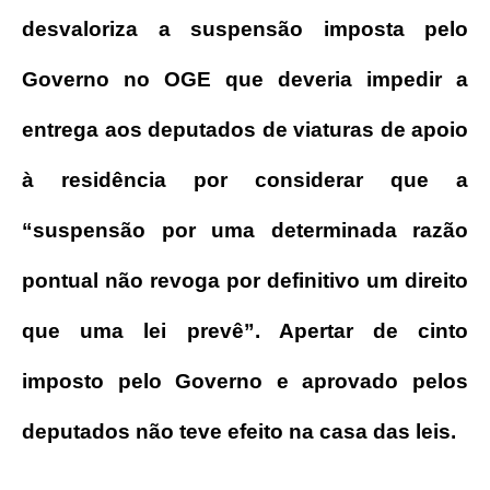
desvaloriza a suspensão imposta pelo
Governo no OGE que deveria impedir a
entrega aos deputados de viaturas de apoio
à residência por considerar que a
“suspensão por uma determinada razão
pontual não revoga por definitivo um direito
que uma lei prevê”. Apertar de cinto
imposto pelo Governo e aprovado pelos
deputados não teve efeito na casa das leis.