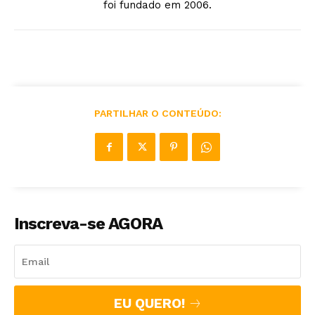
foi fundado em 2006.
PARTILHAR O CONTEÚDO:
Inscreva-se AGORA
EU QUERO!