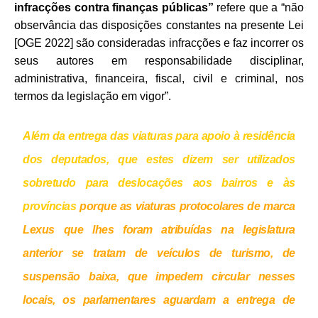
infracções contra finanças públicas”
refere que a “não
observância das disposições constantes na presente Lei
[OGE 2022] são consideradas infracções e faz incorrer os
seus autores em responsabilidade disciplinar,
administrativa, financeira, fiscal, civil e criminal, nos
termos da legislação em vigor”.
Além da entrega das viaturas para apoio à residência
dos deputados, que estes dizem ser utilizados
sobretudo para deslocações aos bairros e às
províncias
porque as viaturas protocolares de marca
Lexus que lhes foram atribuídas na legislatura
anterior se tratam de veículos de turismo, de
suspensão baixa, que impedem circular nesses
locais,
os parlamentares aguardam a entrega de