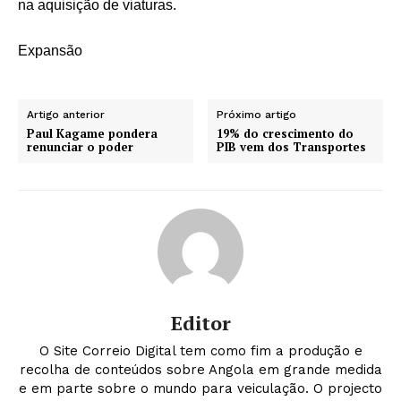
na aquisição de viaturas.
Expansão
Artigo anterior
Próximo artigo
Paul Kagame pondera
19% do crescimento do
renunciar o poder
PIB vem dos Transportes
Editor
O Site Correio Digital tem como fim a produção e
recolha de conteúdos sobre Angola em grande medida
e em parte sobre o mundo para veiculação. O projecto