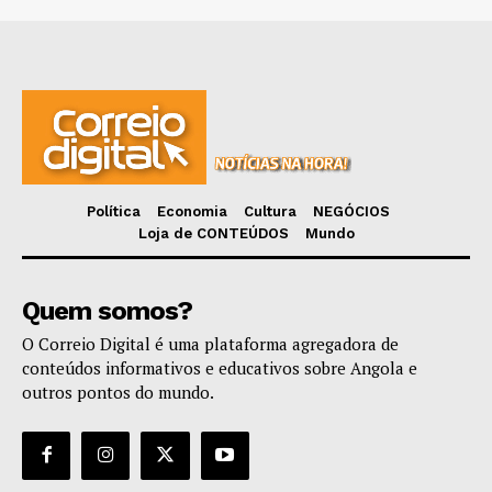
Política
Economia
Cultura
NEGÓCIOS
Loja de CONTEÚDOS
Mundo
Quem somos?
O Correio Digital é uma plataforma agregadora de
conteúdos informativos e educativos sobre Angola e
outros pontos do mundo.