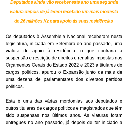
Deputados ainda vão receber este ano uma segunda
viatura depois de já terem recebido um mais modesto
de 26 milhões Kz para apoio às suas residências
Os deputados à Assembleia Nacional receberam nesta
legislatura, iniciada em Setembro do ano passado, uma
viatura de apoio à residência, o que contraria a
suspensão e restrição de direitos e regalias impostas nos
Orçamentos Gerais do Estado 2022 e 2023 a titulares de
cargos políticos, apurou o Expansão junto de mais de
uma dezena de parlamentares dos diversos partidos
políticos.
Esta é uma das várias mordomias aos deputados e
outros titulares de cargos políticos e magistrados que têm
sido suspensas nos últimos anos. As viaturas foram
entregues no ano passado, já depois de ter iniciado a