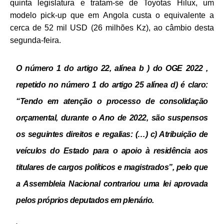
quinta legislatura e tratam-se de Toyotas Hilux, um
modelo pick-up que em Angola custa o equivalente a
cerca de 52 mil USD (26 milhões Kz), ao câmbio desta
segunda-feira.
O número 1 do artigo 22, alínea b ) do OGE 2022 ,
repetido no número 1 do artigo 25 alínea d) é claro:
“Tendo em atenção o processo de consolidação
orçamental, durante o Ano de 2022, são suspensos
os seguintes direitos e regalias: (…) c)
Atribuição de
veículos do Estado para o apoio à residência aos
titulares de cargos políticos e magistrados”,
pelo que
a Assembleia Nacional contrariou uma lei aprovada
pelos próprios deputados em plenário.