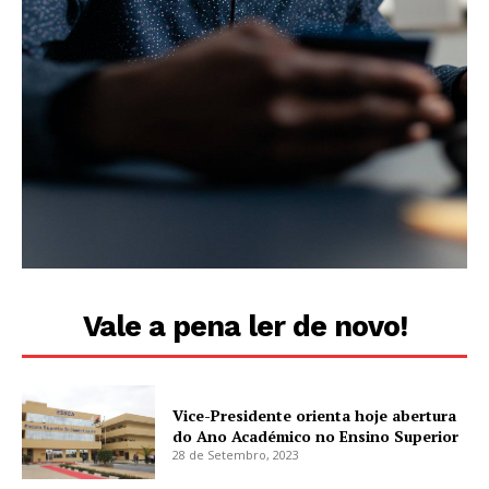
Vale a pena ler de novo!
Vice-Presidente orienta hoje abertura
do Ano Académico no Ensino Superior
28 de Setembro, 2023