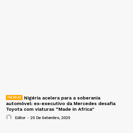
Nigéria acelera para a soberania
automóvel: ex-executivo da Mercedes desafia
Toyota com viaturas “Made in Africa”
Editor
-
25 De Setembro, 2025