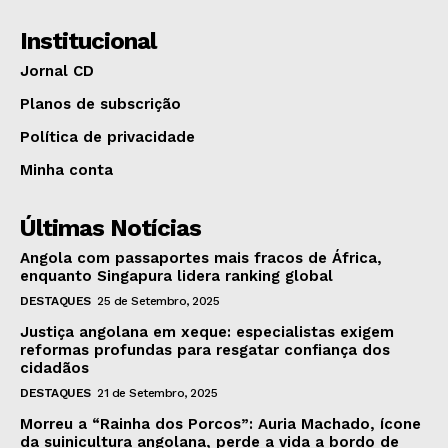
Institucional
Jornal CD
Planos de subscrição
Política de privacidade
Minha conta
Últimas Notícias
Angola com passaportes mais fracos de África,
enquanto Singapura lidera ranking global
DESTAQUES
25 de Setembro, 2025
Justiça angolana em xeque: especialistas exigem
reformas profundas para resgatar confiança dos
cidadãos
DESTAQUES
21 de Setembro, 2025
Morreu a “Rainha dos Porcos”: Auria Machado, ícone
da suinicultura angolana, perde a vida a bordo de