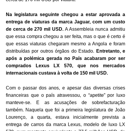
Na legislatura seguinte chegou a estar aprovada a
entrega de viaturas da marca Jaguar, com um custo
de cerca de 270 mil USD.
A Assembleia nunca admitiu
que essa compra chegou a ser feita, mas o que é certo é
que essas viaturas chegaram mesmo a Angola e foram
distribuídas por outros órgãos do Estado.
Entretanto, e
após a polémica gerada no País acabaram por ser
comprados Lexus LX 570, que nos mercados
internacionais custava à volta de 150 mil USD.
Com o passar dos anos, e apesar das diversas crises
financeiras que o país atravessou, o “apetite” por luxo
manteve-se. E as acusações de sobrefacturação
também. Naquela que foi a primeira legislatura de João
Lourenço, a quarta, estava inicialmente prevista a
entrega de carros da marca Lexus, modelo de luxo LX