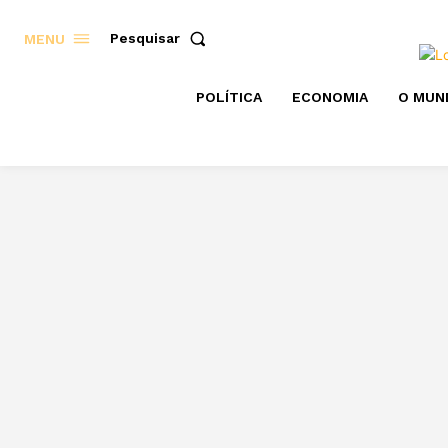
Pesquisar
MENU
POLÍTICA
ECONOMIA
O MUN