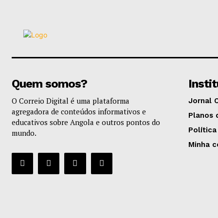
Quem somos?
Insti
O Correio Digital é uma plataforma
Jornal 
agregadora de conteúdos informativos e
Planos 
educativos sobre Angola e outros pontos do
Política
mundo.
Minha c