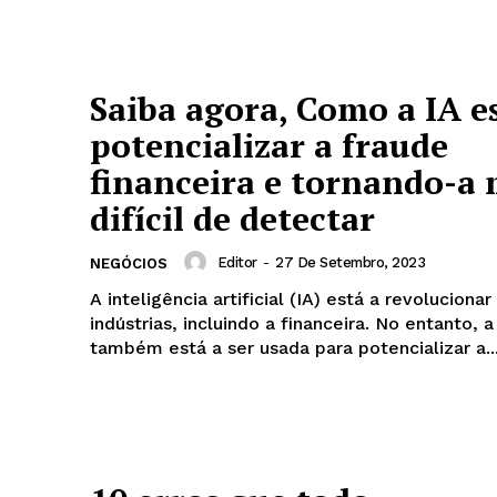
Saiba agora, Como a IA e
potencializar a fraude
financeira e tornando-a 
difícil de detectar
Editor
-
27 De Setembro, 2023
NEGÓCIOS
A inteligência artificial (IA) está a revoluciona
indústrias, incluindo a financeira. No entanto, a
também está a ser usada para potencializar a..