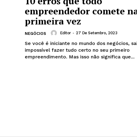
10 erros que todo
empreendedor comete n
primeira vez
Editor
-
27 De Setembro, 2023
NEGÓCIOS
Se você é iniciante no mundo dos negócios, sa
impossível fazer tudo certo no seu primeiro
empreendimento. Mas isso não significa que...