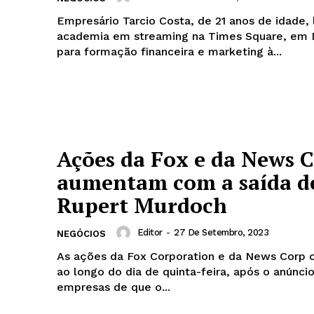
Empresário Tarcio Costa, de 21 anos de idade,
academia em streaming na Times Square, em 
para formação financeira e marketing à...
Ações da Fox e da News 
aumentam com a saída d
Rupert Murdoch
Editor
-
27 De Setembro, 2023
NEGÓCIOS
As ações da Fox Corporation e da News Corp 
ao longo do dia de quinta-feira, após o anúnci
empresas de que o...