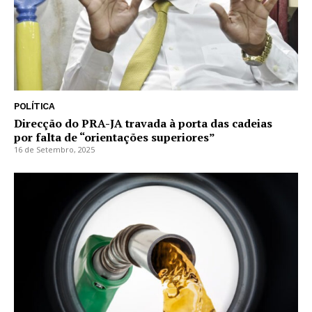
POLÍTICA
Direcção do PRA-JA travada à porta das cadeias
por falta de “orientações superiores”
16 de Setembro, 2025