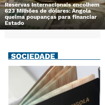
Reservas Internacionais encolhem
623 Milhões de dólares: Angola
queima poupanças para financiar
Estado
SOCIEDADE