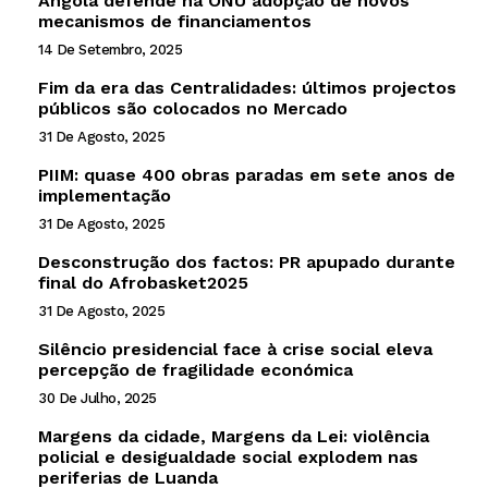
Angola defende na ONU adopção de novos
mecanismos de financiamentos
14 De Setembro, 2025
Fim da era das Centralidades: últimos projectos
públicos são colocados no Mercado
31 De Agosto, 2025
PIIM: quase 400 obras paradas em sete anos de
implementação
31 De Agosto, 2025
Desconstrução dos factos: PR apupado durante
final do Afrobasket2025
31 De Agosto, 2025
Silêncio presidencial face à crise social eleva
percepção de fragilidade económica
30 De Julho, 2025
Margens da cidade, Margens da Lei: violência
policial e desigualdade social explodem nas
periferias de Luanda