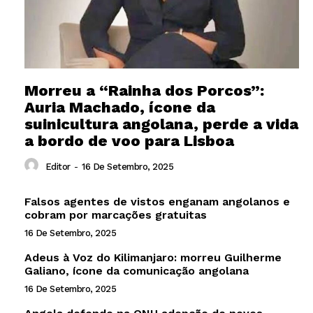
Morreu a “Rainha dos Porcos”:
Auria Machado, ícone da
suinicultura angolana, perde a vida
a bordo de voo para Lisboa
Editor
-
16 De Setembro, 2025
Falsos agentes de vistos enganam angolanos e
cobram por marcações gratuitas
16 De Setembro, 2025
Adeus à Voz do Kilimanjaro: morreu Guilherme
Galiano, ícone da comunicação angolana
16 De Setembro, 2025