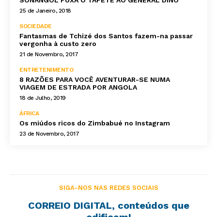
25 de Janeiro, 2018
SOCIEDADE
Fantasmas de Tchizé dos Santos fazem-na passar
vergonha à custo zero
21 de Novembro, 2017
ENTRETENIMENTO
8 RAZÕES PARA VOCÊ AVENTURAR-SE NUMA
VIAGEM DE ESTRADA POR ANGOLA
18 de Julho, 2019
ÁFRICA
Os miúdos ricos do Zimbabué no Instagram
23 de Novembro, 2017
SIGA-NOS NAS REDES SOCIAIS
CORREIO DIGITAL, conteúdos que
edificam!