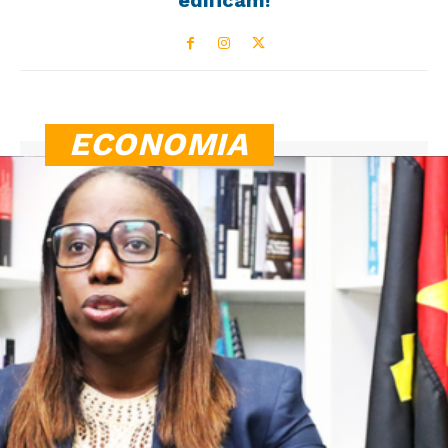
ECONOMIA