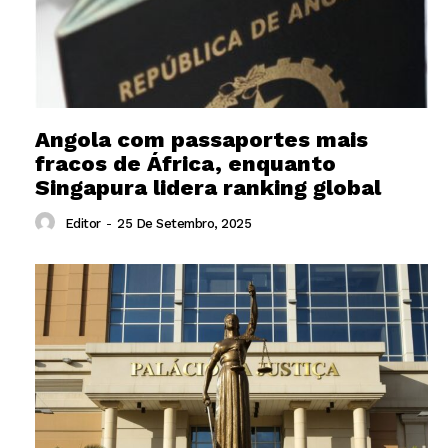
Angola com passaportes mais
fracos de África, enquanto
Singapura lidera ranking global
Editor
-
25 De Setembro, 2025