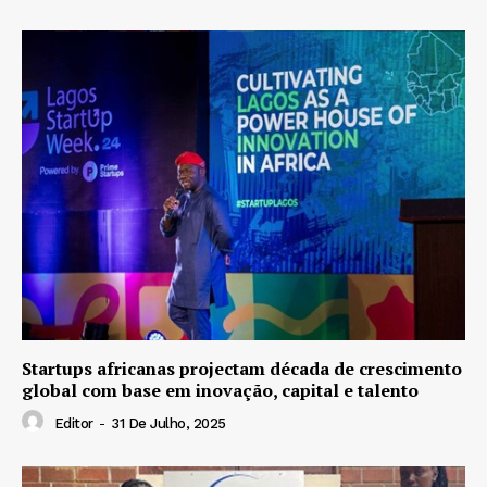
Startups africanas projectam década de crescimento
global com base em inovação, capital e talento
Editor
-
31 De Julho, 2025