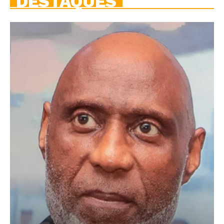
DESTAQUES