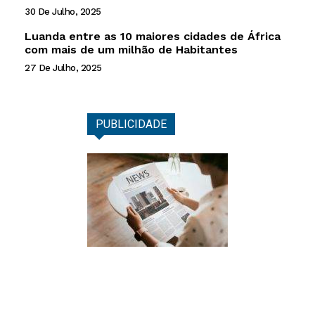
30 De Julho, 2025
Luanda entre as 10 maiores cidades de África
com mais de um milhão de Habitantes
27 De Julho, 2025
PUBLICIDADE