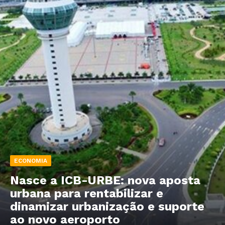
ECONOMIA
Nasce a ICB-URBE: nova aposta
urbana para rentabilizar e
dinamizar urbanização e suporte
ao novo aeroporto