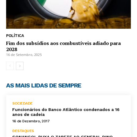
POLÍTICA
Fim dos subsídios aos combustíveis adiado para
2028
16 de Setembro, 2025
AS MAIS LIDAS DE SEMPRE
SOCIEDADE
Funcionários do Banco Atlântico condenados a 16
anos de cadeia
16 de Dezembro, 2017
DESTAQUES
SONANGOL PUXA O TAPETE AO GENERAL DINO