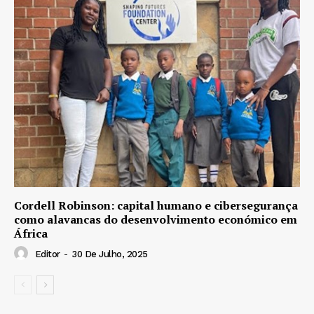
Cordell Robinson: capital humano e cibersegurança
como alavancas do desenvolvimento económico em
África
Editor
-
30 De Julho, 2025