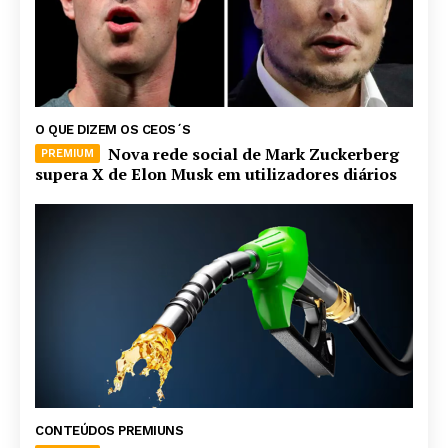
O QUE DIZEM OS CEOS´S
Nova rede social de Mark Zuckerberg
supera X de Elon Musk em utilizadores diários
CONTEÚDOS PREMIUNS