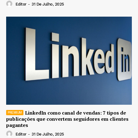
Editor
-
31 De Julho, 2025
LinkedIn como canal de vendas: 7 tipos de
publicações que convertem seguidores em clientes
pagantes
Editor
-
31 De Julho, 2025