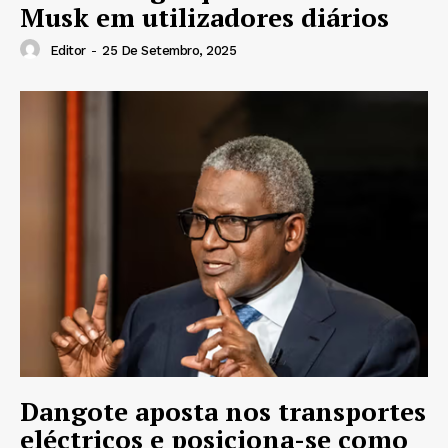
Musk em utilizadores diários
Editor
-
25 De Setembro, 2025
Dangote aposta nos transportes
eléctricos e posiciona-se como