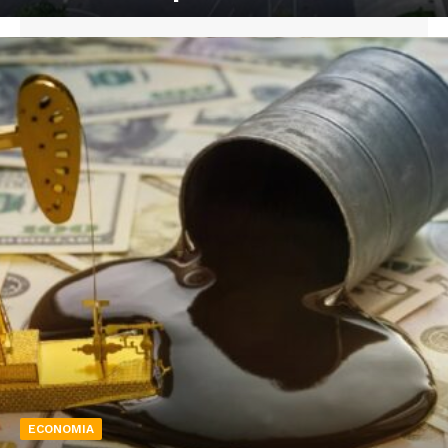
ECONOMIA