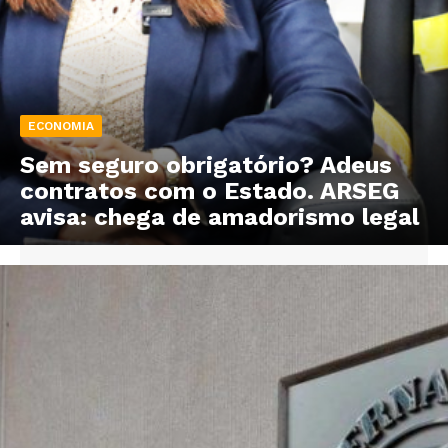
ECONOMIA
Sem seguro obrigatório? Adeus
contratos com o Estado. ARSEG
avisa: chega de amadorismo legal