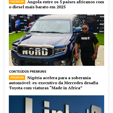
Angola entre os 5 países africanos com
o diesel mais barato em 2025
CONTEÚDOS PREMIUNS
Nigéria acelera para a soberania
automóvel: ex-executivo da Mercedes desafia
Toyota com viaturas “Made in Africa”