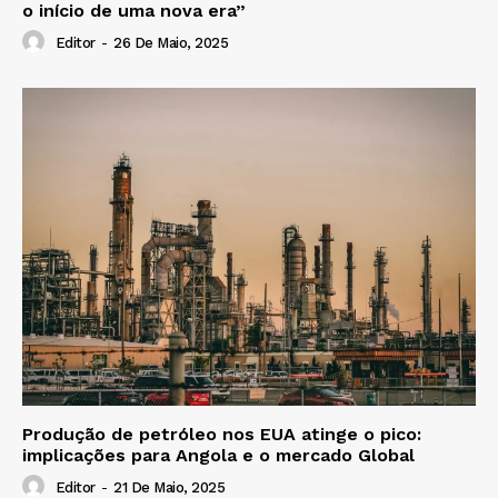
o início de uma nova era”
Editor
-
26 De Maio, 2025
Produção de petróleo nos EUA atinge o pico:
implicações para Angola e o mercado Global
Editor
-
21 De Maio, 2025