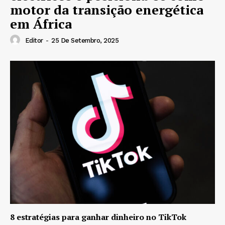
motor da transição energética
em África
Editor
-
25 De Setembro, 2025
8 estratégias para ganhar dinheiro no TikTok