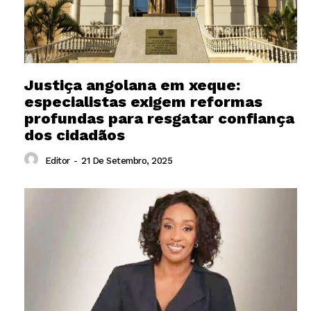
Justiça angolana em xeque:
especialistas exigem reformas
profundas para resgatar confiança
dos cidadãos
Editor
-
21 De Setembro, 2025