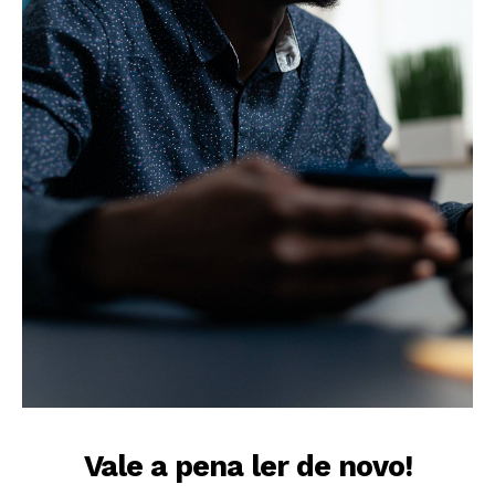
Vale a pena ler de novo!