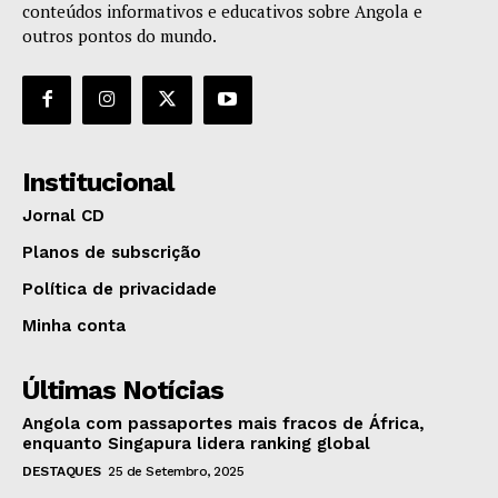
conteúdos informativos e educativos sobre Angola e
outros pontos do mundo.
Institucional
Jornal CD
Planos de subscrição
Política de privacidade
Minha conta
Últimas Notícias
Angola com passaportes mais fracos de África,
enquanto Singapura lidera ranking global
DESTAQUES
25 de Setembro, 2025