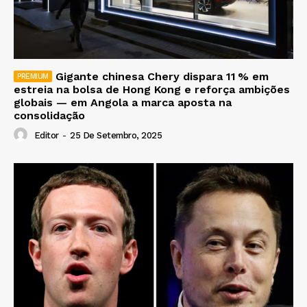
Gigante chinesa Chery dispara 11 % em
estreia na bolsa de Hong Kong e reforça ambições
globais — em Angola a marca aposta na
consolidação
Editor
-
25 De Setembro, 2025