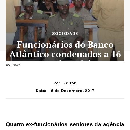
SOCIEDADE
Funcionários do Banco
Atlântico condenados a 16
anos de cadeia
10682
Por
Editor
16 de Dezembro, 2017
Data:
Quatro ex-funcionários seniores da agência