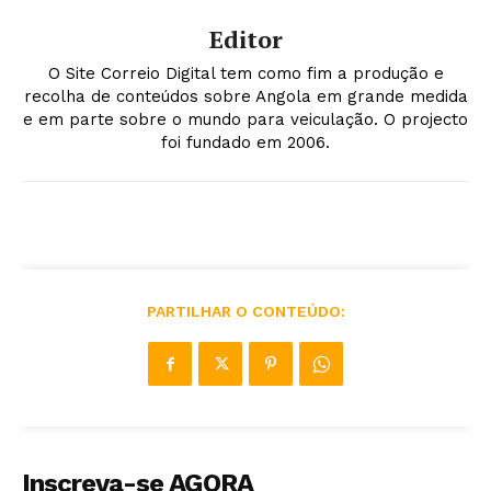
Editor
O Site Correio Digital tem como fim a produção e
recolha de conteúdos sobre Angola em grande medida
e em parte sobre o mundo para veiculação. O projecto
foi fundado em 2006.
PARTILHAR O CONTEÚDO:
Inscreva-se AGORA