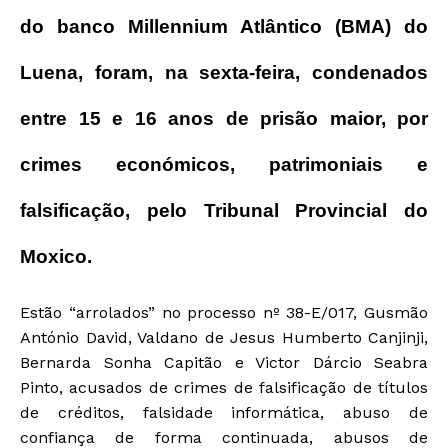
do banco Millennium Atlântico (BMA) do
Luena, foram, na sexta-feira, condenados
entre 15 e 16 anos de prisão maior, por
crimes económicos, patrimoniais e
falsificação, pelo Tribunal Provincial do
Moxico.
Estão “arrolados” no processo nº 38-E/017, Gusmão
António David, Valdano de Jesus Humberto Canjinji,
Bernarda Sonha Capitão e Victor Dárcio Seabra
Pinto, acusados de crimes de falsificação de títulos
de créditos, falsidade informática, abuso de
confiança de forma continuada, abusos de