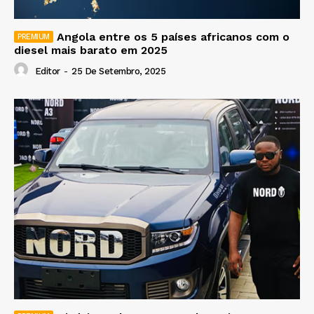
Angola entre os 5 países africanos com o
diesel mais barato em 2025
Editor
-
25 De Setembro, 2025