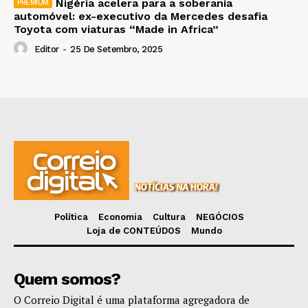
Nigéria acelera para a soberania
automóvel: ex-executivo da Mercedes desafia
Toyota com viaturas “Made in Africa”
Editor
-
25 De Setembro, 2025
Política
Economia
Cultura
NEGÓCIOS
Loja de CONTEÚDOS
Mundo
Quem somos?
O Correio Digital é uma plataforma agregadora de