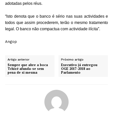
adotadas pelos réus.
“Isto denota que o banco é sério nas suas actividades e
todos que assim procederem, terão o mesmo tratamento
legal. O banco não compactua com actividade ilícita”.
Angop
Artigo anterior
Próximo artigo
Sempre que abre a boca
Executivo já entregou
Tchizé afunda-se sem
OGE 2017-2018 ao
pena de si mesma
Parlamento