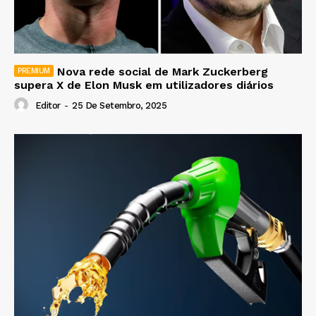
Nova rede social de Mark Zuckerberg
supera X de Elon Musk em utilizadores diários
Editor
-
25 De Setembro, 2025