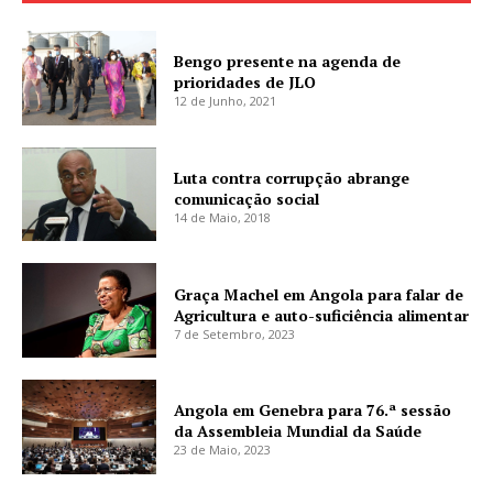
Bengo presente na agenda de
prioridades de JLO
12 de Junho, 2021
Luta contra corrupção abrange
comunicação social
14 de Maio, 2018
Graça Machel em Angola para falar de
Agricultura e auto-suficiência alimentar
7 de Setembro, 2023
Angola em Genebra para 76.ª sessão
da Assembleia Mundial da Saúde
23 de Maio, 2023