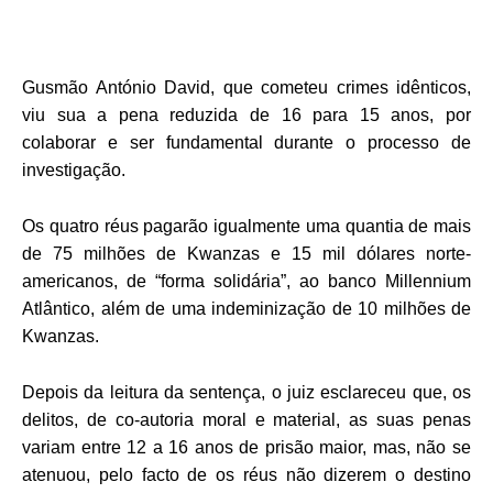
Gusmão António David, que cometeu crimes idênticos,
viu sua a pena reduzida de 16 para 15 anos, por
colaborar e ser fundamental durante o processo de
investigação.
Os quatro réus pagarão igualmente uma quantia de mais
de 75 milhões de Kwanzas e 15 mil dólares norte-
americanos, de “forma solidária”, ao banco Millennium
Atlântico, além de uma indeminização de 10 milhões de
Kwanzas.
Depois da leitura da sentença, o juiz esclareceu que, os
delitos, de co-autoria moral e material, as suas penas
variam entre 12 a 16 anos de prisão maior, mas, não se
atenuou, pelo facto de os réus não dizerem o destino