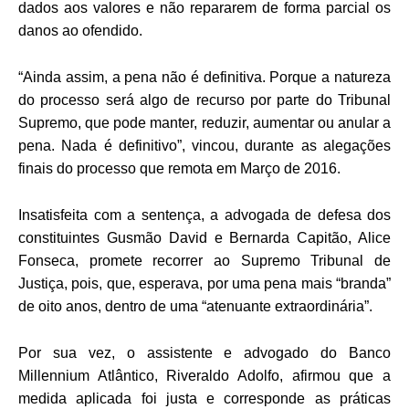
dados aos valores e não repararem de forma parcial os
danos ao ofendido.
“Ainda assim, a pena não é definitiva. Porque a natureza
do processo será algo de recurso por parte do Tribunal
Supremo, que pode manter, reduzir, aumentar ou anular a
pena. Nada é definitivo”, vincou, durante as alegações
finais do processo que remota em Março de 2016.
Insatisfeita com a sentença, a advogada de defesa dos
constituintes Gusmão David e Bernarda Capitão, Alice
Fonseca, promete recorrer ao Supremo Tribunal de
Justiça, pois, que, esperava, por uma pena mais “branda”
de oito anos, dentro de uma “atenuante extraordinária”.
Por sua vez, o assistente e advogado do Banco
Millennium Atlântico, Riveraldo Adolfo, afirmou que a
medida aplicada foi justa e corresponde as práticas