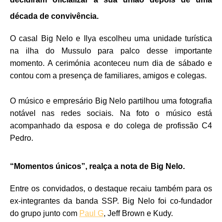
década de convivência.
O casal Big Nelo e Ilya escolheu uma unidade turística
na ilha do Mussulo para palco desse importante
momento. A cerimónia aconteceu num dia de sábado e
contou com a presença de familiares, amigos e colegas.
O músico e empresário Big Nelo partilhou uma fotografia
notável nas redes sociais. Na foto o músico está
acompanhado da esposa e do colega de profissão C4
Pedro.
“Momentos únicos”, realça a nota de Big Nelo.
Entre os convidados, o destaque recaiu também para os
ex-integrantes da banda SSP. Big Nelo foi co-fundador
do grupo junto com
Paul G
, Jeff Brown e Kudy.