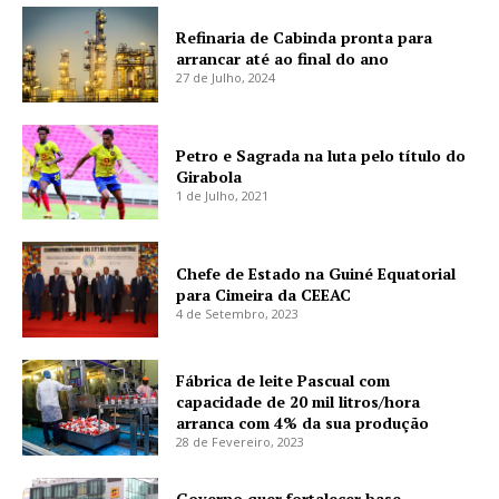
Refinaria de Cabinda pronta para
arrancar até ao final do ano
27 de Julho, 2024
Petro e Sagrada na luta pelo título do
Girabola
1 de Julho, 2021
Chefe de Estado na Guiné Equatorial
para Cimeira da CEEAC
4 de Setembro, 2023
Fábrica de leite Pascual com
capacidade de 20 mil litros/hora
arranca com 4% da sua produção
28 de Fevereiro, 2023
Governo quer fortalecer base