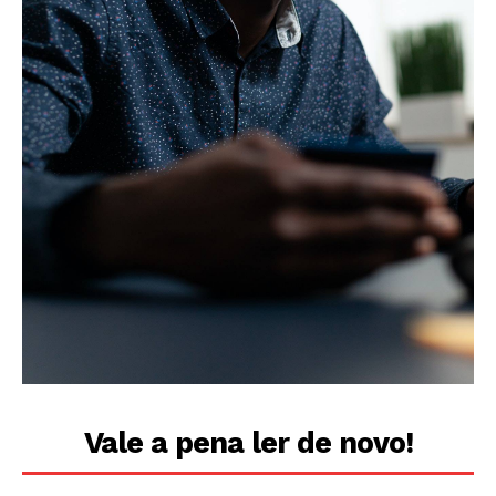
Vale a pena ler de novo!