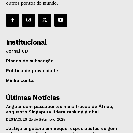
outros pontos do mundo.
Institucional
Jornal CD
Planos de subscrição
Política de privacidade
Minha conta
Últimas Notícias
Angola com passaportes mais fracos de África,
enquanto Singapura lidera ranking global
DESTAQUES
25 de Setembro, 2025
Justiça angolana em xeque: especialistas exigem