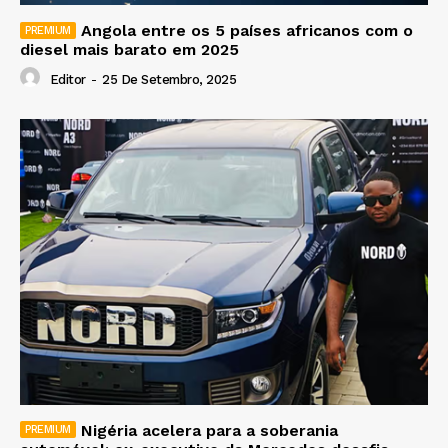
Angola entre os 5 países africanos com o
diesel mais barato em 2025
Editor
-
25 De Setembro, 2025
Nigéria acelera para a soberania