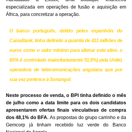
especializada em operações de fusão e aquisição em
África, para concretizar a operação.
O banco português, detido pelos espanhóis do
CaixaBank, tinha definido a quantia de 411 milhões de
euros como o valor mínimo para alienar este ativo. o
BFA é controlado maioritariamente 51,9%) pela Unitel,
operadora de telecomunicações angolana que por
sua vez pertence à Sonangol.
Neste processo de venda, o BPI tinha definido o mês
de julho como a data limite para os dois candidatos
apresentarem ofertas finais vinculativas de compra
dos 48,1% do BFA.
As propostas do grupo carrinho e da
Gemcorp já tinham recebido luz verde do Banco