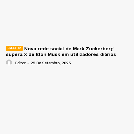
Nova rede social de Mark Zuckerberg
supera X de Elon Musk em utilizadores diários
Editor
-
25 De Setembro, 2025