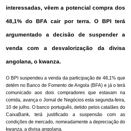
interessadas, vêem a potencial compra dos
48,1% do BFA cair por terra. O BPI terá
argumentado a decisão de suspender a
venda com a desvalorização da divisa
angolana, o kwanza.
O BPI suspendeu a venda da participação de 48,1% que
detém no Banco de Fomento de Angola (BFA) e já o terá
comunicado aos dois compradores que estavam na
corrida, avança o Jornal de Negócios esta segunda-feira,
10 de julho. O banco português, detido pelos catalães do
CaixaBank, terá justificado a suspensão com as
condições de mercado, nomeadamente a depreciação do
kwanza, a divisa angolana.