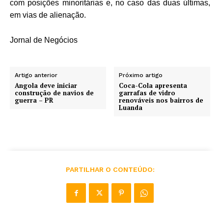
com posições minoritárias e, no caso das duas últimas,
em vias de alienação.
Jornal de Negócios
Artigo anterior
Próximo artigo
Angola deve iniciar
Coca-Cola apresenta
construção de navios de
garrafas de vidro
guerra – PR
renováveis nos bairros de
Luanda
PARTILHAR O CONTEÚDO: