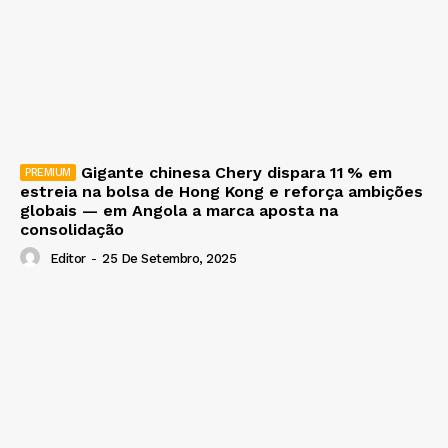
Gigante chinesa Chery dispara 11 % em
estreia na bolsa de Hong Kong e reforça ambições
globais — em Angola a marca aposta na
consolidação
Editor
-
25 De Setembro, 2025