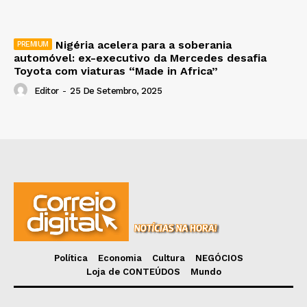
Nigéria acelera para a soberania
automóvel: ex-executivo da Mercedes desafia
Toyota com viaturas “Made in Africa”
Editor
-
25 De Setembro, 2025
Política
Economia
Cultura
NEGÓCIOS
Loja de CONTEÚDOS
Mundo