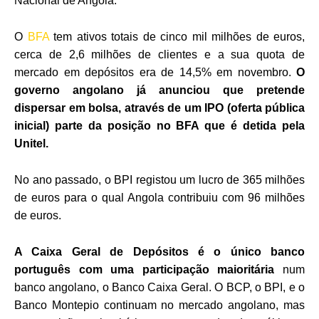
Nacional de Angola.
O
BFA
tem ativos totais de cinco mil milhões de euros,
cerca de 2,6 milhões de clientes e a sua quota de
mercado em depósitos era de 14,5% em novembro.
O
governo angolano já anunciou que pretende
dispersar em bolsa, através de um IPO (oferta pública
inicial) parte da posição no BFA que é detida pela
Unitel.
No ano passado, o BPI registou um lucro de 365 milhões
de euros para o qual Angola contribuiu com 96 milhões
de euros.
A Caixa Geral de Depósitos é o único banco
português com uma participação maioritária
num
banco angolano, o Banco Caixa Geral. O BCP, o BPI, e o
Banco Montepio continuam no mercado angolano, mas