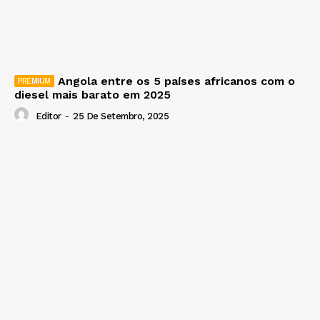
Angola entre os 5 países africanos com o
diesel mais barato em 2025
Editor
-
25 De Setembro, 2025