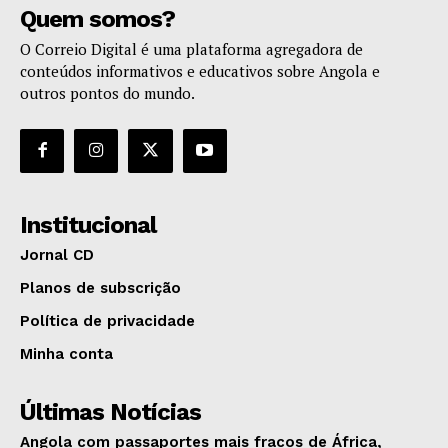
Quem somos?
O Correio Digital é uma plataforma agregadora de
conteúdos informativos e educativos sobre Angola e
outros pontos do mundo.
Institucional
Jornal CD
Planos de subscrição
Política de privacidade
Minha conta
Últimas Notícias
Angola com passaportes mais fracos de África,