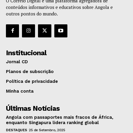
O Correio Digital é uma plataforma agregadora de
conteúdos informativos e educativos sobre Angola e
outros pontos do mundo.
Institucional
Jornal CD
Planos de subscrição
Política de privacidade
Minha conta
Últimas Notícias
Angola com passaportes mais fracos de África,
enquanto Singapura lidera ranking global
DESTAQUES
25 de Setembro, 2025