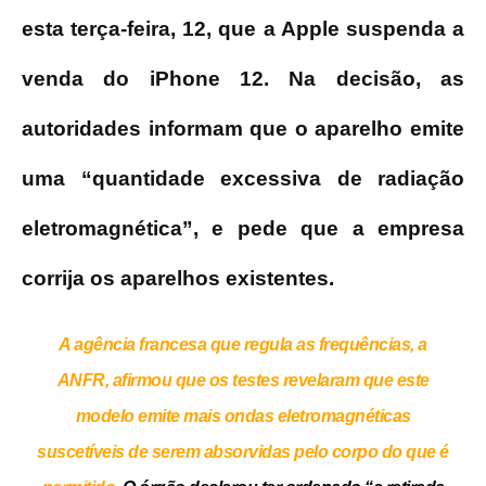
esta terça-feira, 12, que a Apple suspenda a
venda do iPhone 12. Na decisão, as
autoridades informam que o aparelho emite
uma “quantidade excessiva de radiação
eletromagnética”, e pede que a empresa
corrija os aparelhos existentes.
A agência francesa que regula as frequências, a
ANFR, afirmou que os testes revelaram que este
modelo emite mais ondas eletromagnéticas
suscetíveis de serem absorvidas pelo corpo do que é