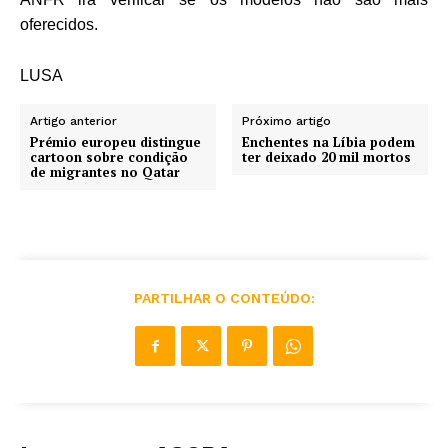
oferecidos.
LUSA
Artigo anterior
Próximo artigo
Prémio europeu distingue
Enchentes na Líbia podem
cartoon sobre condição
ter deixado 20 mil mortos
de migrantes no Qatar
PARTILHAR O CONTEÚDO: