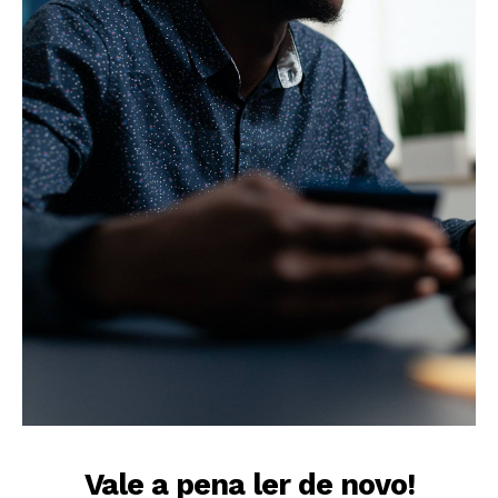
Vale a pena ler de novo!