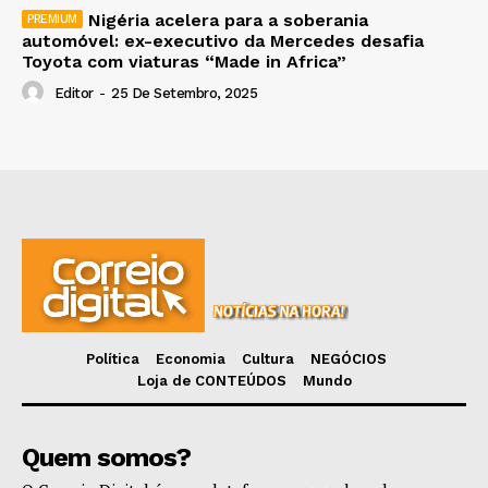
Nigéria acelera para a soberania
automóvel: ex-executivo da Mercedes desafia
Toyota com viaturas “Made in Africa”
Editor
-
25 De Setembro, 2025
Política
Economia
Cultura
NEGÓCIOS
Loja de CONTEÚDOS
Mundo
Quem somos?