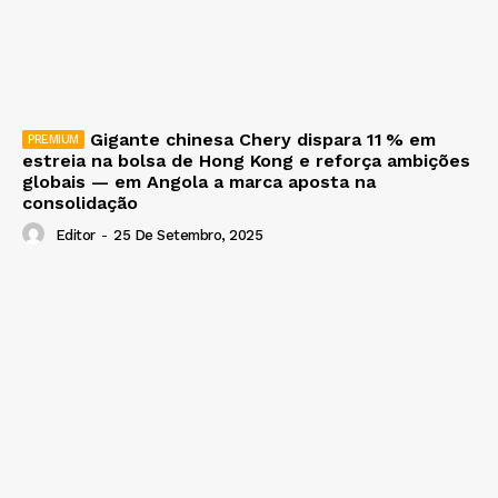
Gigante chinesa Chery dispara 11 % em
estreia na bolsa de Hong Kong e reforça ambições
globais — em Angola a marca aposta na
consolidação
Editor
-
25 De Setembro, 2025