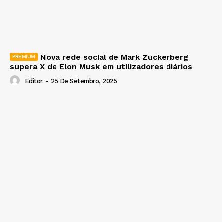
Nova rede social de Mark Zuckerberg
supera X de Elon Musk em utilizadores diários
Editor
-
25 De Setembro, 2025