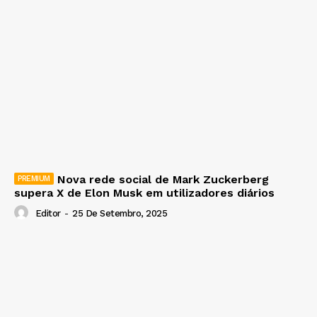
Nova rede social de Mark Zuckerberg
supera X de Elon Musk em utilizadores diários
Editor
-
25 De Setembro, 2025