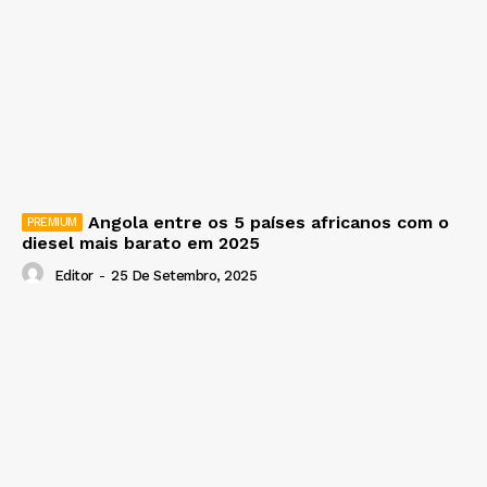
Angola entre os 5 países africanos com o
diesel mais barato em 2025
Editor
-
25 De Setembro, 2025