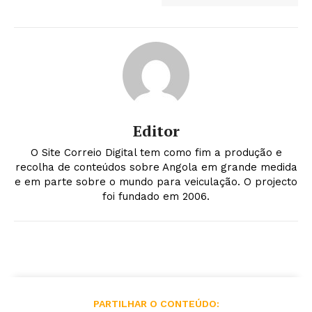
Editor
O Site Correio Digital tem como fim a produção e
recolha de conteúdos sobre Angola em grande medida
e em parte sobre o mundo para veiculação. O projecto
foi fundado em 2006.
PARTILHAR O CONTEÚDO: