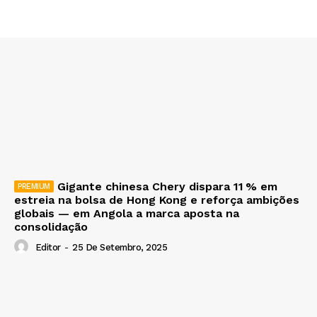
Gigante chinesa Chery dispara 11 % em
estreia na bolsa de Hong Kong e reforça ambições
globais — em Angola a marca aposta na
consolidação
Editor
-
25 De Setembro, 2025