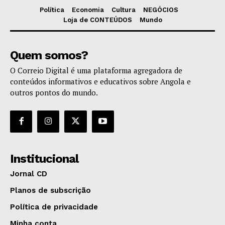
Política
Economia
Cultura
NEGÓCIOS
Loja de CONTEÚDOS
Mundo
Quem somos?
O Correio Digital é uma plataforma agregadora de
conteúdos informativos e educativos sobre Angola e
outros pontos do mundo.
Institucional
Jornal CD
Planos de subscrição
Política de privacidade
Minha conta