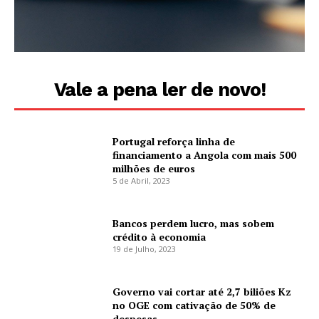
Vale a pena ler de novo!
Portugal reforça linha de
financiamento a Angola com mais 500
milhões de euros
5 de Abril, 2023
Bancos perdem lucro, mas sobem
crédito à economia
19 de Julho, 2023
Governo vai cortar até 2,7 biliões Kz
no OGE com cativação de 50% de
despesas