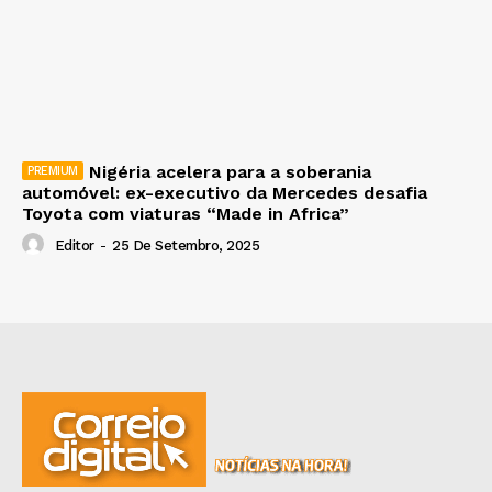
Nigéria acelera para a soberania
automóvel: ex-executivo da Mercedes desafia
Toyota com viaturas “Made in Africa”
Editor
-
25 De Setembro, 2025