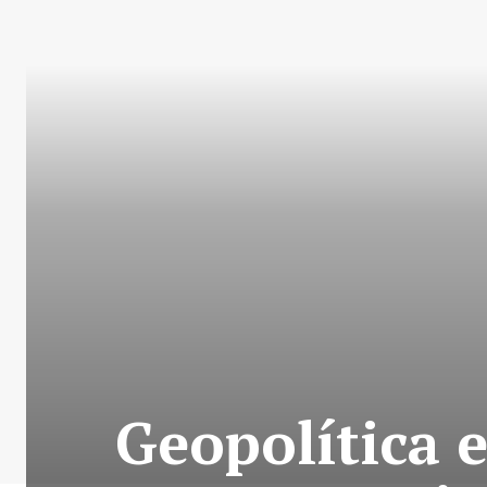
Geopolítica 