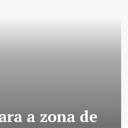
ara a zona de