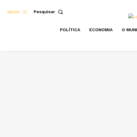
Pesquisar
MENU
POLÍTICA
ECONOMIA
O MUN