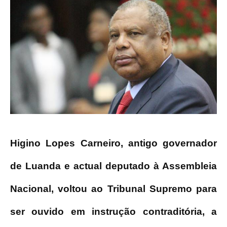
Higino Lopes Carneiro, antigo governador
de Luanda e actual deputado à Assembleia
Nacional, voltou ao Tribunal Supremo para
ser ouvido em instrução contraditória, a