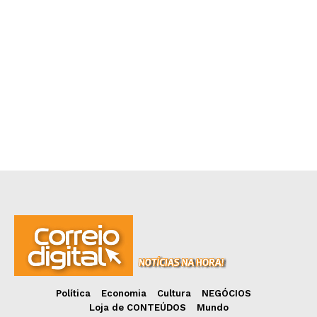
Política
Economia
Cultura
NEGÓCIOS
Loja de CONTEÚDOS
Mundo