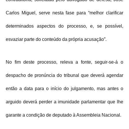
Carlos Miguel, serve nesta fase para “melhor clarificar
determinados aspectos do processo, e, se possível,
esvaziar parte do conteúdo da própria acusação”.
No fim deste processo, releva a fonte, seguir-se-á o
despacho de pronúncia do tribunal que deverá agendar
então a data para o início do julgamento, mas antes o
arguido deverá perder a imunidade parlamentar que lhe
garante a condição de deputado à Assembleia Nacional.