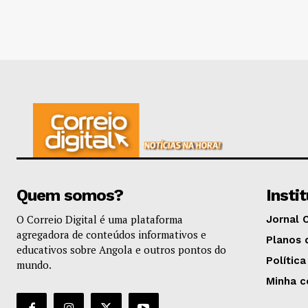
Quem somos?
Insti
O Correio Digital é uma plataforma
Jornal 
agregadora de conteúdos informativos e
Planos 
educativos sobre Angola e outros pontos do
Política
mundo.
Minha c