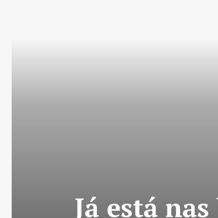
Já está nas