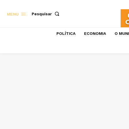
Pesquisar
MENU
POLÍTICA
ECONOMIA
O MUN