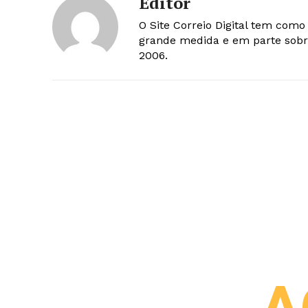
Editor
O Site Correio Digital tem com
grande medida e em parte sobr
2006.