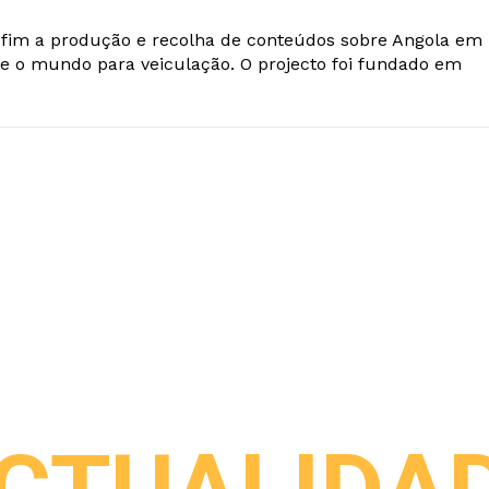
o fim a produção e recolha de conteúdos sobre Angola em
e o mundo para veiculação. O projecto foi fundado em