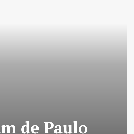
bum de Paulo