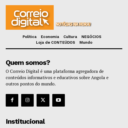
Política
Economia
Cultura
NEGÓCIOS
Loja de CONTEÚDOS
Mundo
Quem somos?
O Correio Digital é uma plataforma agregadora de
conteúdos informativos e educativos sobre Angola e
outros pontos do mundo.
Institucional