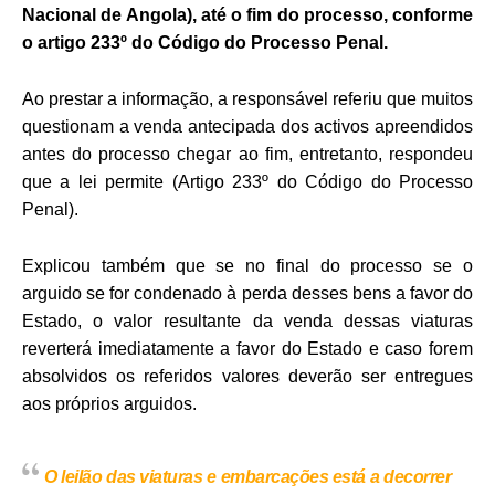
Nacional de Angola), até o fim do processo, conforme
o artigo 233º do Código do Processo Penal.
Ao prestar a informação, a responsável referiu que muitos
questionam a venda antecipada dos activos apreendidos
antes do processo chegar ao fim, entretanto, respondeu
que a lei permite (Artigo 233º do Código do Processo
Penal).
Explicou também que se no final do processo se o
arguido se for condenado à perda desses bens a favor do
Estado, o valor resultante da venda dessas viaturas
reverterá imediatamente a favor do Estado e caso forem
absolvidos os referidos valores deverão ser entregues
aos próprios arguidos.
O leilão das viaturas e embarcações está a decorrer