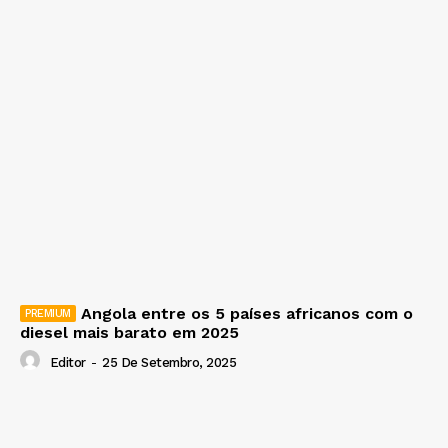
Angola entre os 5 países africanos com o
diesel mais barato em 2025
Editor
-
25 De Setembro, 2025