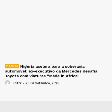
Nigéria acelera para a soberania
automóvel: ex-executivo da Mercedes desafia
Toyota com viaturas “Made in Africa”
Editor
-
25 De Setembro, 2025