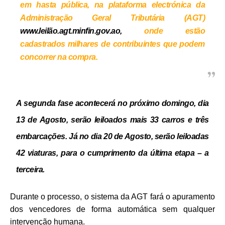
em hasta pública, na plataforma electrónica da
Administração Geral Tributária (AGT)
www.leilão.agt.minfin.gov.ao,
onde estão
cadastrados milhares de contribuintes que podem
concorrer na compra.
A segunda fase acontecerá no próximo domingo, dia
13 de Agosto, serão leiloados mais 33 carros e três
embarcações.
Já no dia 20 de Agosto, serão leiloadas
42 viaturas, para o cumprimento da última etapa – a
terceira.
Durante o processo, o sistema da AGT fará o apuramento
dos vencedores de forma automática sem qualquer
intervenção humana.