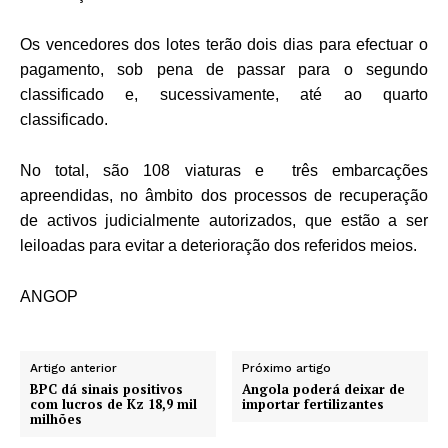
Os vencedores dos lotes terão dois dias para efectuar o
pagamento, sob pena de passar para o segundo
classificado e, sucessivamente, até ao quarto
classificado.
No total, são 108 viaturas e três embarcações
apreendidas, no âmbito dos processos de recuperação
de activos judicialmente autorizados, que estão a ser
leiloadas para evitar a deterioração dos referidos meios.
ANGOP
Artigo anterior
Próximo artigo
BPC dá sinais positivos
Angola poderá deixar de
com lucros de Kz 18,9 mil
importar fertilizantes
milhões