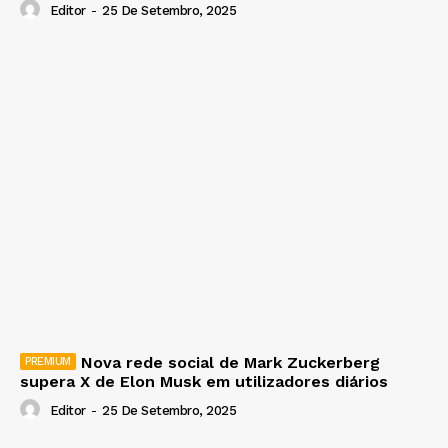
Editor
-
25 De Setembro, 2025
Nova rede social de Mark Zuckerberg
supera X de Elon Musk em utilizadores diários
Editor
-
25 De Setembro, 2025