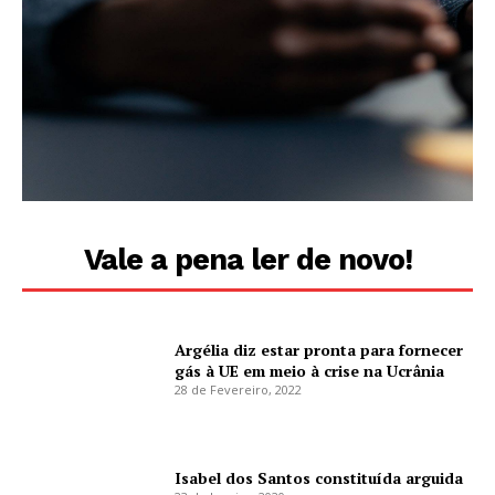
Vale a pena ler de novo!
Argélia diz estar pronta para fornecer
gás à UE em meio à crise na Ucrânia
28 de Fevereiro, 2022
Isabel dos Santos constituída arguida