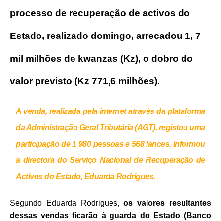
processo de recuperação de activos do
Estado, realizado domingo, arrecadou 1, 7
mil milhões de kwanzas (Kz), o dobro do
valor previsto (Kz 771,6 milhões).
A venda, realizada pela internet através da plataforma
da Administração Geral Tributária (AGT), registou uma
participação de 1 980 pessoas e 568 lances, informou
a directora do Serviço Nacional de Recuperação de
Activos do Estado, Eduarda Rodrigues.
Segundo Eduarda Rodrigues,
os valores resultantes
dessas vendas ficarão à guarda do Estado (Banco