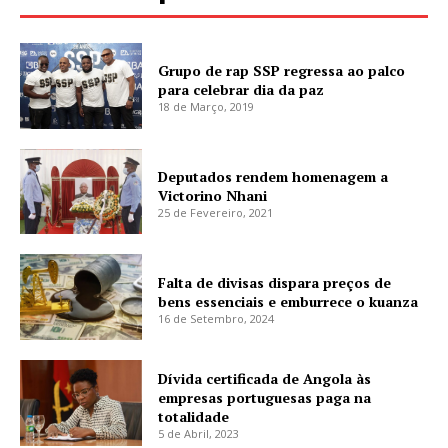
Grupo de rap SSP regressa ao palco
para celebrar dia da paz
18 de Março, 2019
Deputados rendem homenagem a
Victorino Nhani
25 de Fevereiro, 2021
Falta de divisas dispara preços de
bens essenciais e emburrece o kuanza
16 de Setembro, 2024
Dívida certificada de Angola às
empresas portuguesas paga na
totalidade
5 de Abril, 2023