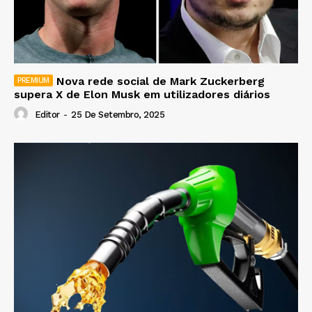
Nova rede social de Mark Zuckerberg
supera X de Elon Musk em utilizadores diários
Editor
-
25 De Setembro, 2025