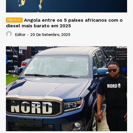
Angola entre os 5 países africanos com o
diesel mais barato em 2025
Editor
-
25 De Setembro, 2025