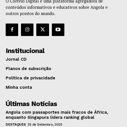
O Correio Digital é uma plataforma agregadora de
conteúdos informativos e educativos sobre Angola e
outros pontos do mundo.
Institucional
Jornal CD
Planos de subscrição
Política de privacidade
Minha conta
Últimas Notícias
Angola com passaportes mais fracos de África,
enquanto Singapura lidera ranking global
DESTAQUES
25 de Setembro, 2025