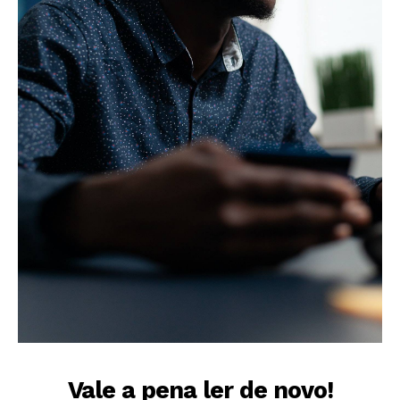
Vale a pena ler de novo!