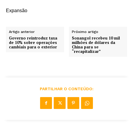
Expansão
Artigo anterior
Próximo artigo
Governo reintroduz taxa
Sonangol recebeu 10 mil
de 10% sobre operações
milhões de dólares da
cambiais para o exterior
China para se
“recapitalizar”
PARTILHAR O CONTEÚDO: