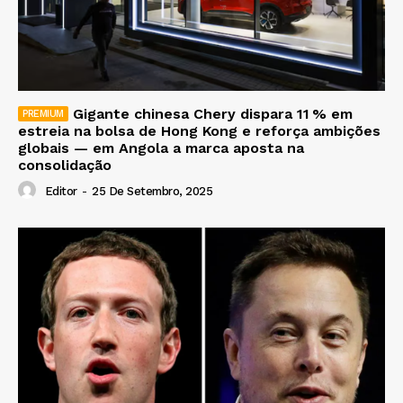
Gigante chinesa Chery dispara 11 % em
estreia na bolsa de Hong Kong e reforça ambições
globais — em Angola a marca aposta na
consolidação
Editor
-
25 De Setembro, 2025