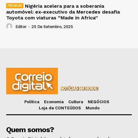
Nigéria acelera para a soberania
automóvel: ex-executivo da Mercedes desafia
Toyota com viaturas “Made in Africa”
Editor
-
25 De Setembro, 2025
Política
Economia
Cultura
NEGÓCIOS
Loja de CONTEÚDOS
Mundo
Quem somos?