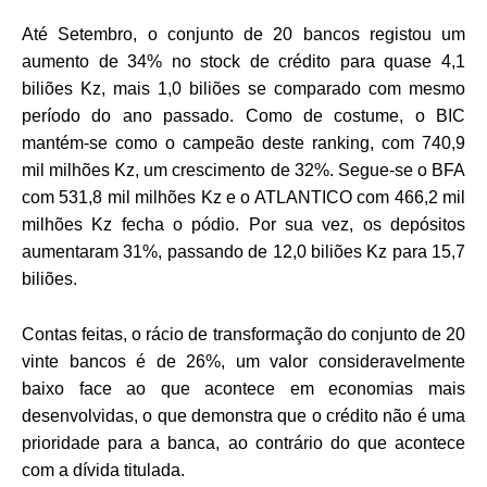
Até Setembro, o conjunto de 20 bancos registou um
aumento de 34% no stock de crédito para quase 4,1
biliões Kz, mais 1,0 biliões se comparado com mesmo
período do ano passado. Como de costume, o BIC
mantém-se como o campeão deste ranking, com 740,9
mil milhões Kz, um crescimento de 32%. Segue-se o BFA
com 531,8 mil milhões Kz e o ATLANTICO com 466,2 mil
milhões Kz fecha o pódio. Por sua vez, os depósitos
aumentaram 31%, passando de 12,0 biliões Kz para 15,7
biliões.
Contas feitas, o rácio de transformação do conjunto de 20
vinte bancos é de 26%, um valor consideravelmente
baixo face ao que acontece em economias mais
desenvolvidas, o que demonstra que o crédito não é uma
prioridade para a banca, ao contrário do que acontece
com a dívida titulada.