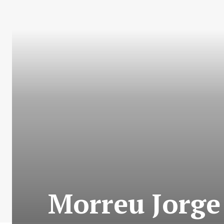
Morreu Jorge