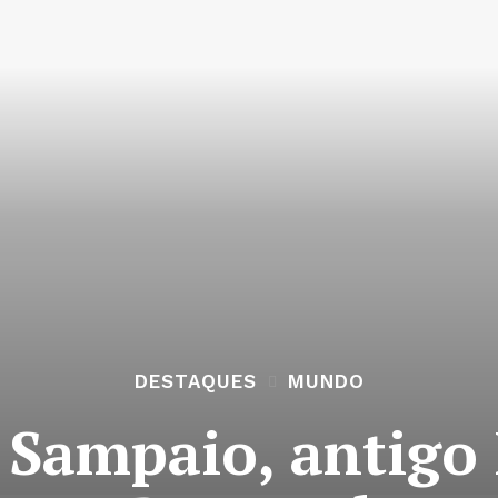
DESTAQUES
MUNDO
 Sampaio, antigo 