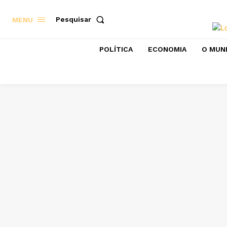
Pesquisar
MENU
POLÍTICA
ECONOMIA
O MUN