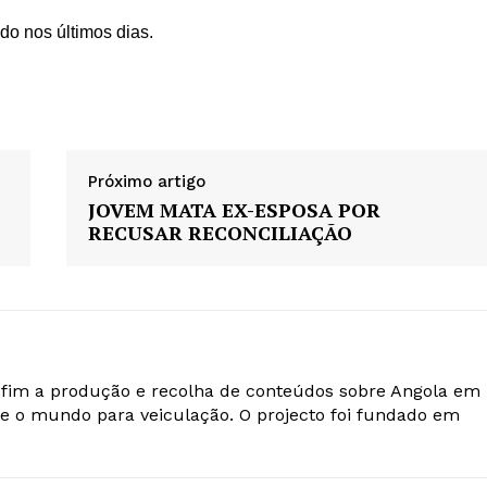
do nos últimos dias.
Próximo artigo
JOVEM MATA EX-ESPOSA POR
RECUSAR RECONCILIAÇÃO
o fim a produção e recolha de conteúdos sobre Angola em
e o mundo para veiculação. O projecto foi fundado em