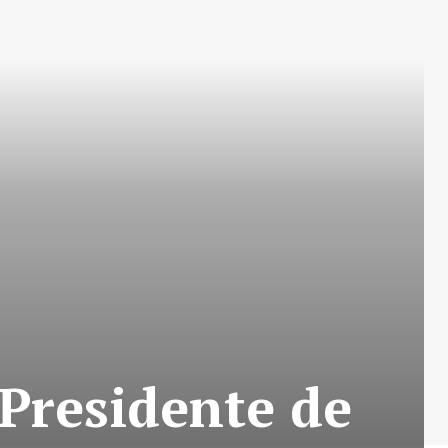
Presidente de