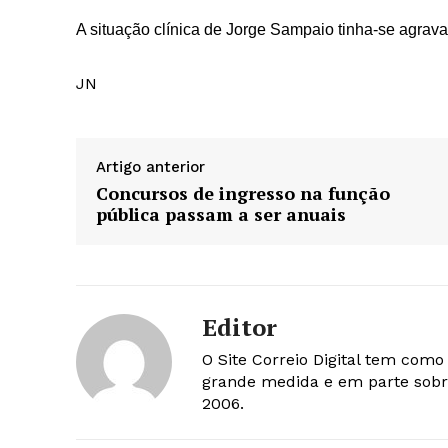
A situação clínica de Jorge Sampaio tinha-se agrava
JN
Artigo anterior
Concursos de ingresso na função
pública passam a ser anuais
Editor
O Site Correio Digital tem com
grande medida e em parte sobr
2006.