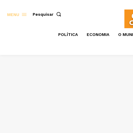
Pesquisar
MENU
POLÍTICA
ECONOMIA
O MUN