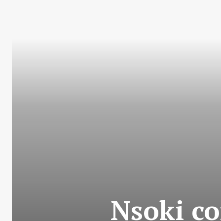
Nsoki co