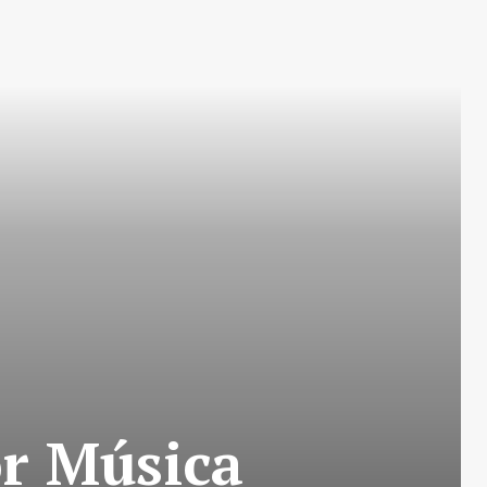
r Música