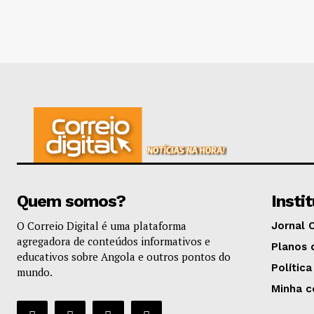
Quem somos?
Insti
O Correio Digital é uma plataforma
Jornal 
agregadora de conteúdos informativos e
Planos 
educativos sobre Angola e outros pontos do
Política
mundo.
Minha c