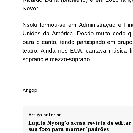
Nove”.
Nsoki formou-se em Administração e Fi
Unidos da América. Desde muito cedo qu
para o canto, tendo participado em grupo
teatro. Ainda nos EUA, cantava música lí
soprano e mezzo-soprano.
Angop
Artigo anterior
Lupita Nyong’o acusa revista de editar
sua foto para manter ‘padrões