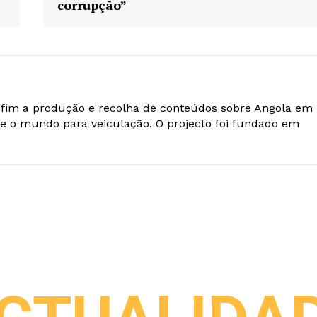
corrupção”
o fim a produção e recolha de conteúdos sobre Angola em
e o mundo para veiculação. O projecto foi fundado em