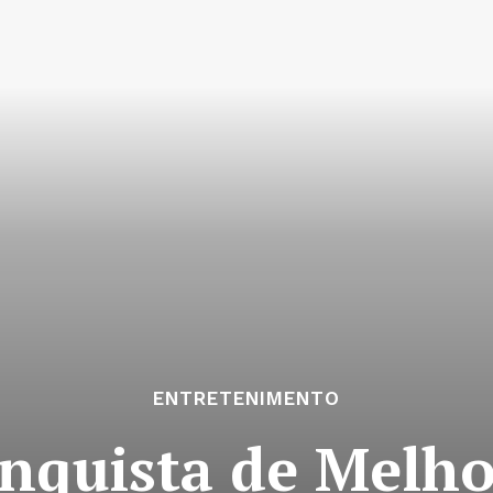
ENTRETENIMENTO
nquista de Melho