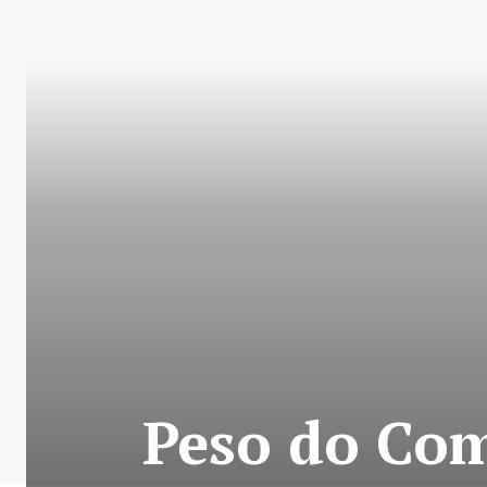
Peso do Com