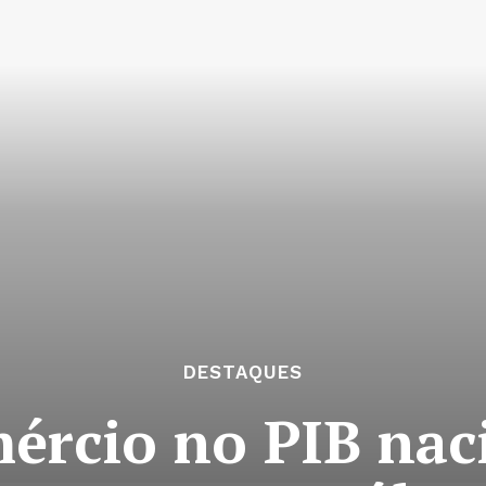
DESTAQUES
ércio no PIB naci