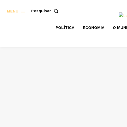
Pesquisar
MENU
POLÍTICA
ECONOMIA
O MUN