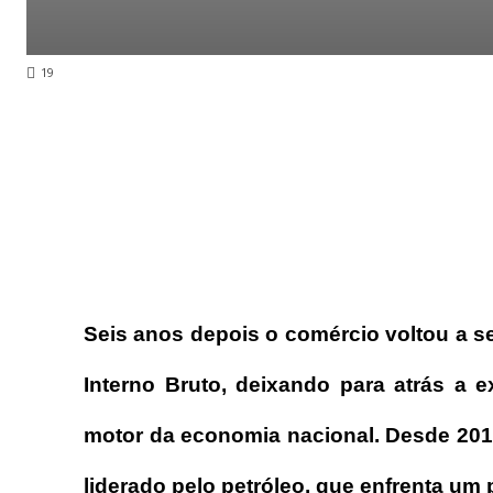
19
Seis anos depois o comércio voltou a se
Interno Bruto, deixando para atrás a 
motor da economia nacional. Desde 2014
liderado pelo petróleo, que enfrenta um 