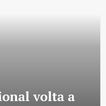
onal volta a