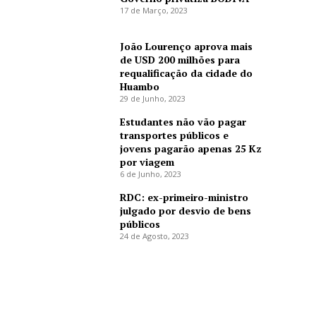
17 de Março, 2023
João Lourenço aprova mais
de USD 200 milhões para
requalificação da cidade do
Huambo
29 de Junho, 2023
Estudantes não vão pagar
transportes públicos e
jovens pagarão apenas 25 Kz
por viagem
6 de Junho, 2023
RDC: ex-primeiro-ministro
julgado por desvio de bens
públicos
24 de Agosto, 2023