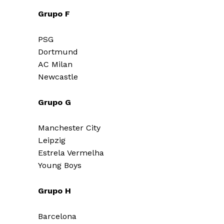
Grupo F
PSG
Dortmund
AC Milan
Newcastle
Grupo G
Manchester City
Leipzig
Estrela Vermelha
Young Boys
Grupo H
Barcelona