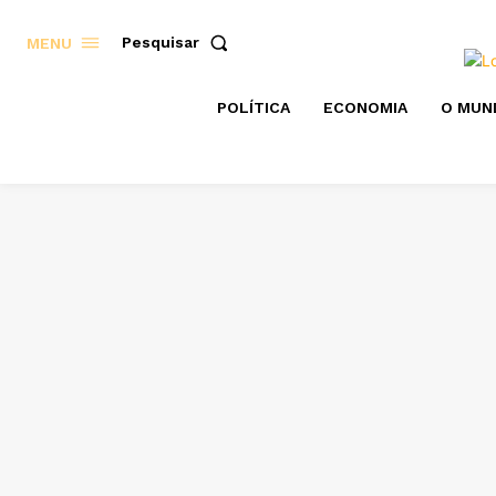
Pesquisar
MENU
POLÍTICA
ECONOMIA
O MUN