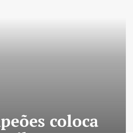
mpeões coloca