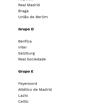
Real Madrid
Braga
União de Berlim
Grupo D
Benfica
Inter
Salzburg
Real Sociedade
Grupo E
Feyenoord
Atlético de Madrid
Lazio
Celtic