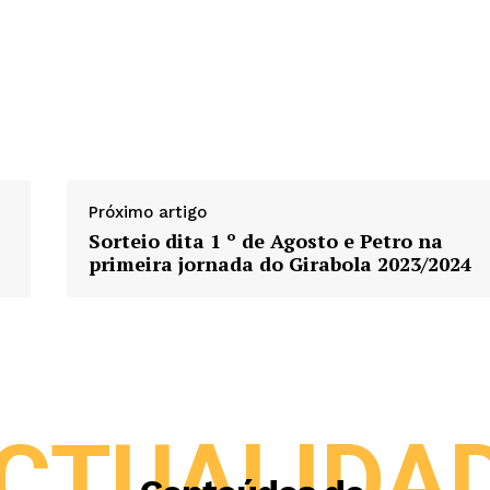
Próximo artigo
Sorteio dita 1 º de Agosto e Petro na
primeira jornada do Girabola 2023/2024
CTUALIDA