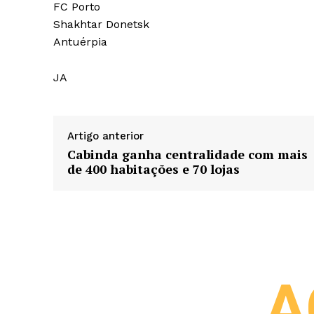
FC Porto
Shakhtar Donetsk
Antuérpia
JA
Artigo anterior
Cabinda ganha centralidade com mais
de 400 habitações e 70 lojas
A