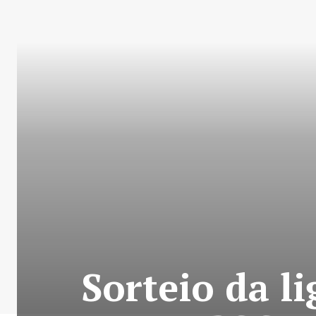
Sorteio da l