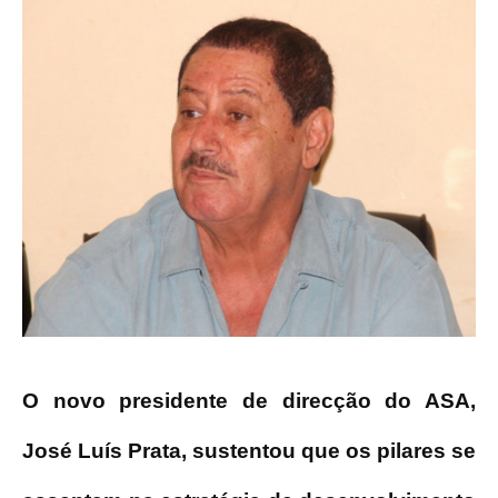
O novo presidente de direcção do ASA,
José Luís Prata, sustentou que os pilares se