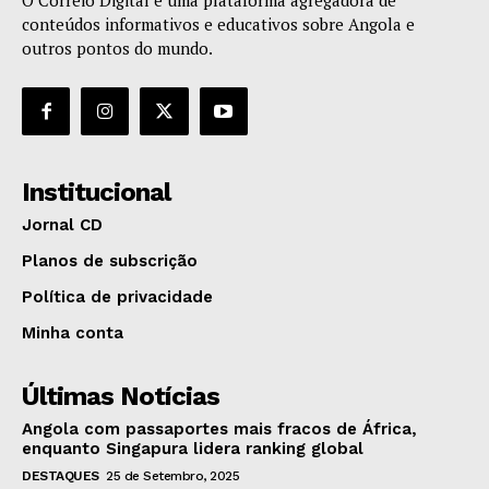
O Correio Digital é uma plataforma agregadora de
conteúdos informativos e educativos sobre Angola e
outros pontos do mundo.
Institucional
Jornal CD
Planos de subscrição
Política de privacidade
Minha conta
Últimas Notícias
Angola com passaportes mais fracos de África,
enquanto Singapura lidera ranking global
DESTAQUES
25 de Setembro, 2025