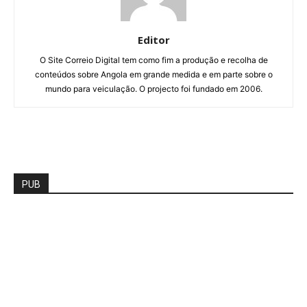
Editor
O Site Correio Digital tem como fim a produção e recolha de
conteúdos sobre Angola em grande medida e em parte sobre o
mundo para veiculação. O projecto foi fundado em 2006.
PUB