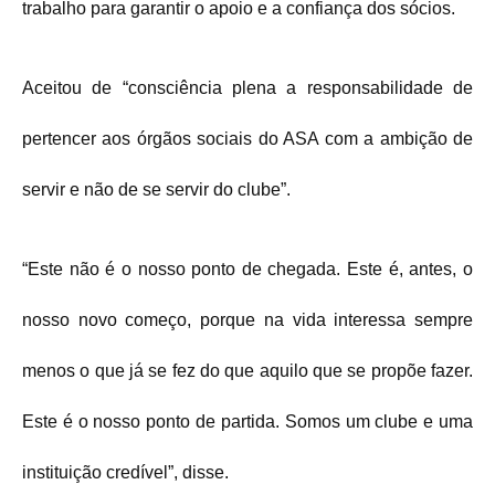
trabalho para garantir o apoio e a confiança dos sócios.
Aceitou de “consciência plena a responsabilidade de
pertencer aos órgãos sociais do ASA com a ambição de
servir e não de se servir do clube”.
“Este não é o nosso ponto de chegada. Este é, antes, o
nosso novo começo, porque na vida interessa sempre
menos o que já se fez do que aquilo que se propõe fazer.
Este é o nosso ponto de partida. Somos um clube e uma
instituição credível”, disse.