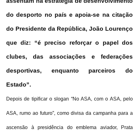
assentam na estratégia de desenvolvimento
do desporto no país e apoia-se na citação
do Presidente da República, João Lourenço
que diz: “é preciso reforçar o papel dos
clubes, das associações e federações
desportivas, enquanto parceiros do
Estado”.
Depois de tipificar o slogan “No ASA, com o ASA, pelo
ASA, rumo ao futuro”, como divisa da campanha para a
ascensão à presidência do emblema aviador, Prata