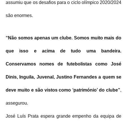
assumiu que os desafios para o ciclo olímpico 2020/2024
são enormes.
“Não somos apenas um clube. Somos muito mais do
que isso e acima de tudo uma bandeira.
Conservamos nomes de futebolistas como José
Dinis, Inguila, Juvenal, Justino Fernandes a quem se
deve muito e são vistos como ‘património’ do clube”
,
assegurou.
José Luís Prata espera grande empenho da equipa de