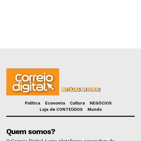
Política
Economia
Cultura
NEGÓCIOS
Loja de CONTEÚDOS
Mundo
Quem somos?