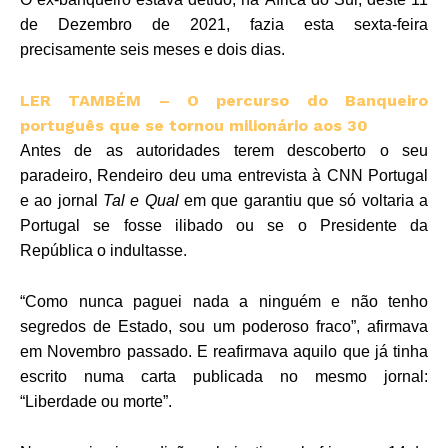
de Dezembro de 2021, fazia esta sexta-feira
precisamente seis meses e dois dias.
LER TAMBÉM – O percurso do Banqueiro
português que se tornou milionário aos 30
Antes de as autoridades terem descoberto o seu
paradeiro, Rendeiro deu uma entrevista à CNN Portugal
e ao jornal
Tal e Qual
em que garantiu que só voltaria a
Portugal se fosse ilibado ou se o Presidente da
República o indultasse.
“Como nunca paguei nada a ninguém e não tenho
segredos de Estado, sou um poderoso fraco”, afirmava
em Novembro passado. E reafirmava aquilo que já tinha
escrito numa carta publicada no mesmo jornal:
“Liberdade ou morte”.