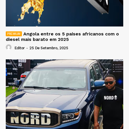
Angola entre os 5 países africanos com o
diesel mais barato em 2025
Editor
-
25 De Setembro, 2025