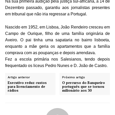
Na sua primeira audição pela justiça sul-africana, a 14 de
Dezembro passado, garantiu aos jornalistas presentes
em tribunal que não iria regressar a Portugal.
Nascido em 1952, em Lisboa, João Rendeiro cresceu em
Campo de Ourique, filho de uma família originária de
Aveiro. O pai tinha uma sapataria no bairro lisboeta,
enquanto a mãe geria os apartamentos que a família
comprava com as poupanças e depois arrendava.
Fez a escola primária nos Salesianos, tendo depois
frequentado os liceus Pedro Nunes e D. João de Castro.
Artigo anterior
Próximo artigo
Executivo reduz custos
O percurso do Banqueiro
para licenciamento de
português que se tornou
rádios
milionário aos 30