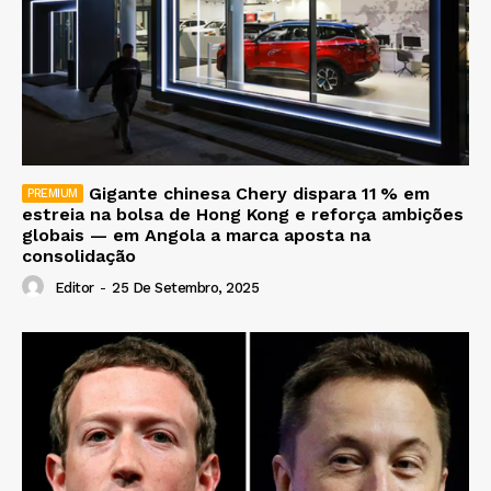
Gigante chinesa Chery dispara 11 % em
estreia na bolsa de Hong Kong e reforça ambições
globais — em Angola a marca aposta na
consolidação
Editor
-
25 De Setembro, 2025