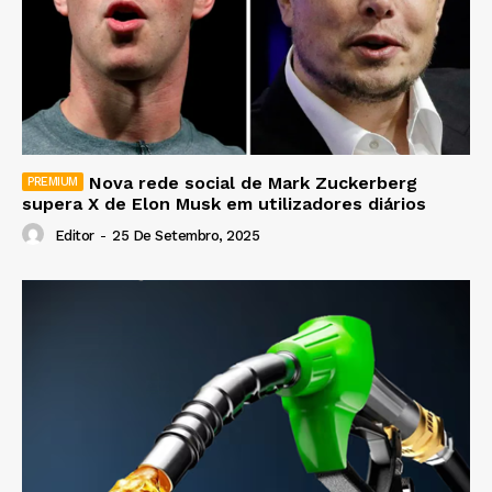
Nova rede social de Mark Zuckerberg
supera X de Elon Musk em utilizadores diários
Editor
-
25 De Setembro, 2025