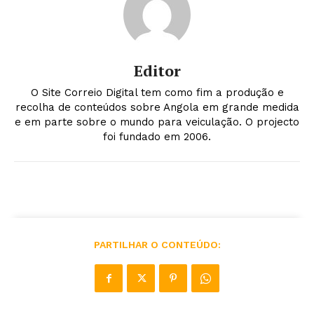
Editor
O Site Correio Digital tem como fim a produção e
recolha de conteúdos sobre Angola em grande medida
e em parte sobre o mundo para veiculação. O projecto
foi fundado em 2006.
PARTILHAR O CONTEÚDO: