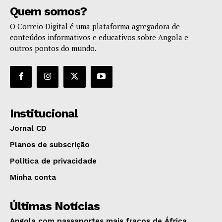
Quem somos?
O Correio Digital é uma plataforma agregadora de
conteúdos informativos e educativos sobre Angola e
outros pontos do mundo.
Institucional
Jornal CD
Planos de subscrição
Política de privacidade
Minha conta
Últimas Notícias
Angola com passaportes mais fracos de África,