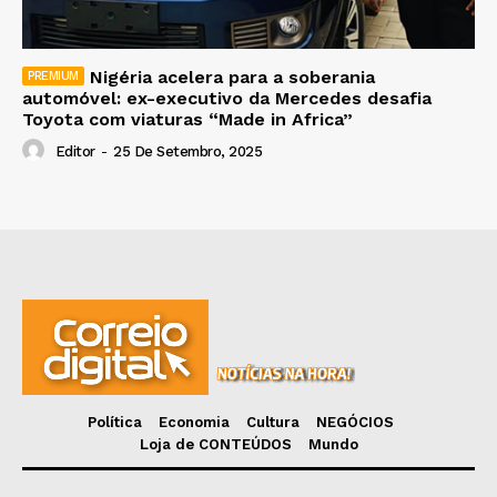
Nigéria acelera para a soberania
automóvel: ex-executivo da Mercedes desafia
Toyota com viaturas “Made in Africa”
Editor
-
25 De Setembro, 2025
Política
Economia
Cultura
NEGÓCIOS
Loja de CONTEÚDOS
Mundo