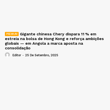
Gigante chinesa Chery dispara 11 % em
estreia na bolsa de Hong Kong e reforça ambições
globais — em Angola a marca aposta na
consolidação
Editor
-
25 De Setembro, 2025