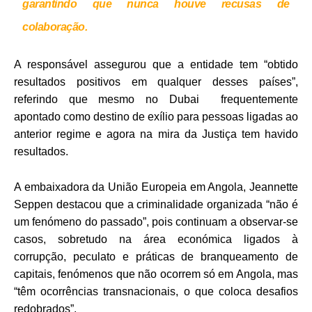
garantindo que nunca houve recusas de
colaboração.
A responsável assegurou que a entidade tem “obtido
resultados positivos em qualquer desses países”,
referindo que mesmo no Dubai frequentemente
apontado como destino de exílio para pessoas ligadas ao
anterior regime e agora na mira da Justiça tem havido
resultados.
A embaixadora da União Europeia em Angola, Jeannette
Seppen destacou que a criminalidade organizada “não é
um fenómeno do passado”, pois continuam a observar-se
casos, sobretudo na área económica ligados à
corrupção, peculato e práticas de branqueamento de
capitais, fenómenos que não ocorrem só em Angola, mas
“têm ocorrências transnacionais, o que coloca desafios
redobrados”.