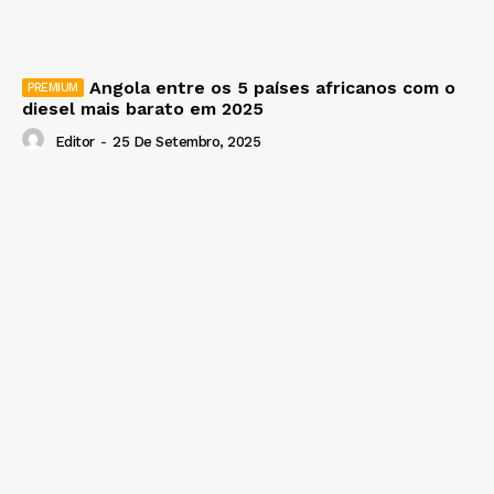
Angola entre os 5 países africanos com o
diesel mais barato em 2025
Editor
-
25 De Setembro, 2025