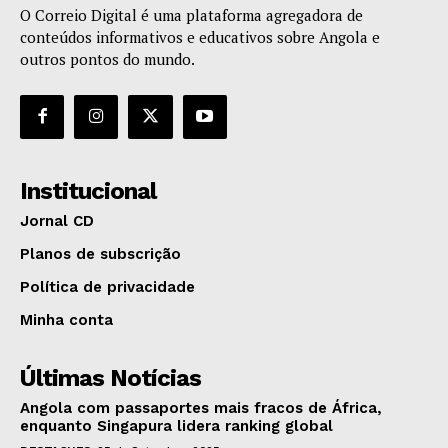
O Correio Digital é uma plataforma agregadora de
conteúdos informativos e educativos sobre Angola e
outros pontos do mundo.
Institucional
Jornal CD
Planos de subscrição
Política de privacidade
Minha conta
Últimas Notícias
Angola com passaportes mais fracos de África,
enquanto Singapura lidera ranking global