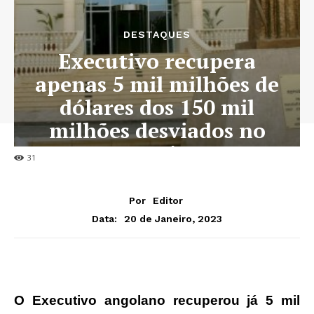
DESTAQUES
Executivo recupera
apenas 5 mil milhões de
dólares dos 150 mil
milhões desviados no
exterior
31
Por
Editor
20 de Janeiro, 2023
Data:
O Executivo angolano recuperou já 5 mil