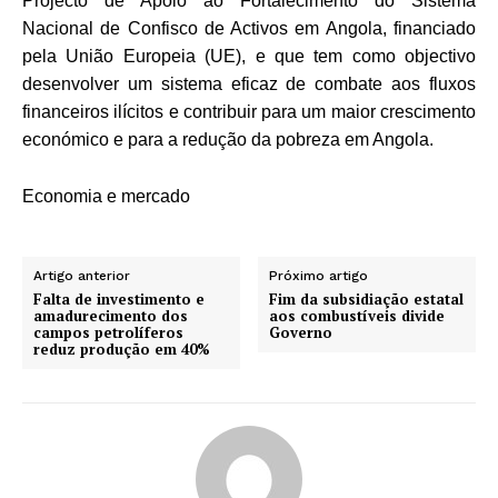
Projecto de Apoio ao Fortalecimento do Sistema
Nacional de Confisco de Activos em Angola, financiado
pela União Europeia (UE), e que tem como objectivo
desenvolver um sistema eficaz de combate aos fluxos
financeiros ilícitos e contribuir para um maior crescimento
económico e para a redução da pobreza em Angola.
Economia e mercado
Artigo anterior
Próximo artigo
Falta de investimento e
Fim da subsidiação estatal
amadurecimento dos
aos combustíveis divide
campos petrolíferos
Governo
reduz produção em 40%