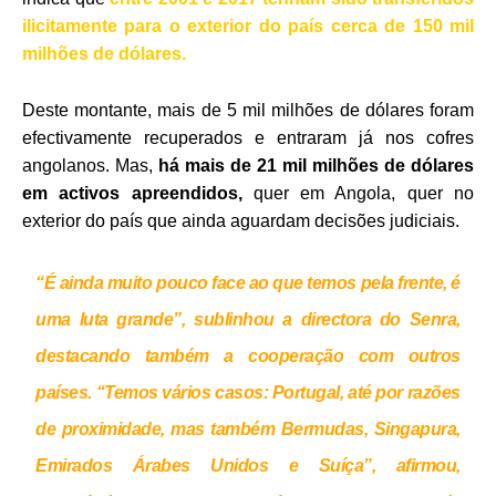
ilicitamente para o exterior do país cerca de 150 mil
milhões de dólares.
Deste montante, mais de 5 mil milhões de dólares foram
efectivamente recuperados e entraram já nos cofres
angolanos. Mas,
há mais de 21 mil milhões de dólares
em activos apreendidos,
quer em Angola, quer no
exterior do país que ainda aguardam decisões judiciais.
“É ainda muito pouco face ao que temos pela frente, é
uma luta grande”, sublinhou a directora do Senra,
destacando também a cooperação com outros
países. “Temos vários casos: Portugal, até por razões
de proximidade, mas também Bermudas, Singapura,
Emirados Árabes Unidos e Suíça”, afirmou,