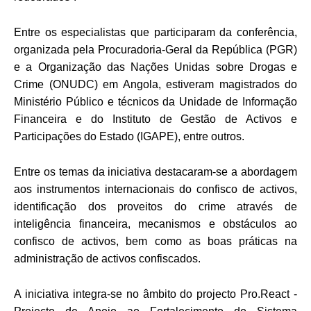
Entre os especialistas que participaram da conferência,
organizada pela Procuradoria-Geral da República (PGR)
e a Organização das Nações Unidas sobre Drogas e
Crime (ONUDC) em Angola, estiveram magistrados do
Ministério Público e técnicos da Unidade de Informação
Financeira e do Instituto de Gestão de Activos e
Participações do Estado (IGAPE), entre outros.
Entre os temas da iniciativa destacaram-se a abordagem
aos instrumentos internacionais do confisco de activos,
identificação dos proveitos do crime através de
inteligência financeira, mecanismos e obstáculos ao
confisco de activos, bem como as boas práticas na
administração de activos confiscados.
A iniciativa integra-se no âmbito do projecto Pro.React -