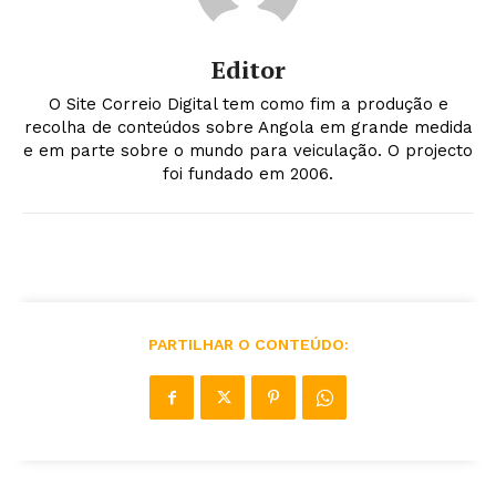
Editor
O Site Correio Digital tem como fim a produção e
recolha de conteúdos sobre Angola em grande medida
e em parte sobre o mundo para veiculação. O projecto
foi fundado em 2006.
PARTILHAR O CONTEÚDO: