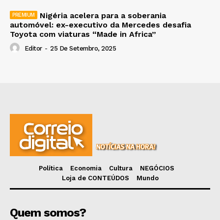
Nigéria acelera para a soberania
automóvel: ex-executivo da Mercedes desafia
Toyota com viaturas “Made in Africa”
Editor
-
25 De Setembro, 2025
Política
Economia
Cultura
NEGÓCIOS
Loja de CONTEÚDOS
Mundo
Quem somos?