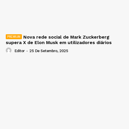
Nova rede social de Mark Zuckerberg
supera X de Elon Musk em utilizadores diários
Editor
-
25 De Setembro, 2025