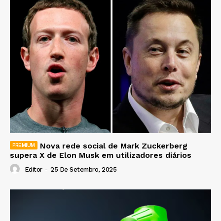
Nova rede social de Mark Zuckerberg
supera X de Elon Musk em utilizadores diários
Editor
-
25 De Setembro, 2025