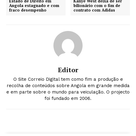
Estado de Direito em
Kanye West deixa de ser
Angola estagnado e com
bilionário com o fim de
fraco desempenho
contrato com Adidas
Editor
O Site Correio Digital tem como fim a produção e
recolha de conteúdos sobre Angola em grande medida
e em parte sobre o mundo para veiculação. O projecto
foi fundado em 2006.