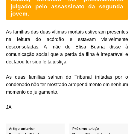
julgado pelo assassinato da segunda
jovem.
As famílias das duas vítimas mortais estiveram presentes
na leitura do acórdão e estavam visivelmente
desconsoladas. A mãe de Elisa Buana disse à
comunicação social que a perda da filha é irreparável e
declarou ter sido feita justiça.
As duas famílias saíram do Tribunal irritadas por o
condenado não ter mostrado arrependimento em nenhum
momento do julgamento.
JA
Artigo anterior
Próximo artigo