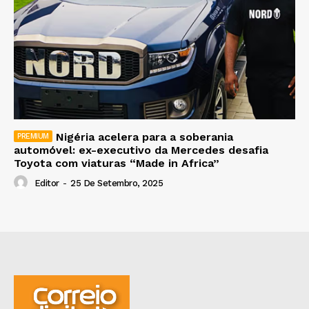
Nigéria acelera para a soberania
automóvel: ex-executivo da Mercedes desafia
Toyota com viaturas “Made in Africa”
Editor
-
25 De Setembro, 2025