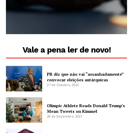
Vale a pena ler de novo!
PR diz que não vai “assanhadamente”
convocar eleições autárquicas
27 de Outubro, 2022
Olimpic Athlete Reads Donald Trump’s
Mean Tweets on Kimmel
28 de Dezembro, 2021