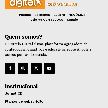
Política
Economia
Cultura
NEGÓCIOS
Loja de CONTEÚDOS
Mundo
Quem somos?
O Correio Digital é uma plataforma agregadora de
conteúdos informativos e educativos sobre Angola e
outros pontos do mundo.
Institucional
Jornal CD
Planos de subscrição