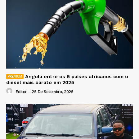
Angola entre os 5 países africanos com o
diesel mais barato em 2025
Editor
-
25 De Setembro, 2025