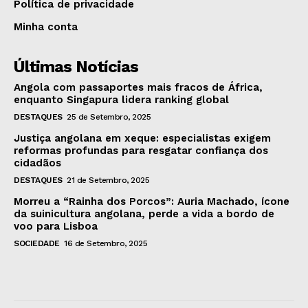
Política de privacidade
Minha conta
Últimas Notícias
Angola com passaportes mais fracos de África,
enquanto Singapura lidera ranking global
DESTAQUES
25 de Setembro, 2025
Justiça angolana em xeque: especialistas exigem
reformas profundas para resgatar confiança dos
cidadãos
DESTAQUES
21 de Setembro, 2025
Morreu a “Rainha dos Porcos”: Auria Machado, ícone
da suinicultura angolana, perde a vida a bordo de
voo para Lisboa
SOCIEDADE
16 de Setembro, 2025