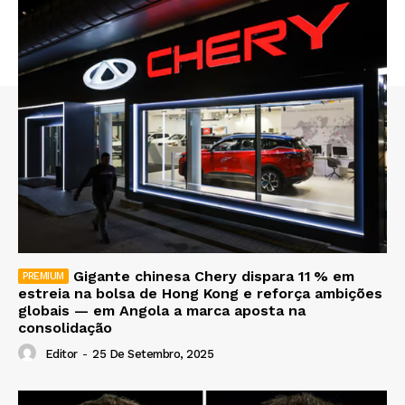
Gigante chinesa Chery dispara 11 % em
estreia na bolsa de Hong Kong e reforça ambições
globais — em Angola a marca aposta na
consolidação
Editor
-
25 De Setembro, 2025