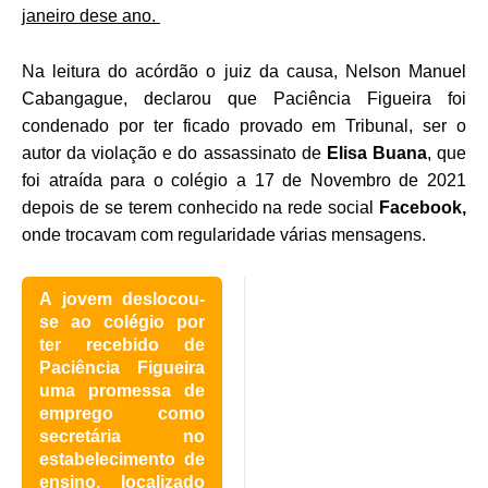
janeiro dese ano.
Na leitura do acórdão o juiz da causa, Nelson Manuel
Cabangague, declarou que Paciência Figueira foi
condenado por ter ficado provado em Tribunal, ser o
autor da violação e do assassinato de
Elisa Buana
, que
foi atraída para o colégio a 17 de Novembro de 2021
depois de se terem conhecido na rede social
Facebook,
onde trocavam com regularidade várias mensagens.
A jovem deslocou-
se ao colégio por
ter recebido de
Paciência Figueira
uma promessa de
emprego como
secretária no
estabelecimento de
ensino, localizado