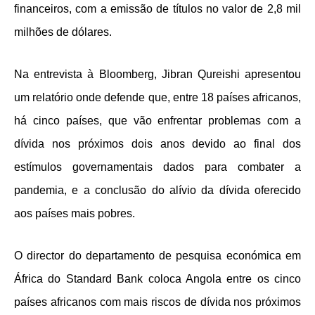
financeiros, com a emissão de títulos no valor de 2,8 mil
milhões de dólares.
Na entrevista à Bloomberg, Jibran Qureishi apresentou
um relatório onde defende que, entre 18 países africanos,
há cinco países, que vão enfrentar problemas com a
dívida nos próximos dois anos devido ao final dos
estímulos governamentais dados para combater a
pandemia, e a conclusão do alívio da dívida oferecido
aos países mais pobres.
O director do departamento de pesquisa económica em
África do Standard Bank coloca Angola entre os cinco
países africanos com mais riscos de dívida nos próximos