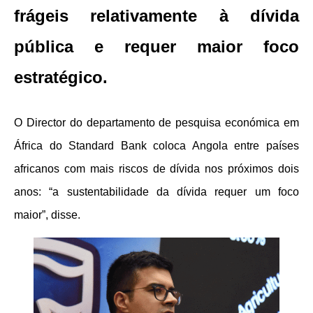
frágeis relativamente à dívida
pública e requer maior foco
estratégico.
O Director do departamento de pesquisa económica em
África do Standard Bank coloca Angola entre países
africanos com mais riscos de dívida nos próximos dois
anos: “a sustentabilidade da dívida requer um foco
maior”, disse.