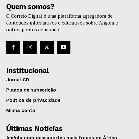
Quem somos?
O Correio Digital é uma plataforma agregadora de
conteúdos informativos e educativos sobre Angola e
outros pontos do mundo.
Institucional
Jornal CD
Planos de subscrição
Política de privacidade
Minha conta
Últimas Notícias
Angola com passaportes mais fracos de África,