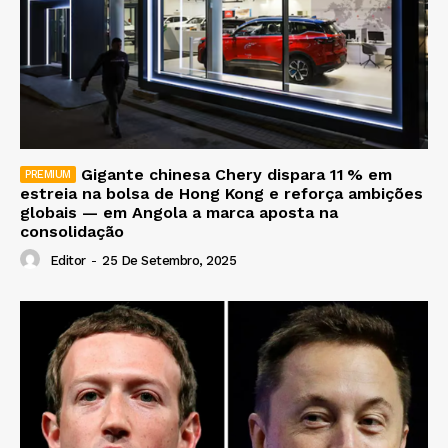
Gigante chinesa Chery dispara 11 % em
estreia na bolsa de Hong Kong e reforça ambições
globais — em Angola a marca aposta na
consolidação
Editor
-
25 De Setembro, 2025