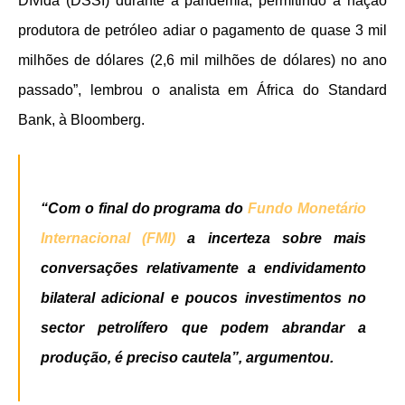
Dívida (DSSI) durante a pandemia, permitindo à nação
produtora de petróleo adiar o pagamento de quase 3 mil
milhões de dólares (2,6 mil milhões de dólares) no ano
passado”, lembrou o analista em África do Standard
Bank, à Bloomberg.
“Com o final do programa do
Fundo Monetário
Internacional (FMI)
a incerteza sobre mais
conversações relativamente a endividamento
bilateral adicional e poucos investimentos no
sector petrolífero que podem abrandar a
produção, é preciso cautela”, argumentou.