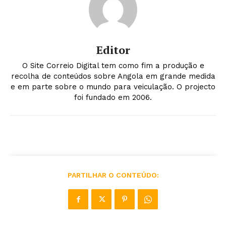
Editor
O Site Correio Digital tem como fim a produção e
recolha de conteúdos sobre Angola em grande medida
e em parte sobre o mundo para veiculação. O projecto
foi fundado em 2006.
PARTILHAR O CONTEÚDO: