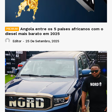
Angola entre os 5 países africanos com o
diesel mais barato em 2025
Editor
-
25 De Setembro, 2025