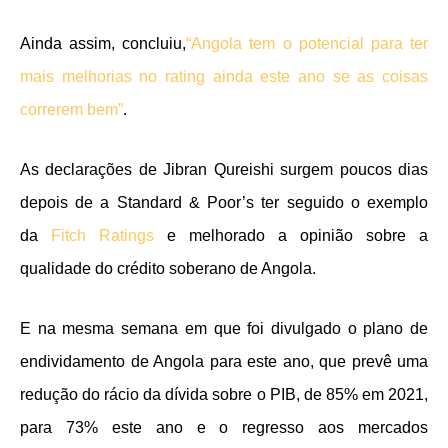
Ainda assim, concluiu,
“Angola tem o potencial para ter
mais melhorias no rating ainda este ano se as coisas
correrem bem”
.
As declarações de Jibran Qureishi surgem poucos dias
depois de a Standard & Poor’s ter seguido o exemplo
da
Fitch Ratings
e melhorado a opinião sobre a
qualidade do crédito soberano de Angola.
E na mesma semana em que foi divulgado o plano de
endividamento de Angola para este ano, que prevê uma
redução do rácio da dívida sobre o PIB, de 85% em 2021,
para 73% este ano e o regresso aos mercados