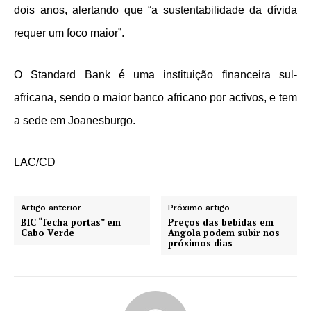
dois anos, alertando que “a sustentabilidade da dívida
requer um foco maior”.
O Standard Bank é uma instituição financeira sul-
africana, sendo o maior banco africano por activos, e tem
a sede em Joanesburgo.
LAC/CD
Artigo anterior
Próximo artigo
BIC “fecha portas” em
Preços das bebidas em
Cabo Verde
Angola podem subir nos
próximos dias