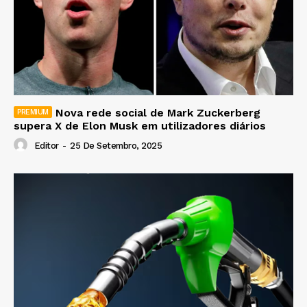
Nova rede social de Mark Zuckerberg
supera X de Elon Musk em utilizadores diários
Editor
-
25 De Setembro, 2025