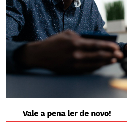
Vale a pena ler de novo!