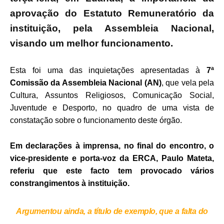
aprovação do Estatuto Remuneratório da
instituição, pela Assembleia Nacional,
visando um melhor funcionamento.
Esta foi uma das inquietações apresentadas à
7ª
Comissão da Assembleia Nacional (AN)
, que vela pela
Cultura, Assuntos Religiosos, Comunicação Social,
Juventude e Desporto, no quadro de uma vista de
constatação sobre o funcionamento deste órgão.
Em declarações à imprensa, no final do encontro, o
vice-presidente e porta-voz da ERCA, Paulo Mateta,
referiu que este facto tem provocado vários
constrangimentos à instituição.
Argumentou ainda, a título de exemplo, que a falta do