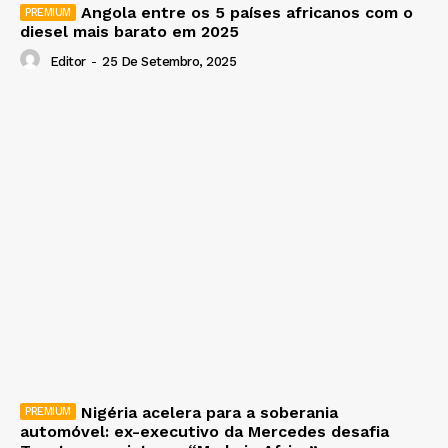
Angola entre os 5 países africanos com o
diesel mais barato em 2025
Editor
-
25 De Setembro, 2025
Nigéria acelera para a soberania
automóvel: ex-executivo da Mercedes desafia