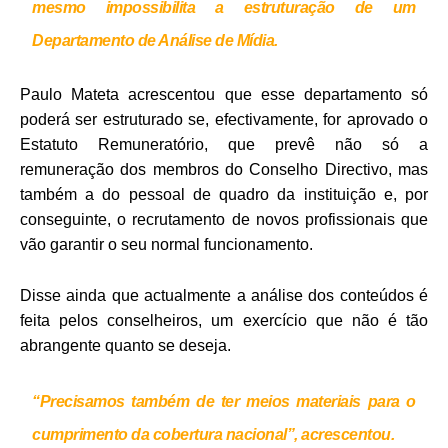
mesmo impossibilita a estruturação de um
Departamento de Análise de Mídia.
Paulo Mateta acrescentou que esse departamento só
poderá ser estruturado se, efectivamente, for aprovado o
Estatuto Remuneratório, que prevê não só a
remuneração dos membros do Conselho Directivo, mas
também a do pessoal de quadro da instituição e, por
conseguinte, o recrutamento de novos profissionais que
vão garantir o seu normal funcionamento.
Disse ainda que actualmente a análise dos conteúdos é
feita pelos conselheiros, um exercício que não é tão
abrangente quanto se deseja.
“Precisamos também de ter meios materiais para o
cumprimento da cobertura nacional”, acrescentou.