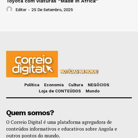
Toyota com viaturas “Made in Africa”
Editor
-
25 De Setembro, 2025
Política
Economia
Cultura
NEGÓCIOS
Loja de CONTEÚDOS
Mundo
Quem somos?
O Correio Digital é uma plataforma agregadora de
conteúdos informativos e educativos sobre Angola e
outros pontos do mundo.