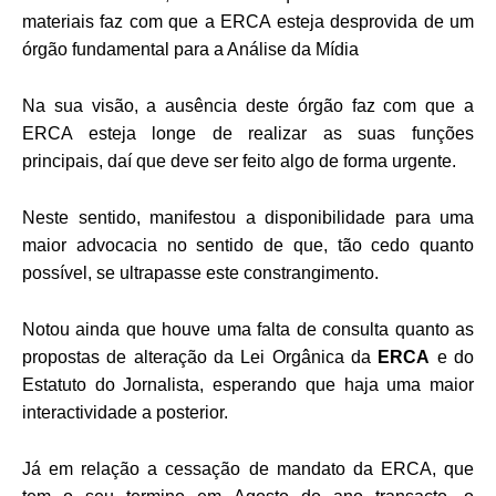
materiais faz com que a ERCA esteja desprovida de um
órgão fundamental para a Análise da Mídia
Na sua visão, a ausência deste órgão faz com que a
ERCA esteja longe de realizar as suas funções
principais, daí que deve ser feito algo de forma urgente.
Neste sentido, manifestou a disponibilidade para uma
maior advocacia no sentido de que, tão cedo quanto
possível, se ultrapasse este constrangimento.
Notou ainda que houve uma falta de consulta quanto as
propostas de alteração da Lei Orgânica da
ERCA
e do
Estatuto do Jornalista, esperando que haja uma maior
interactividade a posterior.
Já em relação a cessação de mandato da ERCA, que