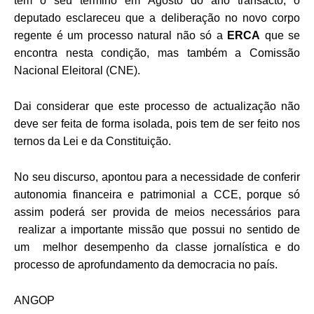
tem o seu termino em Agosto do ano transacto, o
deputado esclareceu que a deliberação no novo corpo
regente é um processo natural não só a
ERCA
que se
encontra nesta condição, mas também a Comissão
Nacional Eleitoral (CNE).
Dai considerar que este processo de actualização não
deve ser feita de forma isolada, pois tem de ser feito nos
ternos da Lei e da Constituição.
No seu discurso, apontou para a necessidade de conferir
autonomia financeira e patrimonial a CCE, porque só
assim poderá ser provida de meios necessários para
realizar a importante missão que possui no sentido de
um melhor desempenho da classe jornalística e do
processo de aprofundamento da democracia no país.
ANGOP