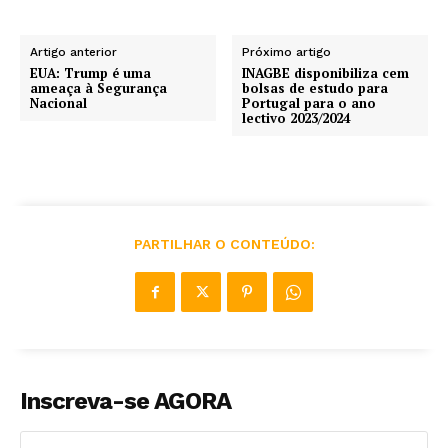
Artigo anterior
Próximo artigo
EUA: Trump é uma
INAGBE disponibiliza cem
ameaça à Segurança
bolsas de estudo para
Nacional
Portugal para o ano
lectivo 2023/2024
PARTILHAR O CONTEÚDO:
Inscreva-se AGORA