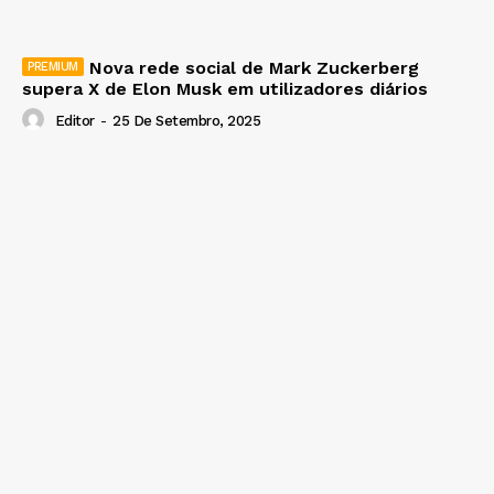
Nova rede social de Mark Zuckerberg
supera X de Elon Musk em utilizadores diários
Editor
-
25 De Setembro, 2025