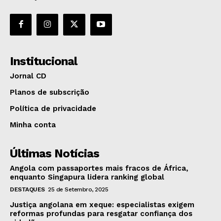
Institucional
Jornal CD
Planos de subscrição
Política de privacidade
Minha conta
Últimas Notícias
Angola com passaportes mais fracos de África,
enquanto Singapura lidera ranking global
DESTAQUES
25 de Setembro, 2025
Justiça angolana em xeque: especialistas exigem
reformas profundas para resgatar confiança dos