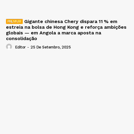
Gigante chinesa Chery dispara 11 % em
estreia na bolsa de Hong Kong e reforça ambições
globais — em Angola a marca aposta na
consolidação
Editor
-
25 De Setembro, 2025