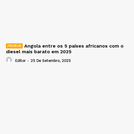
Angola entre os 5 países africanos com o
diesel mais barato em 2025
Editor
-
25 De Setembro, 2025