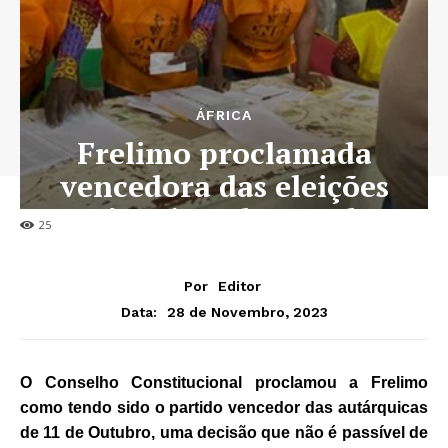
ÁFRICA
Frelimo proclamada
vencedora das eleições
autárquicas de Outubro
25
Por
Editor
28 de Novembro, 2023
Data:
O Conselho Constitucional proclamou a Frelimo
como tendo sido o partido vencedor das autárquicas
de 11 de Outubro, uma decisão que não é passível de