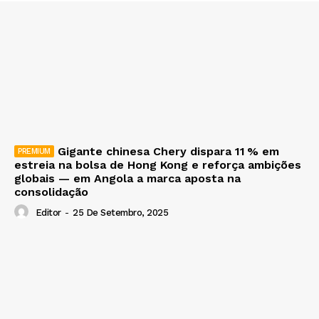
Gigante chinesa Chery dispara 11 % em
estreia na bolsa de Hong Kong e reforça ambições
globais — em Angola a marca aposta na
consolidação
Editor
-
25 De Setembro, 2025