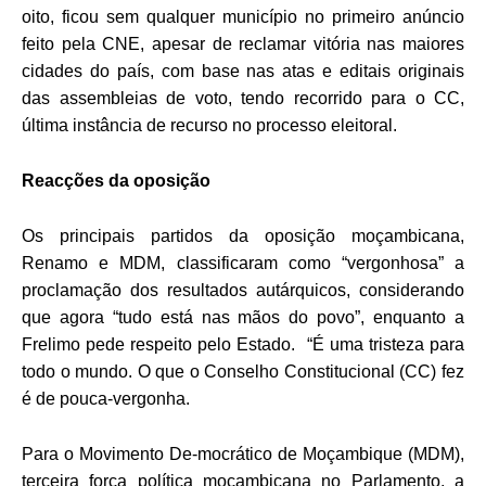
oito, ficou sem qualquer município no primeiro anúncio
feito pela CNE, apesar de reclamar vitória nas maiores
cidades do país, com base nas atas e editais originais
das assembleias de voto, tendo recorrido para o CC,
última instância de recurso no processo eleitoral.
Reacções da oposição
Os principais partidos da oposição moçambicana,
Renamo e MDM, classificaram como “vergonhosa” a
proclamação dos resultados autárquicos, considerando
que agora “tudo está nas mãos do povo”, enquanto a
Frelimo pede respeito pelo Estado. “É uma tristeza para
todo o mundo. O que o Conselho Constitucional (CC) fez
é de pouca-vergonha.
Para o Movimento De-mocrático de Moçambique (MDM),
terceira força política moçambicana no Parlamento, a