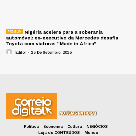
Nigéria acelera para a soberania
automóvel: ex-executivo da Mercedes desafia
Toyota com viaturas “Made in Africa”
Editor
-
25 De Setembro, 2025
Política
Economia
Cultura
NEGÓCIOS
Loja de CONTEÚDOS
Mundo