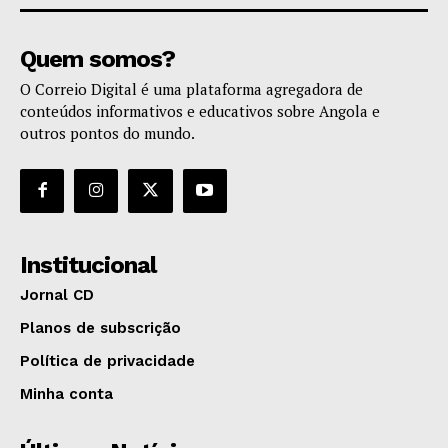
Quem somos?
O Correio Digital é uma plataforma agregadora de
conteúdos informativos e educativos sobre Angola e
outros pontos do mundo.
Institucional
Jornal CD
Planos de subscrição
Política de privacidade
Minha conta