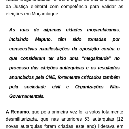
da Justiça eleitoral com competência para validar as
eleições em Moçambique.
As ruas de algumas cidades moçambicanas,
incluindo Maputo, têm sido tomadas por
consecutivas manifestações da oposição contra o
que consideram ter sido uma “megafraude” no
processo das eleições autárquicas e os resultados
anunciados pela CNE, fortemente criticados também
pela sociedade civil e Organizações Não-
Governamentais.
A Renamo,
que pela primeira vez foi a votos totalmente
desmilitarizada, que nas anteriores 53 autarquias (12
novas autarquias foram criadas este ano) liderava em