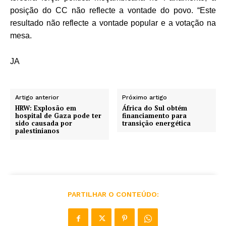
posição do CC não reflecte a vontade do povo. “Este
resultado não reflecte a vontade popular e a votação na
mesa.
JA
Artigo anterior
Próximo artigo
HRW: Explosão em
África do Sul obtém
hospital de Gaza pode ter
financiamento para
sido causada por
transição energética
palestinianos
PARTILHAR O CONTEÚDO: