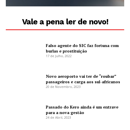
Vale a pena ler de novo!
Falso agente do SIC faz fortuna com
burlas e prostituição
17 de Julho, 2022
Novo aeroporto vai ter de “roubar”
passageiros e carga aos sul-africanos
20 de Novembro, 2023
Passado do Kero ainda é um entrave
para a nova gestão
24 de Abril, 2023