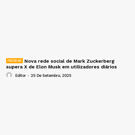
Nova rede social de Mark Zuckerberg
supera X de Elon Musk em utilizadores diários
Editor
-
25 De Setembro, 2025