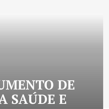
UMENTO DE
A SAÚDE E