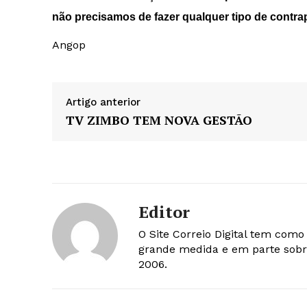
não precisamos de fazer qualquer tipo de contra
Angop
Artigo anterior
TV ZIMBO TEM NOVA GESTÃO
Editor
O Site Correio Digital tem com
grande medida e em parte sobr
2006.