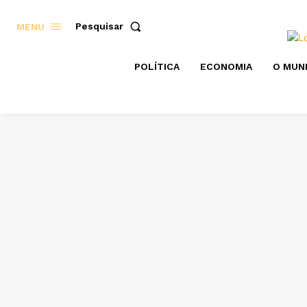
Pesquisar
MENU
POLÍTICA
ECONOMIA
O MUN