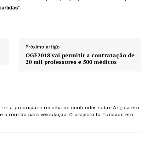
partidas
“.
Próximo artigo
OGE2018 vai permitir a contratação de
20 mil professores e 500 médicos
o fim a produção e recolha de conteúdos sobre Angola em
e o mundo para veiculação. O projecto foi fundado em