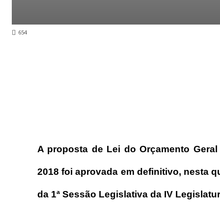
654
A proposta de Lei do Orçamento Geral
2018 foi aprovada em definitivo, nesta qu
da 1ª Sessão Legislativa da IV Legislat