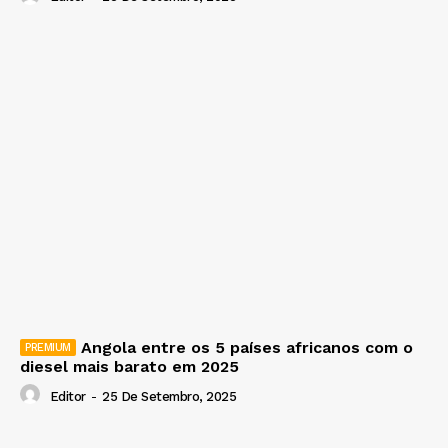
Angola entre os 5 países africanos com o
diesel mais barato em 2025
Editor
-
25 De Setembro, 2025