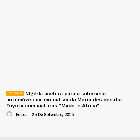
Nigéria acelera para a soberania
automóvel: ex-executivo da Mercedes desafia
Toyota com viaturas “Made in Africa”
Editor
-
25 De Setembro, 2025