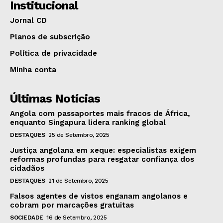
Institucional
Jornal CD
Planos de subscrição
Política de privacidade
Minha conta
Últimas Notícias
Angola com passaportes mais fracos de África,
enquanto Singapura lidera ranking global
DESTAQUES
25 de Setembro, 2025
Justiça angolana em xeque: especialistas exigem
reformas profundas para resgatar confiança dos
cidadãos
DESTAQUES
21 de Setembro, 2025
Falsos agentes de vistos enganam angolanos e
cobram por marcações gratuitas
SOCIEDADE
16 de Setembro, 2025