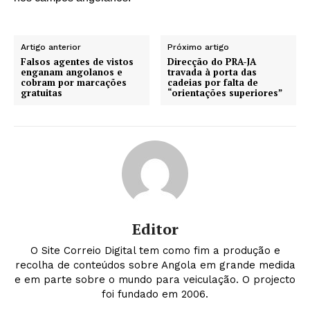
Artigo anterior
Próximo artigo
Falsos agentes de vistos
Direcção do PRA-JA
enganam angolanos e
travada à porta das
cobram por marcações
cadeias por falta de
gratuitas
“orientações superiores”
Editor
O Site Correio Digital tem como fim a produção e
recolha de conteúdos sobre Angola em grande medida
e em parte sobre o mundo para veiculação. O projecto
foi fundado em 2006.