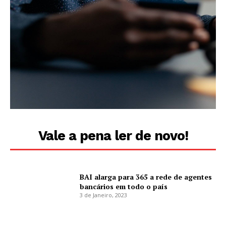
Vale a pena ler de novo!
BAI alarga para 365 a rede de agentes
bancários em todo o país
3 de Janeiro, 2023