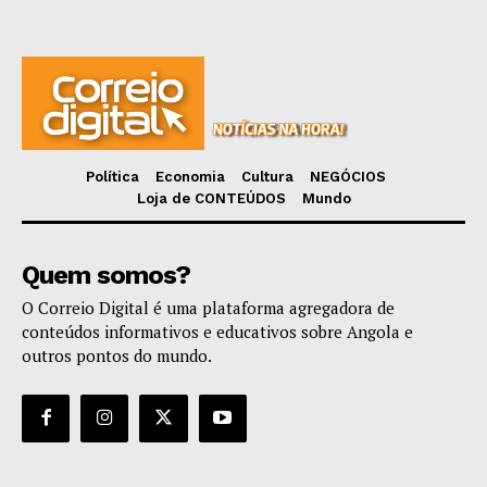
Política
Economia
Cultura
NEGÓCIOS
Loja de CONTEÚDOS
Mundo
Quem somos?
O Correio Digital é uma plataforma agregadora de
conteúdos informativos e educativos sobre Angola e
outros pontos do mundo.