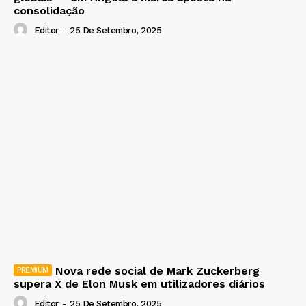
consolidação
Editor
-
25 De Setembro, 2025
Nova rede social de Mark Zuckerberg
supera X de Elon Musk em utilizadores diários
Editor
-
25 De Setembro, 2025