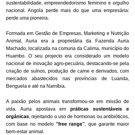
sustentabilidade, empreendedorismo feminino e orgulho
nacional. Angola perde mais do que uma empresária:
perde uma pioneira.
Formada em Gestão de Empresas, Marketing e Nutrição
Animal, Auria era a proprietária da Fazenda Auria
Machado, localizada na comuna da Calima, município do
Huambo. O seu projecto era considerado um modelo
nacional de inovação agro-pecuária, destacando-se pela
criação de suínos, produção de carne e derivados, com
mercados abastecidos nas províncias de Luanda,
Benguela e até na Namíbia.
A paixão pelos animais transformou-se em missão de
vida. Auria apostava em
práticas sustentáveis e
orgânicas
, rejeitando o uso de hormonas ou antibióticos,
com base no modelo
“free range”
, que garante maior
bem-estar animal.