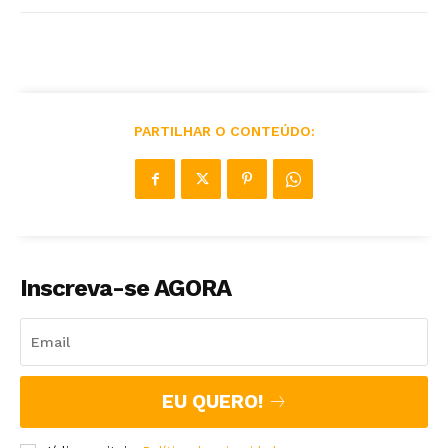
PARTILHAR O CONTEÚDO:
Inscreva-se AGORA
EU QUERO!