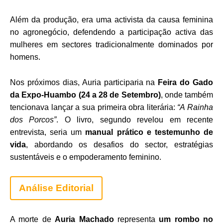
Além da produção, era uma activista da causa feminina
no agronegócio, defendendo a participação activa das
mulheres em sectores tradicionalmente dominados por
homens.
Nos próximos dias, Auria participaria na
Feira do Gado
da Expo-Huambo (24 a 28 de Setembro)
, onde também
tencionava lançar a sua primeira obra literária:
“A Rainha
dos Porcos”
. O livro, segundo revelou em recente
entrevista, seria um
manual prático e testemunho de
vida
, abordando os desafios do sector, estratégias
sustentáveis e o empoderamento feminino.
Análise Editorial
A morte de
Auria Machado
representa
um rombo no