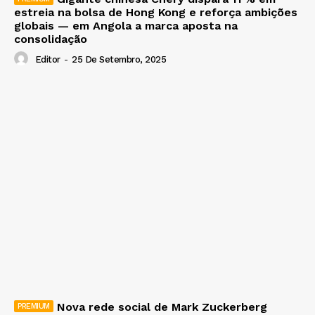
estreia na bolsa de Hong Kong e reforça ambições
globais — em Angola a marca aposta na
consolidação
Editor
-
25 De Setembro, 2025
Nova rede social de Mark Zuckerberg