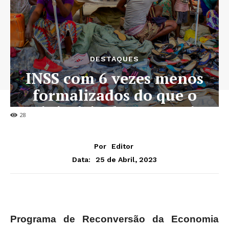
DESTAQUES
INSS com 6 vezes menos
formalizados do que o
Ministério da Economia
28
Por
Editor
25 de Abril, 2023
Data:
Programa de Reconversão da Economia