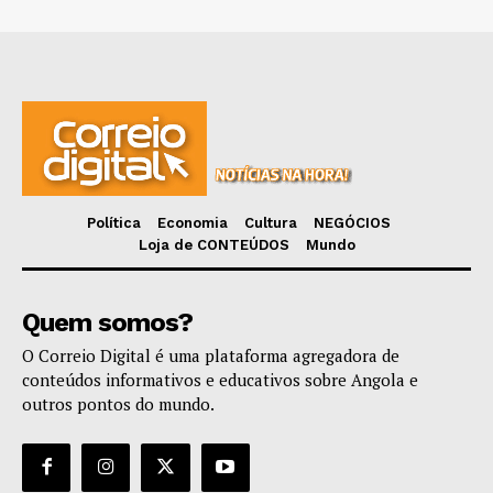
Política
Economia
Cultura
NEGÓCIOS
Loja de CONTEÚDOS
Mundo
Quem somos?
O Correio Digital é uma plataforma agregadora de
conteúdos informativos e educativos sobre Angola e
outros pontos do mundo.