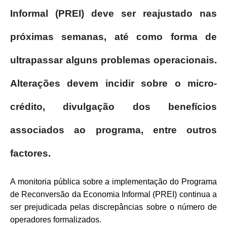
Informal (PREI) deve ser reajustado nas
próximas semanas, até como forma de
ultrapassar alguns problemas operacionais.
Alterações devem incidir sobre o micro-
crédito, divulgação dos benefícios
associados ao programa, entre outros
factores.
A monitoria pública sobre a implementação do Programa
de Reconversão da Economia Informal (PREI) continua a
ser prejudicada pelas discrepâncias sobre o número de
operadores formalizados.