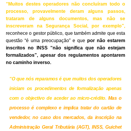
“Muitos destes operadores não concluíram todo o
processo, provavelmente deram alguns passos,
trataram de alguns documentos, mas não se
inscreveram na Segurança Social, por exemplo”,
reconhece o gestor público, que também admite que esta
questão “é uma preocupação” e que
por não estarem
inscritos no INSS “não significa que não estejam
formalizados”, apesar dos regulamentos apontarem
no caminho inverso.
“O que nós reparamos é que muitos dos operadores
iniciam os procedimentos de formalização apenas
com o objectivo de aceder ao micro-crédito.
Mas o
processo é complexo e implica tratar do cartão de
vendedor, no caso dos mercados, da inscrição na
Administração Geral Tributária (AGT), INSS, Guichet