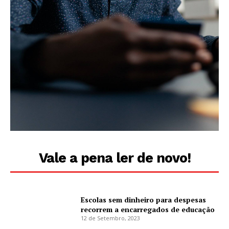
Vale a pena ler de novo!
Escolas sem dinheiro para despesas
recorrem a encarregados de educação
12 de Setembro, 2023