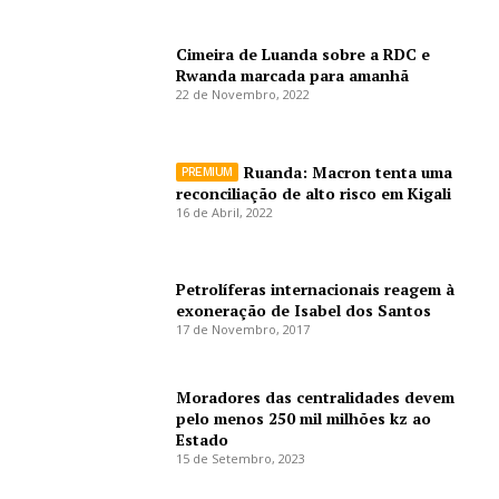
Cimeira de Luanda sobre a RDC e
Rwanda marcada para amanhã
22 de Novembro, 2022
Ruanda: Macron tenta uma
reconciliação de alto risco em Kigali
16 de Abril, 2022
Petrolíferas internacionais reagem à
exoneração de Isabel dos Santos
17 de Novembro, 2017
Moradores das centralidades devem
pelo menos 250 mil milhões kz ao
Estado
15 de Setembro, 2023