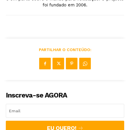
foi fundado em 2006.
PARTILHAR O CONTEÚDO:
Inscreva-se AGORA
EU QUERO!