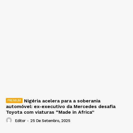
Nigéria acelera para a soberania
automóvel: ex-executivo da Mercedes desafia
Toyota com viaturas “Made in Africa”
Editor
-
25 De Setembro, 2025