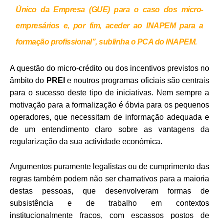
Único da Empresa (GUE) para o caso dos micro-
empresários e, por fim, aceder ao INAPEM para a
formação profissional”, sublinha o PCA do INAPEM.
A questão do micro-crédito ou dos incentivos previstos no
âmbito do
PREI
e noutros programas oficiais são centrais
para o sucesso deste tipo de iniciativas. Nem sempre a
motivação para a formalização é óbvia para os pequenos
operadores, que necessitam de informação adequada e
de um entendimento claro sobre as vantagens da
regularização da sua actividade económica.
Argumentos puramente legalistas ou de cumprimento das
regras também podem não ser chamativos para a maioria
destas pessoas, que desenvolveram formas de
subsistência e de trabalho em contextos
institucionalmente fracos, com escassos postos de