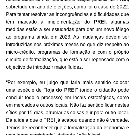
sobretudo em ano de eleições, como foi o caso de 2022.
Para tentar resolver as incongruências e dificuldades que
têm marcado a implementação do
PREI,
algumas
medidas estão a ser estudadas para dar um novo fôlego
ao programa ainda em 2023. As mudanças devem ser
introduzidas nos próximos meses no que diz respeito ao
micro-crédito, programas de formação e com o próprio
circuito de formalização, que está a ser repensado com o
objectivo de introduzir maior fluidez.
“Por exemplo, eu julgo que faria mais sentido colocar
uma espécie de
“loja do PREI”
(onde o cidadão pode
concluir todo o processo) em locais estratégicos, como
em mercados e outros locais. Não faz sentido ficar nestes
sítios por 15 dias, arrumar as coisas e ir para outro local.
Dá a ideia que o PREI já acabou quando não é verdade.
Temos de reconhecer que a formalização da economia é