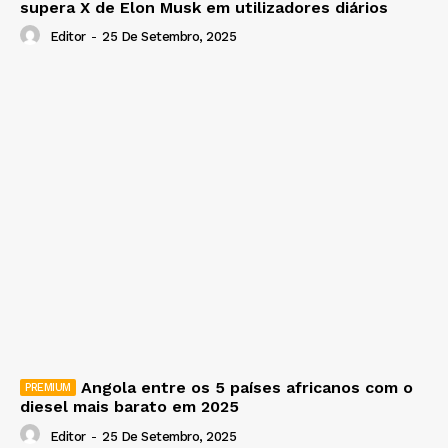
supera X de Elon Musk em utilizadores diários
Editor
-
25 De Setembro, 2025
Angola entre os 5 países africanos com o
diesel mais barato em 2025
Editor
-
25 De Setembro, 2025