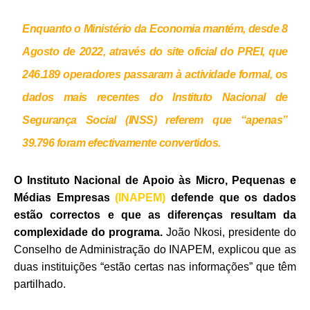
Enquanto o Ministério da Economia mantém, desde 8
Agosto de 2022, através do site oficial do PREI, que
246.189 operadores passaram à actividade formal, os
dados mais recentes do Instituto Nacional de
Segurança Social (INSS) referem que “apenas”
39.796 foram efectivamente convertidos.
O Instituto Nacional de Apoio às Micro, Pequenas e
Médias Empresas
(INAPEM)
defende que os dados
estão correctos e que as diferenças resultam da
complexidade do programa.
J
oão Nkosi, presidente do
Conselho de Administração do INAPEM, explicou que as
duas instituições “estão certas nas informações” que têm
partilhado.