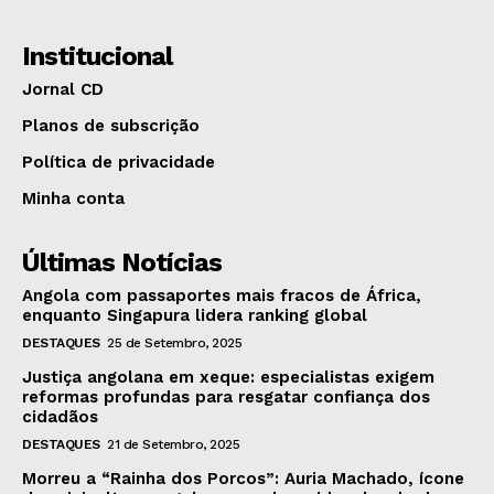
Institucional
Jornal CD
Planos de subscrição
Política de privacidade
Minha conta
Últimas Notícias
Angola com passaportes mais fracos de África,
enquanto Singapura lidera ranking global
DESTAQUES
25 de Setembro, 2025
Justiça angolana em xeque: especialistas exigem
reformas profundas para resgatar confiança dos
cidadãos
DESTAQUES
21 de Setembro, 2025
Morreu a “Rainha dos Porcos”: Auria Machado, ícone