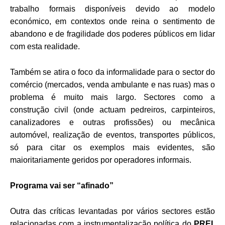
trabalho formais disponíveis devido ao modelo
económico, em contextos onde reina o sentimento de
abandono e de fragilidade dos poderes públicos em lidar
com esta realidade.
Também se atira o foco da informalidade para o sector do
comércio (mercados, venda ambulante e nas ruas) mas o
problema é muito mais largo. Sectores como a
construção civil (onde actuam pedreiros, carpinteiros,
canalizadores e outras profissões) ou mecânica
automóvel, realização de eventos, transportes públicos,
só para citar os exemplos mais evidentes, são
maioritariamente geridos por operadores informais.
Programa vai ser “afinado”
Outra das críticas levantadas por vários sectores estão
relacionadas com a instrumentalização política do
PREI
,