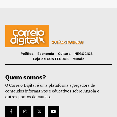
Política
Economia
Cultura
NEGÓCIOS
Loja de CONTEÚDOS
Mundo
Quem somos?
O Correio Digital é uma plataforma agregadora de
conteúdos informativos e educativos sobre Angola e
outros pontos do mundo.