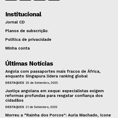
Institucional
Jornal CD
Planos de subscrição
Política de privacidade
Minha conta
Últimas Notícias
Angola com passaportes mais fracos de África,
enquanto Singapura lidera ranking global
DESTAQUES
25 de Setembro, 2025
Justiça angolana em xeque: especialistas exigem
reformas profundas para resgatar confiança dos
cidadãos
DESTAQUES
21 de Setembro, 2025
Morreu a “Rainha dos Porcos”: Auria Machado, ícone