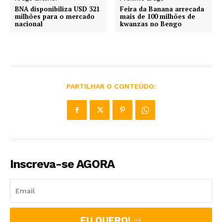
BNA disponibiliza USD 321
Feira da Banana arrecada
milhões para o mercado
mais de 100 milhões de
nacional
kwanzas no Bengo
PARTILHAR O CONTEÚDO:
Inscreva-se AGORA
EU QUERO!