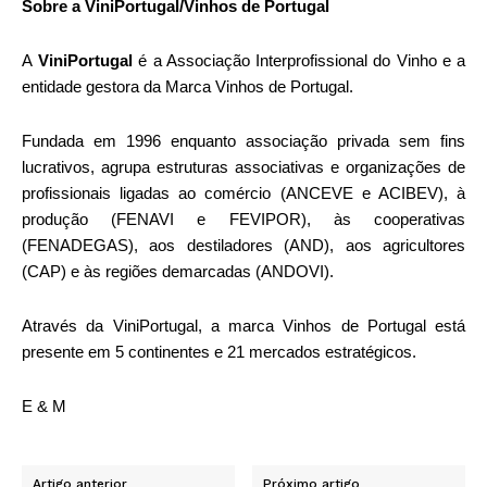
Sobre a ViniPortugal/Vinhos de Portugal
A
ViniPortugal
é a Associação Interprofissional do Vinho e a
entidade gestora da Marca Vinhos de Portugal.
Fundada em 1996 enquanto associação privada sem fins
lucrativos, agrupa estruturas associativas e organizações de
profissionais ligadas ao comércio (ANCEVE e ACIBEV), à
produção (FENAVI e FEVIPOR), às cooperativas
(FENADEGAS), aos destiladores (AND), aos agricultores
(CAP) e às regiões demarcadas (ANDOVI).
Através da ViniPortugal, a marca Vinhos de Portugal está
presente em 5 continentes e 21 mercados estratégicos.
E & M
Artigo anterior
Próximo artigo