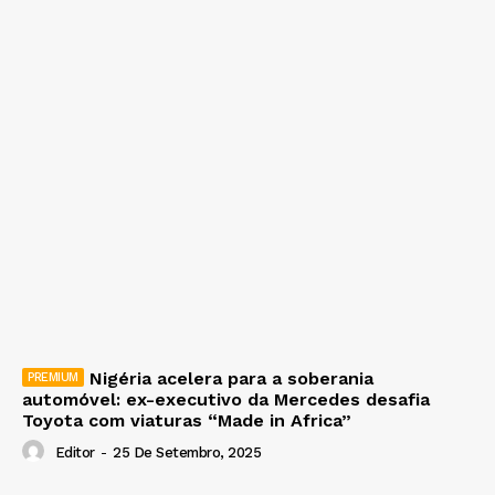
Nigéria acelera para a soberania
automóvel: ex-executivo da Mercedes desafia
Toyota com viaturas “Made in Africa”
Editor
-
25 De Setembro, 2025