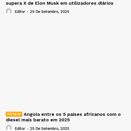
supera X de Elon Musk em utilizadores diários
Editor
-
25 De Setembro, 2025
Angola entre os 5 países africanos com o
diesel mais barato em 2025
Editor
-
25 De Setembro, 2025