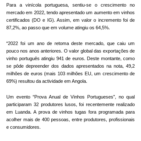
Para a vinícola portuguesa, sentiu-se o crescimento no
mercado em 2022, tendo apresentado um aumento em vinhos
certificados (DO e IG). Assim, em valor o incremento foi de
87,2%, ao passo que em volume atingiu os 64,5%.
“2022 foi um ano de retoma deste mercado, que caiu um
pouco nos anos anteriores. O valor global das exportações de
vinho português atingiu 941 de euros. Deste montante, como
se pôde depreender dos dados apresentados na nota, 49,2
milhões de euros (mais 103 milhões EU, um crescimento de
69%) resultou da actividade em Angola.
Um evento “Prova Anual de Vinhos Portugueses”, no qual
participaram 32 produtores lusos, foi recentemente realizado
em Luanda. A prova de vinhos tugas fora programada para
acolher mais de 400 pessoas, entre produtores, profissionais
e consumidores.