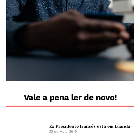
Vale a pena ler de novo!
Ex Presidente francês está em Luanda
23 de Maio, 2019