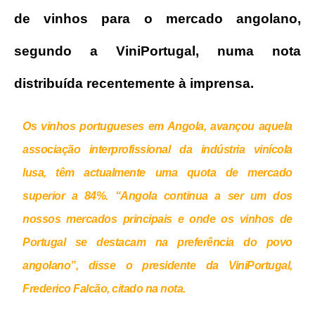
de vinhos para o mercado angolano,
segundo a ViniPortugal, numa nota
distribuída recentemente à imprensa.
Os vinhos portugueses em Angola, avançou aquela
associação interprofissional da indústria vinícola
lusa, têm actualmente uma quota de mercado
superior a 84%.
“Angola continua a ser um dos
nossos mercados principais e onde os vinhos de
Portugal se destacam na preferência do povo
angolano”, disse o presidente da ViniPortugal,
Frederico Falcão, citado na nota.