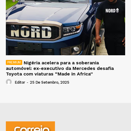
Nigéria acelera para a soberania
automóvel: ex-executivo da Mercedes desafia
Toyota com viaturas “Made in Africa”
Editor
-
25 De Setembro, 2025