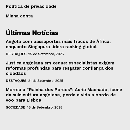
Política de privacidade
Minha conta
Últimas Notícias
Angola com passaportes mais fracos de África,
enquanto Singapura lidera ranking global
DESTAQUES
25 de Setembro, 2025
Justiça angolana em xeque: especialistas exigem
reformas profundas para resgatar confiança dos
cidadãos
DESTAQUES
21 de Setembro, 2025
Morreu a “Rainha dos Porcos”: Auria Machado, ícone
da suinicultura angolana, perde a vida a bordo de
voo para Lisboa
SOCIEDADE
16 de Setembro, 2025