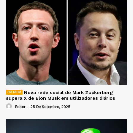
Nova rede social de Mark Zuckerberg
supera X de Elon Musk em utilizadores diários
Editor
-
25 De Setembro, 2025