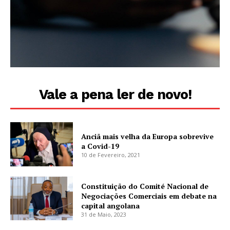
Vale a pena ler de novo!
Anciã mais velha da Europa sobrevive
a Covid-19
10 de Fevereiro, 2021
Constituição do Comité Nacional de
Negociações Comerciais em debate na
capital angolana
31 de Maio, 2023