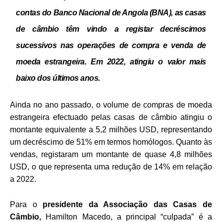
contas do Banco Nacional de Angola (BNA), as casas
de câmbio têm vindo a registar decréscimos
sucessivos nas operações de compra e venda de
moeda estrangeira.
Em 2022, atingiu o valor mais
baixo dos últimos anos.
Ainda no ano passado, o volume de compras de moeda
estrangeira efectuado pelas casas de câmbio atingiu o
montante equivalente a 5,2 milhões USD, representando
um decréscimo de 51% em termos homólogos. Quanto às
vendas, registaram um montante de quase 4,8 milhões
USD, o que representa uma redução de 14% em relação
a 2022.
Para o
presidente da Associação das Casas de
Câmbio,
Hamilton Macedo, a principal “culpada” é a