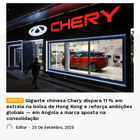
Gigante chinesa Chery dispara 11 % em
estreia na bolsa de Hong Kong e reforça ambições
globais — em Angola a marca aposta na
consolidação
Editor
-
25 De Setembro, 2025