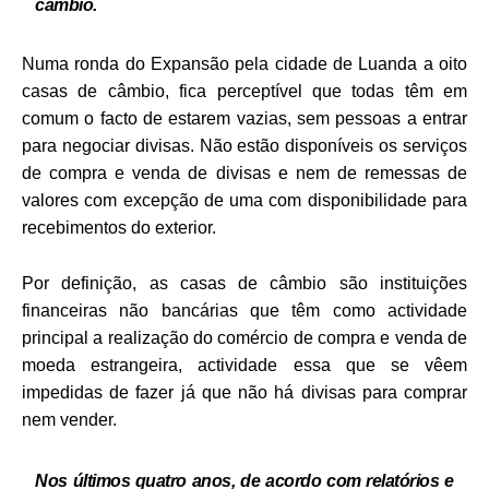
câmbio.
Numa ronda do Expansão pela cidade de Luanda a oito
casas de câmbio, fica perceptível que todas têm em
comum o facto de estarem vazias, sem pessoas a entrar
para negociar divisas. Não estão disponíveis os serviços
de compra e venda de divisas e nem de remessas de
valores com excepção de uma com disponibilidade para
recebimentos do exterior.
Por definição, as casas de câmbio são instituições
financeiras não bancárias que têm como actividade
principal a realização do comércio de compra e venda de
moeda estrangeira, actividade essa que se vêem
impedidas de fazer já que não há divisas para comprar
nem vender.
Nos últimos quatro anos, de acordo com relatórios e