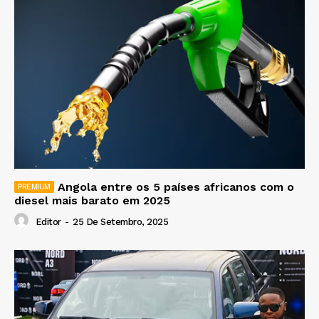
Angola entre os 5 países africanos com o
diesel mais barato em 2025
Editor
-
25 De Setembro, 2025