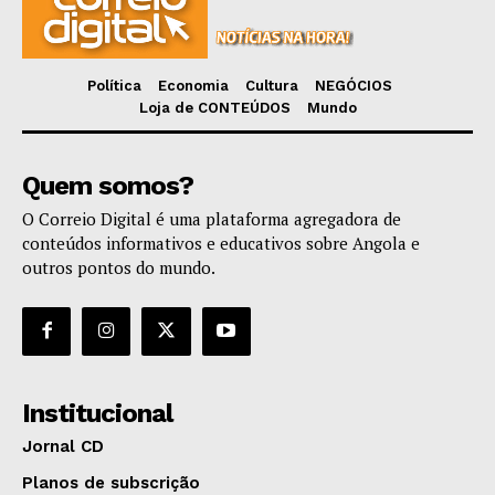
Política
Economia
Cultura
NEGÓCIOS
Loja de CONTEÚDOS
Mundo
Quem somos?
O Correio Digital é uma plataforma agregadora de
conteúdos informativos e educativos sobre Angola e
outros pontos do mundo.
Institucional
Jornal CD
Planos de subscrição