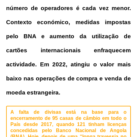
número de operadores é cada vez menor.
Contexto económico, medidas impostas
pelo BNA e aumento da utilização de
cartões internacionais enfraquecem
actividade. Em 2022, atingiu o valor mais
baixo nas operações de compra e venda de
moeda estrangeira.
A falta de divisas está na base para o
encerramento de 95 casas de câmbio em todo o
País desde 2017, quando 121 tinham licenças
concedidas pelo Banco Nacional de Angola
(BNA). Hoje, depois de uma “longa travessia no