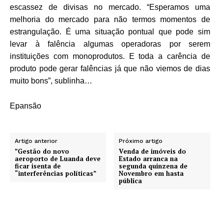
escassez de divisas no mercado. “Esperamos uma
melhoria do mercado para não termos momentos de
estrangulação. É uma situação pontual que pode sim
levar à falência algumas operadoras por serem
instituições com monoprodutos. E toda a carência de
produto pode gerar falências já que não viemos de dias
muito bons”, sublinha…
Epansão
Artigo anterior
Próximo artigo
”Gestão do novo
Venda de imóveis do
aeroporto de Luanda deve
Estado arranca na
ficar isenta de
segunda quinzena de
“interferências políticas”
Novembro em hasta
pública