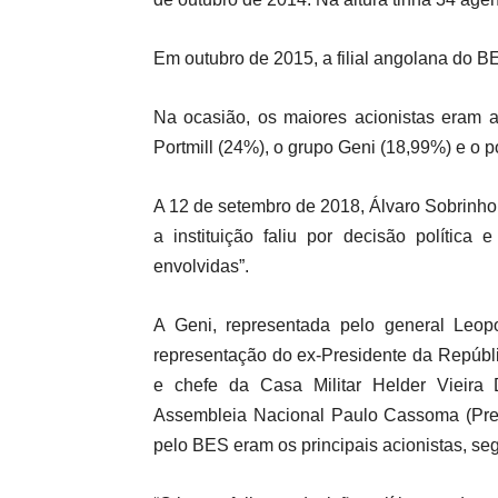
Em outubro de 2015, a filial angolana do 
Na ocasião, os maiores acionistas eram
Portmill (24%), o grupo Geni (18,99%) e o 
A 12 de setembro de 2018, Álvaro Sobrinho
a instituição faliu por decisão política
envolvidas”.
A Geni, representada pelo general Leop
representação do ex-Presidente da Repúbl
e chefe da Casa Militar Helder Vieira D
Assembleia Nacional Paulo Cassoma (Pre
pelo BES eram os principais acionistas, se