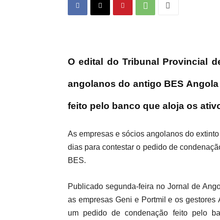
O edital do Tribunal Provincial
angolanos do antigo BES Angola
feito pelo banco que aloja os ati
As empresas e sócios angolanos do extinto
dias para contestar o pedido de condenação
BES.
Publicado segunda-feira no Jornal de Ango
as empresas Geni e Portmil e os gestores 
um pedido de condenação feito pelo ban