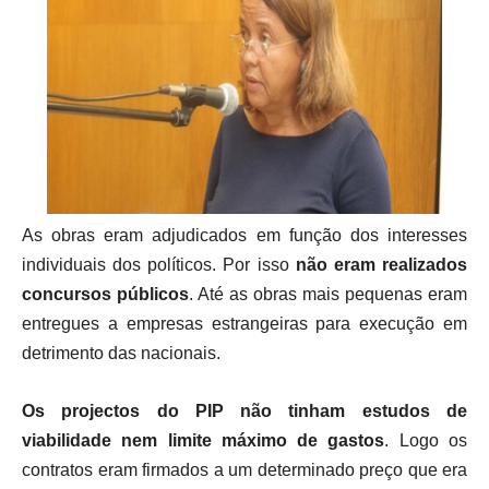
As obras eram adjudicados em função dos interesses
individuais dos políticos. Por isso
não eram realizados
concursos públicos
. Até as obras mais pequenas eram
entregues a empresas estrangeiras para execução em
detrimento das nacionais.
Os projectos do PIP não tinham estudos de
viabilidade nem limite máximo de gastos
. Logo os
contratos eram firmados a um determinado preço que era