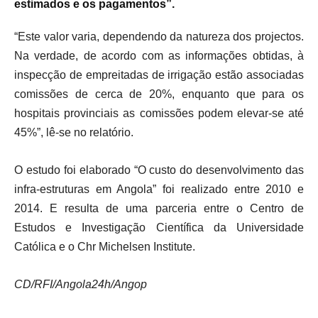
estimados e os pagamentos”.
“Este valor varia, dependendo da natureza dos projectos.
Na verdade, de acordo com as informações obtidas, à
inspecção de empreitadas de irrigação estão associadas
comissões de cerca de 20%, enquanto que para os
hospitais provinciais as comissões podem elevar-se até
45%”, lê-se no relatório.
O estudo foi elaborado “O custo do desenvolvimento das
infra-estruturas em Angola” foi realizado entre 2010 e
2014. E resulta de uma parceria entre o Centro de
Estudos e Investigação Científica da Universidade
Católica e o Chr Michelsen Institute.
CD/RFI/Angola24h/Angop