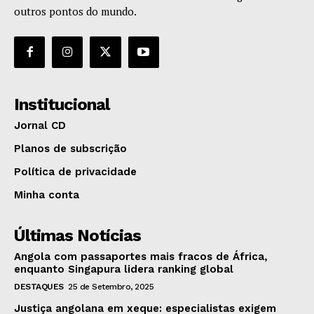
outros pontos do mundo.
Institucional
Jornal CD
Planos de subscrição
Política de privacidade
Minha conta
Últimas Notícias
Angola com passaportes mais fracos de África,
enquanto Singapura lidera ranking global
DESTAQUES
25 de Setembro, 2025
Justiça angolana em xeque: especialistas exigem