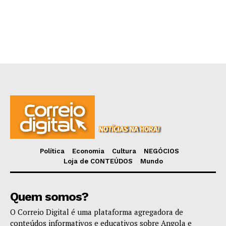
Política
Economia
Cultura
NEGÓCIOS
Loja de CONTEÚDOS
Mundo
Quem somos?
O Correio Digital é uma plataforma agregadora de
conteúdos informativos e educativos sobre Angola e