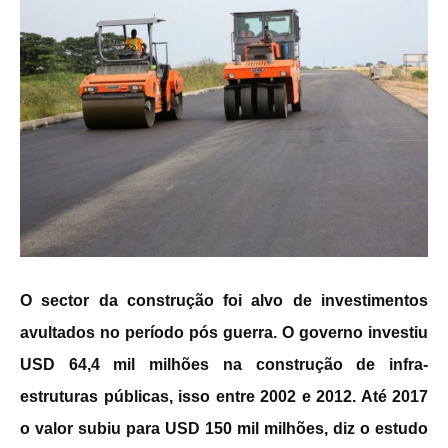
O sector da construção foi alvo de investimentos
avultados no período pós guerra.
O governo investiu
USD 64,4 mil milhões na construção de infra-
estruturas públicas, isso entre 2002 e 2012. Até 2017
o valor subiu para USD 150 mil milhões, diz o estudo