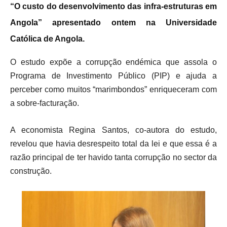
“O custo do desenvolvimento das infra-estruturas em
Angola” apresentado ontem na Universidade
Católica de Angola.
O estudo expõe a corrupção endémica que assola o
Programa de Investimento Público (PIP) e ajuda a
perceber como muitos “marimbondos” enriqueceram com
a sobre-facturação.
A economista Regina Santos, co-autora do estudo,
revelou que havia desrespeito total da lei e que essa é a
razão principal de ter havido tanta corrupção no sector da
construção.