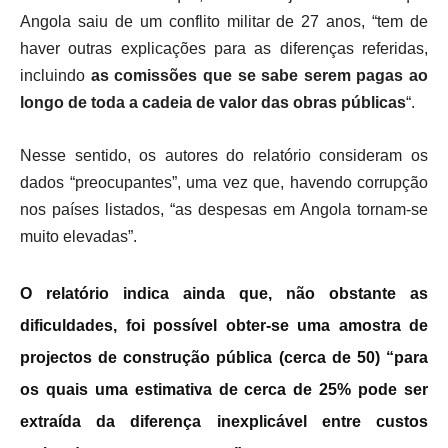
Angola saiu de um conflito militar de 27 anos, “tem de
haver outras explicações para as diferenças referidas,
incluindo
as comissões que se sabe serem pagas ao
longo de toda a cadeia de valor das obras públicas
“.
Nesse sentido, os autores do relatório consideram os
dados “preocupantes”, uma vez que, havendo corrupção
nos países listados, “as despesas em Angola tornam-se
muito elevadas”.
O relatório indica ainda que, não obstante as
dificuldades, foi possível obter-se uma amostra de
projectos de construção pública (cerca de 50) “para
os quais uma estimativa de cerca de 25% pode ser
extraída da diferença inexplicável entre custos