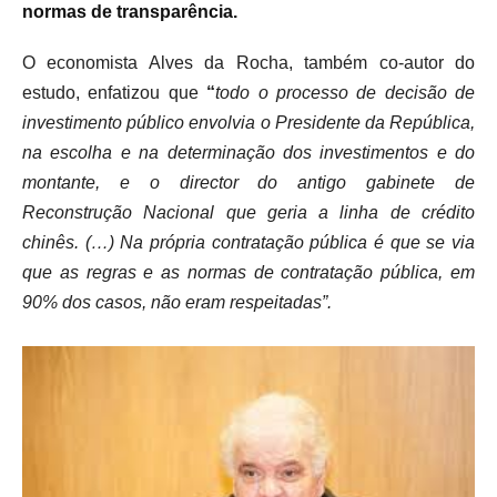
normas de transparência.
O economista Alves da Rocha, também co-autor do
estudo, enfatizou que
“
todo o processo de decisão de
investimento público envolvia o Presidente da República,
na escolha e na determinação dos investimentos e do
montante, e o director do antigo gabinete de
Reconstrução Nacional que geria a linha de crédito
chinês. (…) Na própria contratação pública é que se via
que as regras e as normas de contratação pública, em
90% dos casos, não eram respeitadas”.