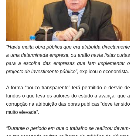
“Havia muita obra pública que era atribuída directamente
a uma determinada empresa, ou então havia listas curtas
para a escolha das empresas que iam implementar o
projecto de investimento público”,
explicou o economista.
A forma “pouco transparente” terá permitido o desvio de
fundos o que leva os autores do estudo a avançar que a
corrupção na atribuição das obras públicas “deve ter sido
muito elevada”.
“Durante o
período
em que o trabalho se realizou devem-