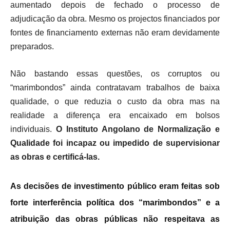
aumentado depois de fechado o processo de
adjudicação da obra. Mesmo os projectos financiados por
fontes de financiamento externas não eram devidamente
preparados.
Não bastando essas questões, os corruptos ou
“marimbondos” ainda contratavam trabalhos de baixa
qualidade, o que reduzia o custo da obra mas na
realidade a diferença era encaixado em bolsos
individuais.
O Instituto Angolano de Normalização e
Qualidade foi incapaz ou impedido de supervisionar
as obras e certificá-las.
As decisões de investimento público eram feitas sob
forte interferência política dos “marimbondos” e a
atribuição das obras públicas não respeitava as