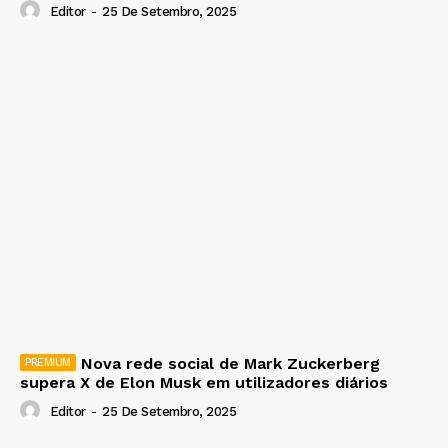
Editor
-
25 De Setembro, 2025
Nova rede social de Mark Zuckerberg
supera X de Elon Musk em utilizadores diários
Editor
-
25 De Setembro, 2025