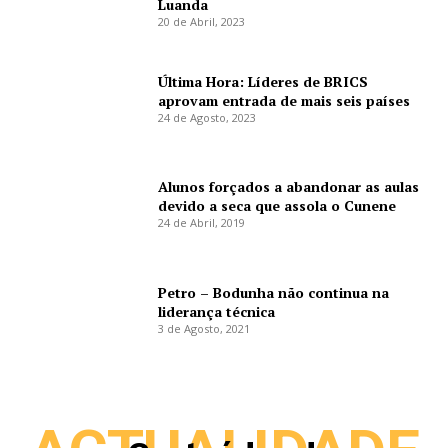
Luanda
20 de Abril, 2023
Última Hora: Líderes de BRICS
aprovam entrada de mais seis países
24 de Agosto, 2023
Alunos forçados a abandonar as aulas
devido a seca que assola o Cunene
24 de Abril, 2019
Petro – Bodunha não continua na
liderança técnica
3 de Agosto, 2021