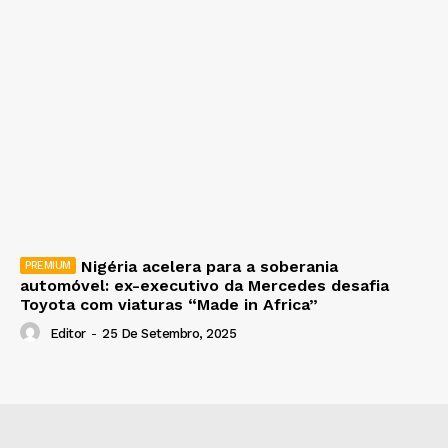
Nigéria acelera para a soberania
automóvel: ex-executivo da Mercedes desafia
Toyota com viaturas “Made in Africa”
Editor
-
25 De Setembro, 2025