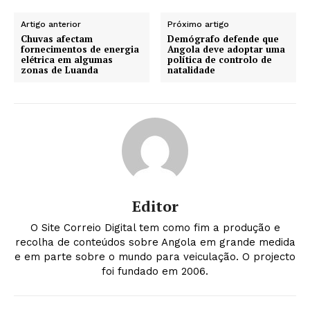
Artigo anterior
Próximo artigo
Chuvas afectam
Demógrafo defende que
fornecimentos de energia
Angola deve adoptar uma
elétrica em algumas
política de controlo de
zonas de Luanda
natalidade
Editor
O Site Correio Digital tem como fim a produção e
recolha de conteúdos sobre Angola em grande medida
e em parte sobre o mundo para veiculação. O projecto
foi fundado em 2006.