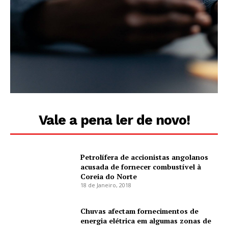
Vale a pena ler de novo!
Petrolífera de accionistas angolanos
acusada de fornecer combustível à
Coreia do Norte
18 de Janeiro, 2018
Chuvas afectam fornecimentos de
energia elétrica em algumas zonas de