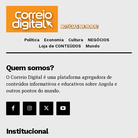
Política
Economia
Cultura
NEGÓCIOS
Loja de CONTEÚDOS
Mundo
Quem somos?
O Correio Digital é uma plataforma agregadora de
conteúdos informativos e educativos sobre Angola e
outros pontos do mundo.
Institucional