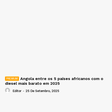
Angola entre os 5 países africanos com o
diesel mais barato em 2025
Editor
-
25 De Setembro, 2025