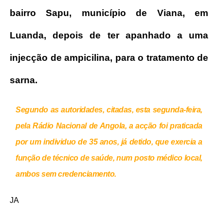
bairro Sapu, município de Viana, em
Luanda, depois de ter apanhado a uma
injecção de ampicilina, para o tratamento de
sarna.
Segundo as autoridades, citadas, esta segunda-feira,
pela Rádio Nacional de Angola, a acção foi praticada
por um individuo de 35 anos, já detido, que exercia a
função de técnico de saúde, num posto médico local,
ambos sem credenciamento.
JA