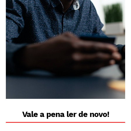
Vale a pena ler de novo!