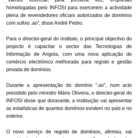
homologadas pelo INFOSI para exercerem a actividade
plena de revendedores oficiais autorizados de domínios
com sufixo .ao”, disse André Pedro.
Para o director-geral do instituto, o principal objectivo do
projecto é capacitar o sector das Tecnologias de
Informação de Angola, com uma nova aplicação de
comércio electrónico melhorada para registo e gestão
privada de domínios.
Durante a apresentação do domínio “.ao”, num acto
presidido pelo ministro Mário Oliveira, o director-geral do
INFOSI disse que doravante, a instituição vai apresentar
as estatísticas de quantos domínios existem no país e no
exterior.
O novo serviço de registo de domínios, afirmou, vai