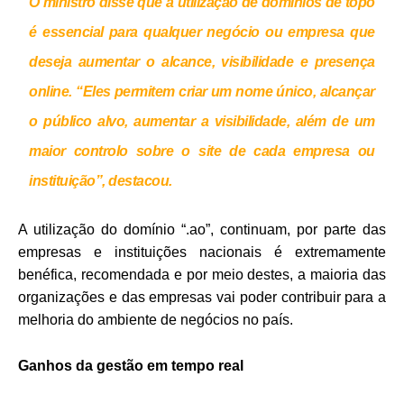
O ministro disse que a utilização de domínios de topo
é essencial para qualquer negócio ou empresa que
deseja aumentar o alcance, visibilidade e presença
online. “Eles permitem criar um nome único, alcançar
o público alvo, aumentar a visibilidade, além de um
maior controlo sobre o site de cada empresa ou
instituição”, destacou.
A utilização do domínio “.ao”, continuam, por parte das
empresas e instituições nacionais é extremamente
benéfica, recomendada e por meio destes, a maioria das
organizações e das empresas vai poder contribuir para a
melhoria do ambiente de negócios no país.
Ganhos da gestão em tempo real