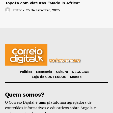
Toyota com viaturas “Made in Africa”
Editor
-
25 De Setembro, 2025
Política
Economia
Cultura
NEGÓCIOS
Loja de CONTEÚDOS
Mundo
Quem somos?
O Correio Digital é uma plataforma agregadora de
conteúdos informativos e educativos sobre Angola e