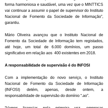
forma harmoniosa e saudável, uma vez que o MINTTICS
vai continuar a assumir o papel de supervisor do Instituto
Nacional de Fomento da Sociedade de Informação”,
garantiu.
Mário Oliveira avançou que o Instituto Nacional de
Fomento da Sociedade de Informação tem registados,
até hoje, um total de 6.000 domínios, um passo
significativo em relação aos 400 existentes em 2018.
A responsabilidade de supervisão é do INFOSI
Com a implementação do novo serviço, o Instituto
Nacional de Fomento da Sociedade de Informação
(INFOSI) detém, apenas, desde ontem, a
responsabilidade de supervisão do domínio “.ao”.
“Vamos licenciar, pela primeira vez, empresas