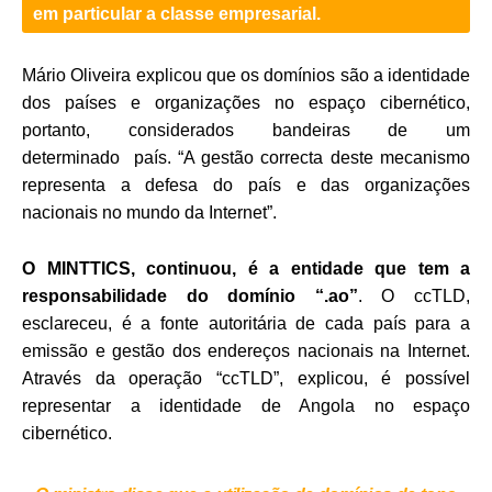
em particular a classe empresarial.
Mário Oliveira explicou que os domínios são a identidade
dos países e organizações no espaço cibernético,
portanto, considerados bandeiras de um
determinado país. “A gestão correcta deste mecanismo
representa a defesa do país e das organizações
nacionais no mundo da Internet”.
O MINTTICS, continuou, é a entidade que tem a
responsabilidade do domínio “.ao”
. O ccTLD,
esclareceu, é a fonte autoritária de cada país para a
emissão e gestão dos endereços nacionais na Internet.
Através da operação “ccTLD”, explicou, é possível
representar a identidade de Angola no espaço
cibernético.