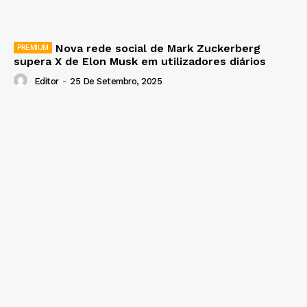
Nova rede social de Mark Zuckerberg
supera X de Elon Musk em utilizadores diários
Editor
-
25 De Setembro, 2025