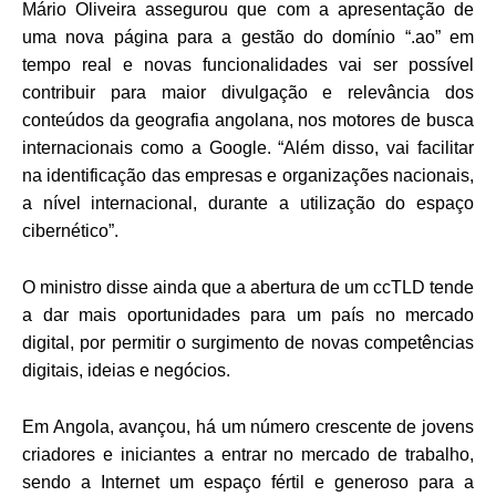
Mário Oliveira assegurou que com a apresentação de
uma nova página para a gestão do domínio “.ao” em
tempo real e novas funcionalidades vai ser possível
contribuir para maior divulgação e relevância dos
conteúdos da geografia angolana, nos motores de busca
internacionais como a Google. “Além disso, vai facilitar
na identificação das empresas e organizações nacionais,
a nível internacional, durante a utilização do espaço
cibernético”.
O ministro disse ainda que a abertura de um ccTLD tende
a dar mais oportunidades para um país no mercado
digital, por permitir o surgimento de novas competências
digitais, ideias e negócios.
Em Angola, avançou, há um número crescente de jovens
criadores e iniciantes a entrar no mercado de trabalho,
sendo a Internet um espaço fértil e generoso para a