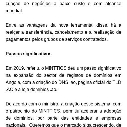
criação de negócios a baixo custo e com alcance
mundial.
Entre as vantagens da nova ferramenta, disse, há a
realçar a transferência, cancelamento e a realização de
pagamentos pelos grupos de serviços contratados.
Passos significativos
Em 2019, referiu, o MINTTICS deu um passo significativo
na expansão do sector de registos de domínios em
Angola, com a criação do DNS .ao, página oficial do TLD
.AO e a loja domínios .ao.
De acordo com o ministro, a criação desse sistema, com
o patrocínio do MINTTICS, permitiu acelerar a adopção
de domínios, por parte das entidades e empresas
nacionais. “Queremos que o mercado siga crescendo, de