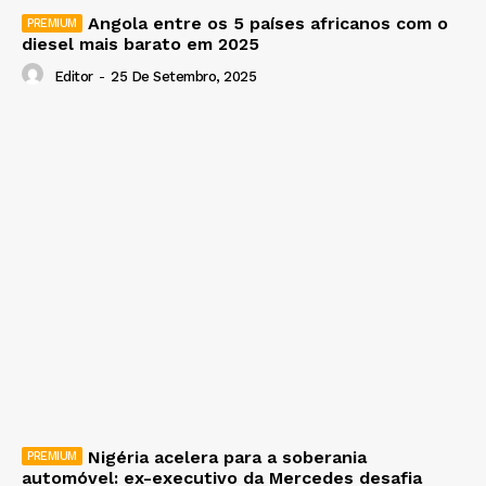
Angola entre os 5 países africanos com o
diesel mais barato em 2025
Editor
-
25 De Setembro, 2025
Nigéria acelera para a soberania
automóvel: ex-executivo da Mercedes desafia