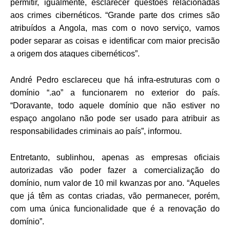
permitir, igualmente, esclarecer questões relacionadas
aos crimes cibernéticos. “Grande parte dos crimes são
atribuídos a Angola, mas com o novo serviço, vamos
poder separar as coisas e identificar com maior precisão
a origem dos ataques cibernéticos”.
André Pedro esclareceu que há infra-estruturas com o
domínio “.ao” a funcionarem no exterior do país.
“Doravante, todo aquele domínio que não estiver no
espaço angolano não pode ser usado para atribuir as
responsabilidades criminais ao país”, informou.
Entretanto, sublinhou, apenas as empresas oficiais
autorizadas vão poder fazer a comercialização do
domínio, num valor de 10 mil kwanzas por ano. “Aqueles
que já têm as contas criadas, vão permanecer, porém,
com uma única funcionalidade que é a renovação do
domínio”.