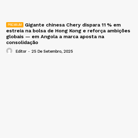
Gigante chinesa Chery dispara 11 % em
estreia na bolsa de Hong Kong e reforça ambições
globais — em Angola a marca aposta na
consolidação
Editor
-
25 De Setembro, 2025