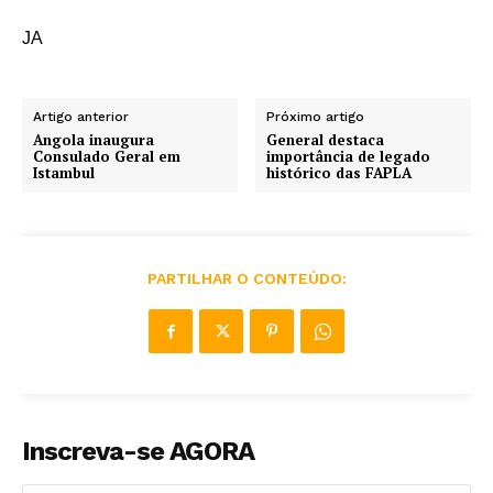
JA
Artigo anterior
Próximo artigo
Angola inaugura
General destaca
Consulado Geral em
importância de legado
Istambul
histórico das FAPLA
PARTILHAR O CONTEÚDO:
Inscreva-se AGORA