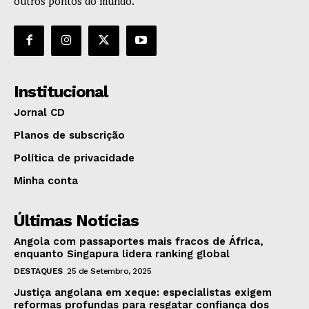
outros pontos do mundo.
Institucional
Jornal CD
Planos de subscrição
Política de privacidade
Minha conta
Últimas Notícias
Angola com passaportes mais fracos de África,
enquanto Singapura lidera ranking global
DESTAQUES
25 de Setembro, 2025
Justiça angolana em xeque: especialistas exigem
reformas profundas para resgatar confiança dos