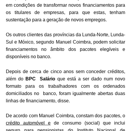
em condições de transformar novos financiamentos para
os titulares de empresas, para que estas, tenham
sustentação para a geração de novos empregos.
Os outros clientes das províncias da Lunda-Norte, Lunda-
Sul e Móxico, segundo Manuel Coimbra, podem solicitar
financiamentos no âmbito dos pacotes elegíveis e
disponíveis no banco.
Depois de cerca de cinco anos sem conceder créditos,
além do
BPC Salário
que está a ser dado num novo
formato para os trabalhadores com os ordenados
domiciliados no banco, foram igualmente abertas duas
linhas de financiamento, disse.
De acordo com Manuel Coimbra, constam dos pacotes, o
crédito automóvel e
de consumo (social) que inclui
seguro para pensionistas do Instituto Nacional de