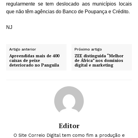
regularmente se tem deslocado aos municípios locais
que não têm agências do Banco de Poupança e Crédito.
NJ
Artigo anterior
Próximo artigo
Apreendidas mais de 400
ZEE distinguida “Melhor
caixas de peixe
de África” nos domínios
deteriorado no Panguila
digital e marketing
Editor
O Site Correio Digital tem como fim a produção e