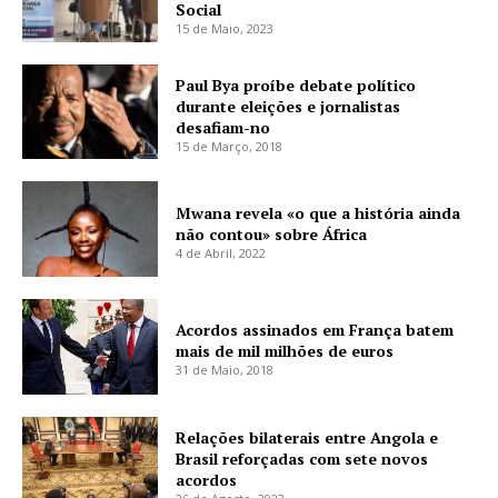
Social
15 de Maio, 2023
Paul Bya proíbe debate político
durante eleições e jornalistas
desafiam-no
15 de Março, 2018
Mwana revela «o que a história ainda
não contou» sobre África
4 de Abril, 2022
Acordos assinados em França batem
mais de mil milhões de euros
31 de Maio, 2018
Relações bilaterais entre Angola e
Brasil reforçadas com sete novos
acordos