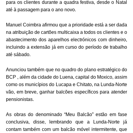
para os clientes durante a quadra festiva, desde o Natal
até à passagem para o ano novo.
Manuel Coimbra afirmou que a prioridade está a ser dada
na atribuição de cartões multicaixa a todos os clientes e o
abastecimento dos aparelhos electrónicos com dinheiro,
incluindo a extensão já em curso do período de trabalho
até sábado.
Anunciou também que no quadro do plano estratégico do
BCP , além da cidade do Luena, capital do Moxico, assim
como os municípios do Lucapa e Chitato, na Lunda-Norte
vão, em breve, ganhar balcões específicos para atender
pensionistas.
As obras do denominado “Meu Balcão” estão em fase
conclusiva, disse, lembrando que a Lunda-Norte já
contam também com um balcão móvel intermitente, que