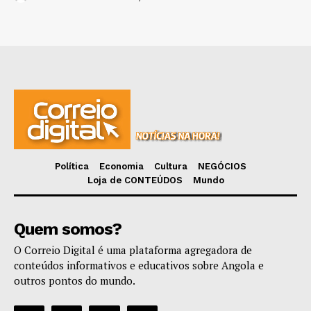
Política
Economia
Cultura
NEGÓCIOS
Loja de CONTEÚDOS
Mundo
Quem somos?
O Correio Digital é uma plataforma agregadora de
conteúdos informativos e educativos sobre Angola e
outros pontos do mundo.