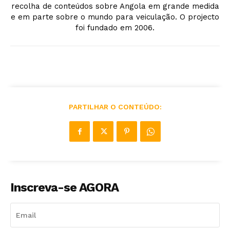
recolha de conteúdos sobre Angola em grande medida
e em parte sobre o mundo para veiculação. O projecto
foi fundado em 2006.
PARTILHAR O CONTEÚDO:
Inscreva-se AGORA