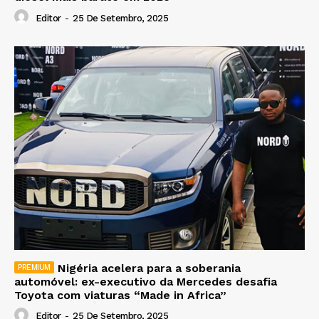
Editor
-
25 De Setembro, 2025
Nigéria acelera para a soberania
automóvel: ex-executivo da Mercedes desafia
Toyota com viaturas “Made in Africa”
Editor
-
25 De Setembro, 2025