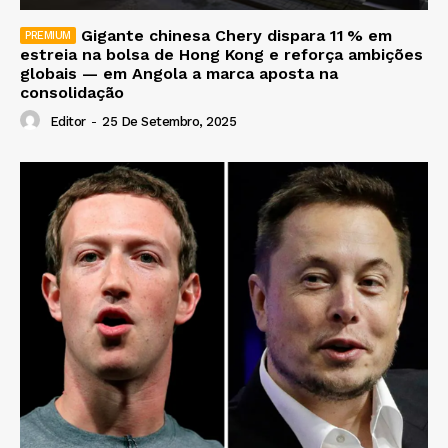
Gigante chinesa Chery dispara 11 % em
estreia na bolsa de Hong Kong e reforça ambições
globais — em Angola a marca aposta na
consolidação
Editor
-
25 De Setembro, 2025