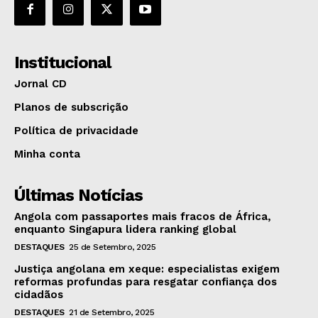
Institucional
Jornal CD
Planos de subscrição
Política de privacidade
Minha conta
Últimas Notícias
Angola com passaportes mais fracos de África,
enquanto Singapura lidera ranking global
DESTAQUES
25 de Setembro, 2025
Justiça angolana em xeque: especialistas exigem
reformas profundas para resgatar confiança dos
cidadãos
DESTAQUES
21 de Setembro, 2025