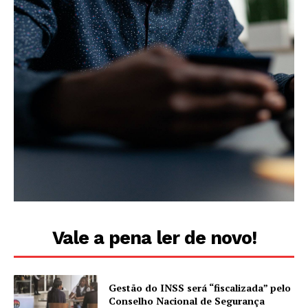
Vale a pena ler de novo!
Gestão do INSS será “fiscalizada” pelo
Conselho Nacional de Segurança