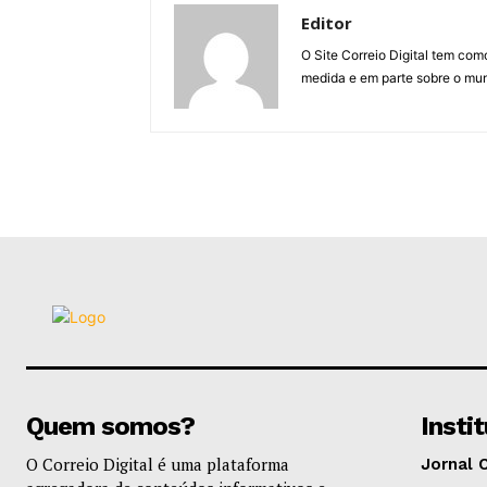
Editor
O Site Correio Digital tem co
medida e em parte sobre o mun
Quem somos?
Insti
O Correio Digital é uma plataforma
Jornal 