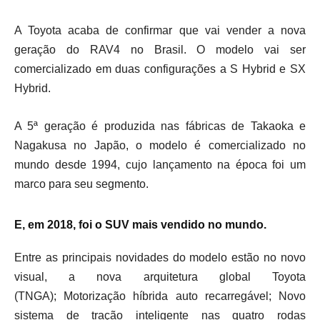
A Toyota acaba de confirmar que vai vender a nova
geração do RAV4 no Brasil. O modelo vai ser
comercializado em duas configurações a S Hybrid e SX
Hybrid.
A 5ª geração é produzida nas fábricas de Takaoka e
Nagakusa no Japão, o modelo é comercializado no
mundo desde 1994, cujo lançamento na época foi um
marco para seu segmento.
E, em 2018, foi o SUV mais vendido no mundo.
Entre as principais novidades do modelo estão no novo
visual, a nova arquitetura global Toyota
(TNGA); Motorização híbrida auto recarregável; Novo
sistema de tração inteligente nas quatro rodas