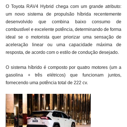
O Toyota RAV4 Hybrid chega com um grande atributo:
um novo sistema de propulsão híbrida recentemente
desenvolvido que combina baixo consumo de
combustível e excelente potência, determinando de forma
ideal se o motorista quer priorizar uma sensação de
aceleração linear ou uma capacidade máxima de
resposta, de acordo com o estilo de condução desejado.
O sistema híbrido é composto por quatro motores (um a
gasolina + três elétricos) que funcionam juntos,
fornecendo uma potência total de 222 cv.