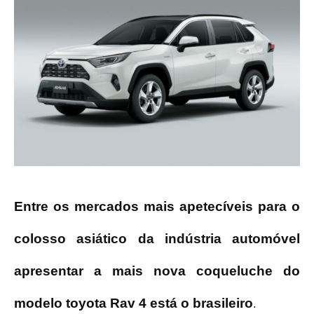
Entre os mercados mais apetecíveis para o
colosso asiático da indústria automóvel
apresentar a mais nova coqueluche do
modelo toyota Rav 4 está o brasileiro
.