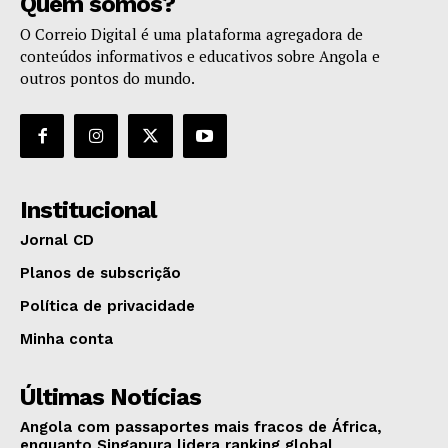
Quem somos?
O Correio Digital é uma plataforma agregadora de
conteúdos informativos e educativos sobre Angola e
outros pontos do mundo.
Institucional
Jornal CD
Planos de subscrição
Política de privacidade
Minha conta
Últimas Notícias
Angola com passaportes mais fracos de África,
enquanto Singapura lidera ranking global