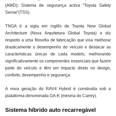
(AWD); Sistema de segurança activa “Toyota Safety
Sense”(TSS).
TNGA é a sigla em inglês de Toyota New Global
Architecture (Nova Arquitetura Global Toyota) e diz
respeito a uma filosofia de fabricação que visa melhorar
drasticamente o desempenho do veículo e destacar as
características únicas de cada modelo, melhorando
significativamente os componentes essenciais que fazem
parte do veículo e têm um impacto direto no design,
conforto, desempenho e segurança.
A nova geração do RAV4 Hybrid é construída sob a
plataforma denominada GA-K (mesma do Camry).
Sistema híbrido auto recarregável