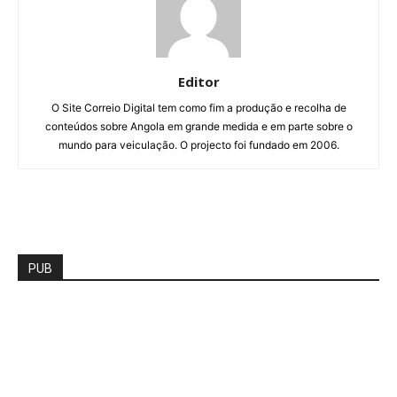
Editor
O Site Correio Digital tem como fim a produção e recolha de
conteúdos sobre Angola em grande medida e em parte sobre o
mundo para veiculação. O projecto foi fundado em 2006.
PUB