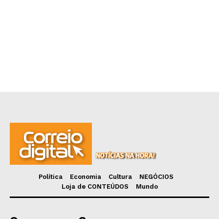
Política
Economia
Cultura
NEGÓCIOS
Loja de CONTEÚDOS
Mundo