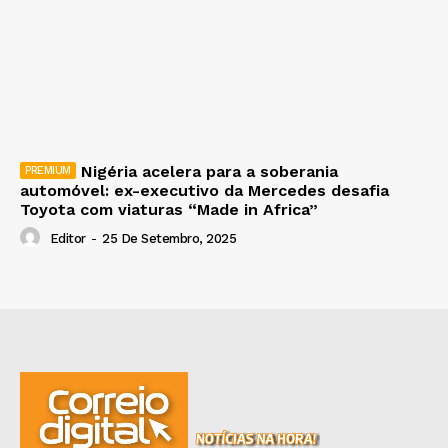
Nigéria acelera para a soberania
automóvel: ex-executivo da Mercedes desafia
Toyota com viaturas “Made in Africa”
Editor
-
25 De Setembro, 2025