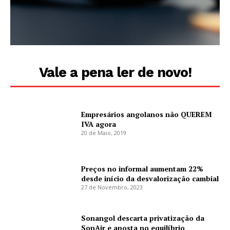
Vale a pena ler de novo!
Empresários angolanos não QUEREM
IVA agora
20 de Maio, 2019
Preços no informal aumentam 22%
desde início da desvalorização cambial
27 de Novembro, 2023
Sonangol descarta privatização da
SonAir e aposta no equilíbrio