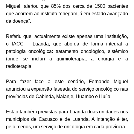
Miguel, alertou que 85% dos cerca de 1500 pacientes
que acorrem ao instituto “chegam já em estado avançado
da doença”.
Referiu que, actualmente existe apenas uma instituição,
o IACC – Luanda, que aborda de forma integral a
patologia oncológica: tratamento oncológico, sistémico
(onde se inclui) a quimioterapia, a cirurgia e a
radioterapia.
Para fazer face a este cenário, Fernando Miguel
anunciou a expansão faseada do serviço oncológico nas
províncias de Cabinda, Malanje, Huambo e Huíla.
Estão também previstas para Luanda duas unidades nos
municípios de Cacuaco e de Luanda.
A intenção é ter,
pelo menos, um serviço de oncologia em cada província.