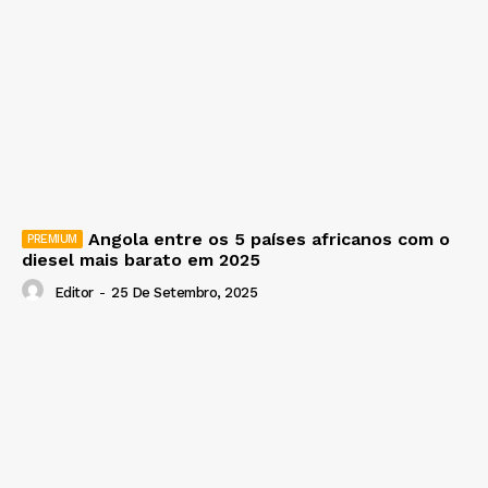
Angola entre os 5 países africanos com o
diesel mais barato em 2025
Editor
-
25 De Setembro, 2025