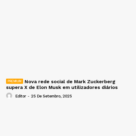
Nova rede social de Mark Zuckerberg
supera X de Elon Musk em utilizadores diários
Editor
-
25 De Setembro, 2025