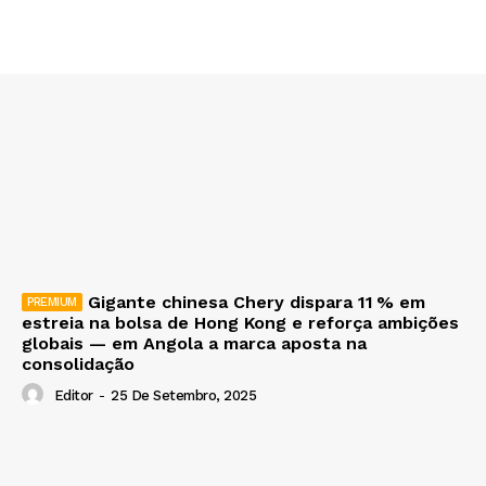
Gigante chinesa Chery dispara 11 % em
estreia na bolsa de Hong Kong e reforça ambições
globais — em Angola a marca aposta na
consolidação
Editor
-
25 De Setembro, 2025