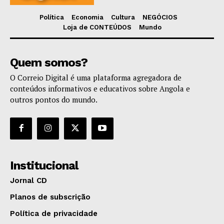
Política
Economia
Cultura
NEGÓCIOS
Loja de CONTEÚDOS
Mundo
Quem somos?
O Correio Digital é uma plataforma agregadora de
conteúdos informativos e educativos sobre Angola e
outros pontos do mundo.
Institucional
Jornal CD
Planos de subscrição
Política de privacidade