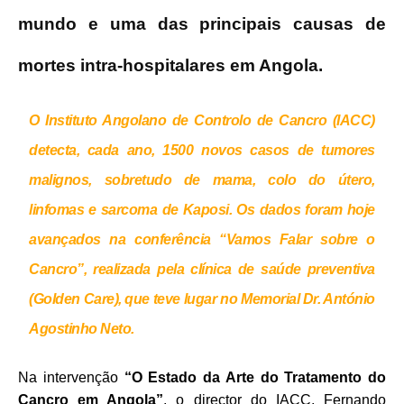
mundo e uma das principais causas de
mortes intra-hospitalares em Angola.
O Instituto Angolano de Controlo de Cancro (IACC)
detecta, cada ano, 1500 novos casos de tumores
malignos, sobretudo de mama, colo do útero,
linfomas e sarcoma de Kaposi.
Os dados foram hoje
avançados na conferência “Vamos Falar sobre o
Cancro”, realizada pela clínica de saúde preventiva
(Golden Care), que teve lugar no Memorial Dr. António
Agostinho Neto.
Na intervenção
“O Estado da Arte do Tratamento do
Cancro em Angola”
, o director do IACC, Fernando