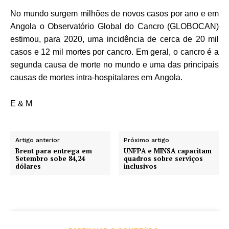
No mundo surgem milhões de novos casos por ano e em
Angola o Observatório Global do Cancro (GLOBOCAN)
estimou, para 2020, uma incidência de cerca de 20 mil
casos e 12 mil mortes por cancro. Em geral, o cancro é a
segunda causa de morte no mundo e uma das principais
causas de mortes intra-hospitalares em Angola.
E & M
Artigo anterior
Próximo artigo
Brent para entrega em
UNFPA e MINSA capacitam
Setembro sobe 84,24
quadros sobre serviços
dólares
inclusivos