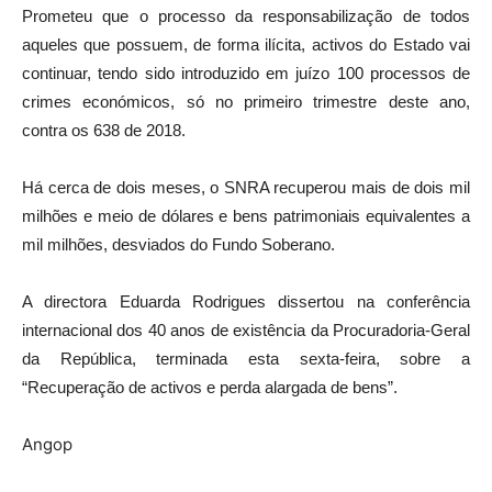
Prometeu que o processo da responsabilização de todos
aqueles que possuem, de forma ilícita, activos do Estado vai
continuar, tendo sido introduzido em juízo 100 processos de
crimes económicos, só no primeiro trimestre deste ano,
contra os 638 de 2018.
Há cerca de dois meses, o SNRA recuperou mais de dois mil
milhões e meio de dólares e bens patrimoniais equivalentes a
mil milhões, desviados do Fundo Soberano.
A directora Eduarda Rodrigues dissertou na conferência
internacional dos 40 anos de existência da Procuradoria-Geral
da República, terminada esta sexta-feira, sobre a
“Recuperação de activos e perda alargada de bens”.
Angop