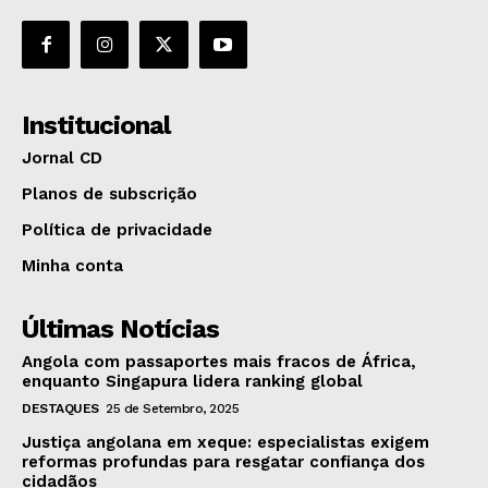
Institucional
Jornal CD
Planos de subscrição
Política de privacidade
Minha conta
Últimas Notícias
Angola com passaportes mais fracos de África,
enquanto Singapura lidera ranking global
DESTAQUES
25 de Setembro, 2025
Justiça angolana em xeque: especialistas exigem
reformas profundas para resgatar confiança dos
cidadãos