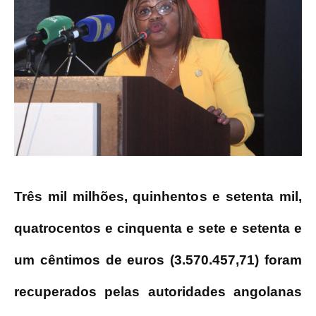
Três mil milhões, quinhentos e setenta mil,
quatrocentos e cinquenta e sete e setenta e
um cêntimos de euros (3.570.457,71) foram
recuperados pelas autoridades angolanas