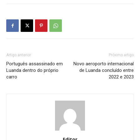
Artigo anterior
Próximo artigo
Português assassinado em
Novo aeroporto internacional
Luanda dentro do próprio
de Luanda concluído entre
carro
2022 e 2023
Editor