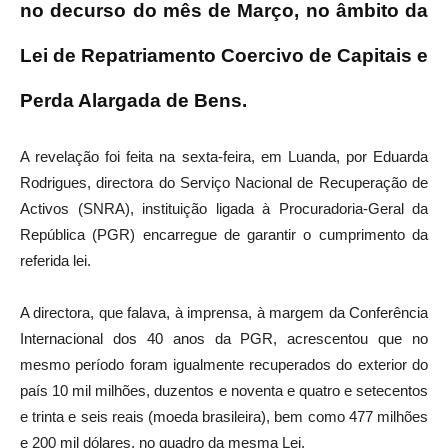
no decurso do mês de Março, no âmbito da
Lei de Repatriamento Coercivo de Capitais e
Perda Alargada de Bens.
A revelação foi feita na sexta-feira, em Luanda, por Eduarda
Rodrigues, directora do Serviço Nacional de Recuperação de
Activos (SNRA), instituição ligada à Procuradoria-Geral da
República (PGR) encarregue de garantir o cumprimento da
referida lei.
A directora, que falava, à imprensa, à margem da Conferência
Internacional dos 40 anos da PGR, acrescentou que no
mesmo período foram igualmente recuperados do exterior do
país 10 mil milhões, duzentos e noventa e quatro e setecentos
e trinta e seis reais (moeda brasileira), bem como 477 milhões
e 200 mil dólares, no quadro da mesma Lei.