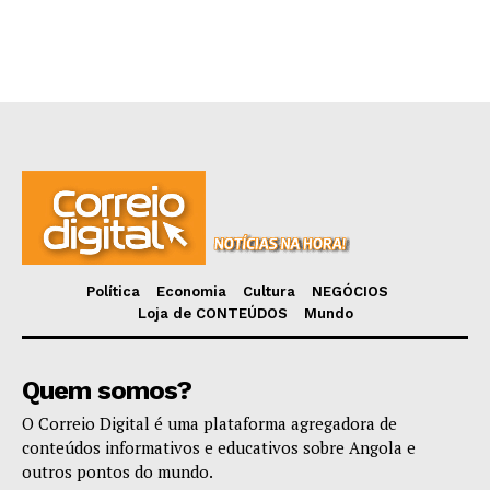
Política
Economia
Cultura
NEGÓCIOS
Loja de CONTEÚDOS
Mundo
Quem somos?
O Correio Digital é uma plataforma agregadora de
conteúdos informativos e educativos sobre Angola e
outros pontos do mundo.