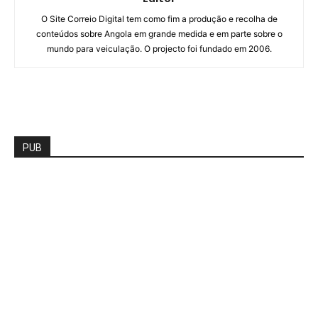
O Site Correio Digital tem como fim a produção e recolha de
conteúdos sobre Angola em grande medida e em parte sobre o
mundo para veiculação. O projecto foi fundado em 2006.
PUB