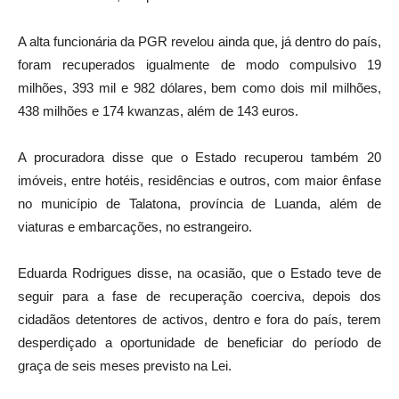
A alta funcionária da PGR revelou ainda que, já dentro do país,
foram recuperados igualmente de modo compulsivo 19
milhões, 393 mil e 982 dólares, bem como dois mil milhões,
438 milhões e 174 kwanzas, além de 143 euros.
A procuradora disse que o Estado recuperou também 20
imóveis, entre hotéis, residências e outros, com maior ênfase
no município de Talatona, província de Luanda, além de
viaturas e embarcações, no estrangeiro.
Eduarda Rodrigues disse, na ocasião, que o Estado teve de
seguir para a fase de recuperação coerciva, depois dos
cidadãos detentores de activos, dentro e fora do país, terem
desperdiçado a oportunidade de beneficiar do período de
graça de seis meses previsto na Lei.