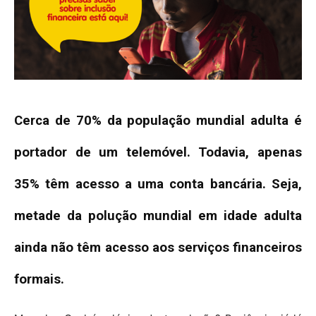
Cerca de 70% da população mundial adulta é
portador de um telemóvel. Todavia, apenas
35% têm acesso a uma conta bancária. Seja,
metade da polução mundial em idade adulta
ainda não têm acesso aos serviços financeiros
formais.