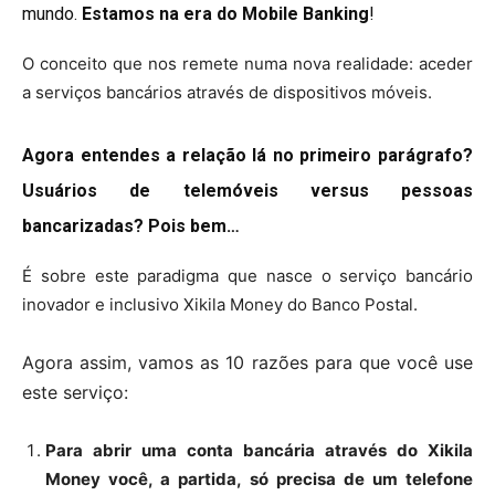
mundo.
Estamos na era do Mobile Banking
!
O conceito que nos remete numa nova realidade: aceder
a serviços bancários através de dispositivos móveis.
Agora entendes a relação lá no primeiro parágrafo?
Usuários de telemóveis versus pessoas
bancarizadas? Pois bem…
É sobre este paradigma que nasce o serviço bancário
inovador e inclusivo Xikila Money do Banco Postal.
Agora assim, vamos as 10 razões para que você use
este serviço:
Para abrir uma conta bancária através do Xikila
Money você, a partida, só precisa de um telefone