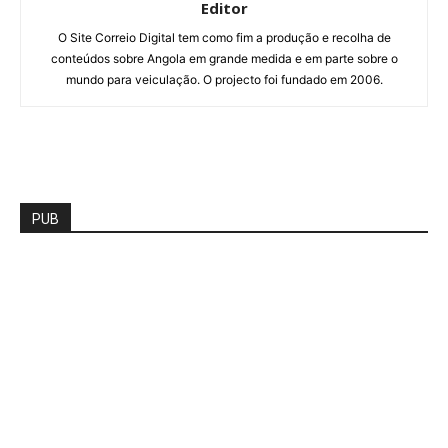
Editor
O Site Correio Digital tem como fim a produção e recolha de
conteúdos sobre Angola em grande medida e em parte sobre o
mundo para veiculação. O projecto foi fundado em 2006.
PUB