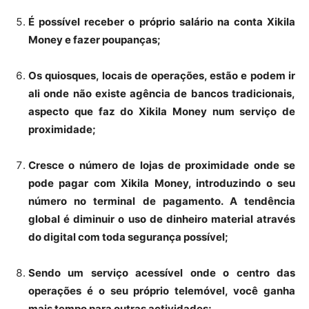
É possível receber o próprio salário na conta Xikila
Money e fazer poupanças;
Os quiosques, locais de operações, estão e podem ir
ali onde não existe agência de bancos tradicionais,
aspecto que faz do Xikila Money num serviço de
proximidade;
Cresce o número de lojas de proximidade onde se
pode pagar com Xikila Money, introduzindo o seu
número no terminal de pagamento. A tendência
global é diminuir o uso de dinheiro material através
do digital com toda segurança possível;
Sendo um serviço acessível onde o centro das
operações é o seu próprio telemóvel, você ganha
mais tempo para outras actividades;