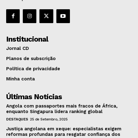
Institucional
Jornal CD
Planos de subscrição
Política de privacidade
Minha conta
Últimas Notícias
Angola com passaportes mais fracos de África,
enquanto Singapura lidera ranking global
DESTAQUES
25 de Setembro, 2025
Justiça angolana em xeque: especialistas exigem
reformas profundas para resgatar confiança dos