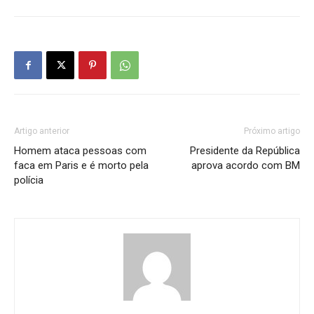
Artigo anterior
Próximo artigo
Homem ataca pessoas com
Presidente da República
faca em Paris e é morto pela
aprova acordo com BM
polícia