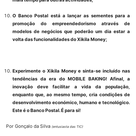
O Banco Postal está a lançar as sementes para a
promoção do empreendedorismo através de
modelos de negócios que poderão um dia estar a
volta das funcionalidades do Xikila Money;
Experimente o Xikila Money e sinta-se incluído nas
tendências da era do MOBILE BAKING! Afinal, a
inovação deve facilitar a vida da população,
enquanto que, ao mesmo tempo, cria condições de
desenvolvimento económico, humano e tecnológico.
Este é o Banco Postal. É para si!
Por Gonçalo da Silva
(entusiasta das TIC)