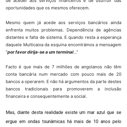
de aceder aos serviços financeiros e de usufruir das
oportunidades que os mesmos oferecem.
Mesmo quem já acede aos serviços bancários ainda
enfrenta muitos problemas. Dependência de agências
distantes e falta de sistema. E quando resta a esperança
daquele Multicaixa da esquina encontrámos a mensagem
“
por favor dirija-se a um terminal
…”
Facto é que mais de 7 milhões de angolanos não têm
conta bancária num mercado com pouco mais de 20
bancos a operarem. E não há argumentos da parte destes
bancos tradicionais para promoverem a inclusão
financeira e consequentemente a social.
Mas, diante desta realidade existe um mar azul que se
ergue em ondas tsunâmicas há mais de 10 anos pelo