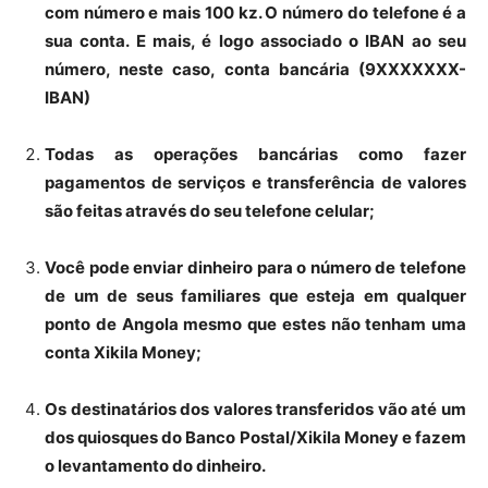
com número e mais 100 kz. O número do telefone é a
sua conta. E mais, é logo associado o IBAN ao seu
número, neste caso, conta bancária (9XXXXXXX-
IBAN)
Todas as operações bancárias como fazer
pagamentos de serviços e transferência de valores
são feitas através do seu telefone celular;
Você pode enviar dinheiro para o número de telefone
de um de seus familiares que esteja em qualquer
ponto de Angola mesmo que estes não tenham uma
conta Xikila Money;
Os destinatários dos valores transferidos vão até um
dos quiosques do Banco Postal/Xikila Money e fazem
o levantamento do dinheiro.