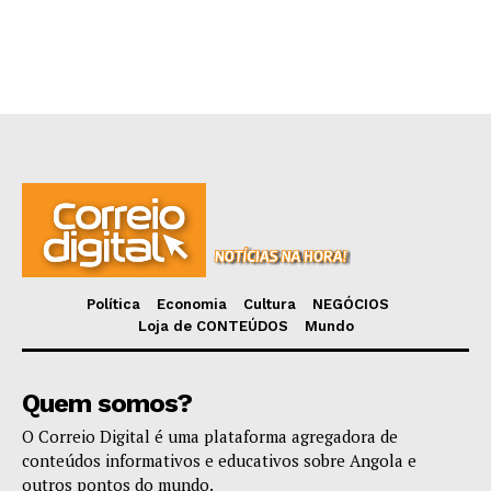
Política
Economia
Cultura
NEGÓCIOS
Loja de CONTEÚDOS
Mundo
Quem somos?
O Correio Digital é uma plataforma agregadora de
conteúdos informativos e educativos sobre Angola e
outros pontos do mundo.