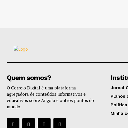
Quem somos?
Insti
O Correio Digital é uma plataforma
Jornal 
agregadora de conteúdos informativos e
Planos 
educativos sobre Angola e outros pontos do
Política
mundo.
Minha c