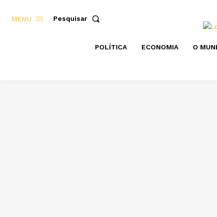
Pesquisar
MENU
POLÍTICA
ECONOMIA
O MUN