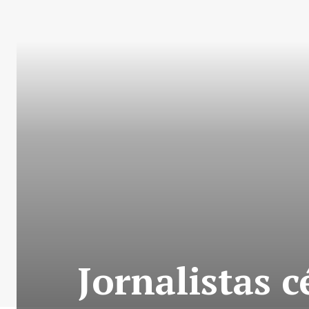
Jornalistas 