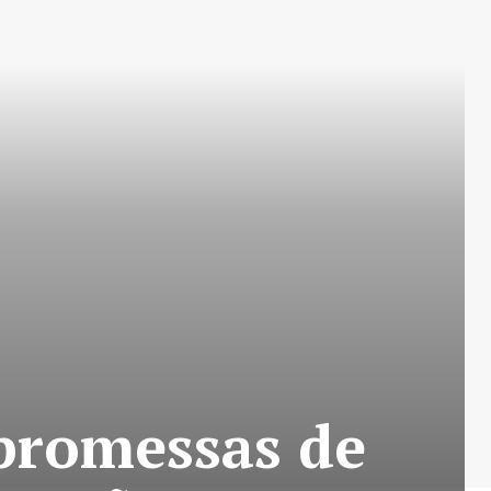
 promessas de