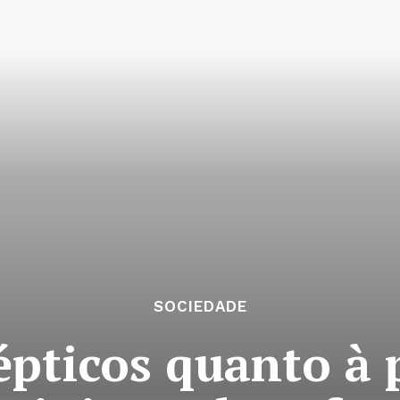
SOCIEDADE
cépticos quanto à