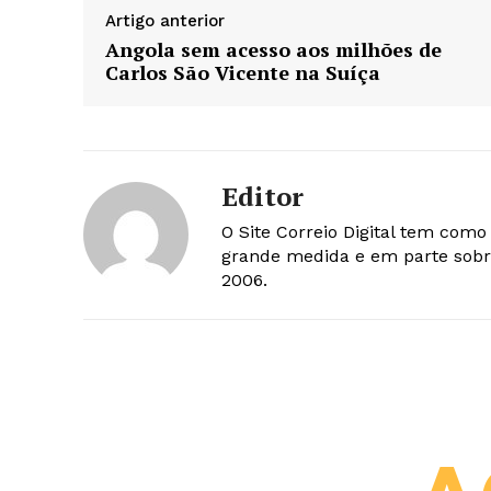
Artigo anterior
Angola sem acesso aos milhões de
Carlos São Vicente na Suíça
Editor
O Site Correio Digital tem com
grande medida e em parte sobr
2006.