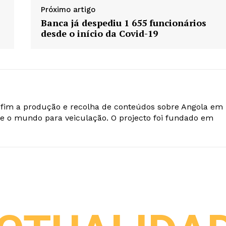
Próximo artigo
Banca já despediu 1 655 funcionários
desde o início da Covid-19
o fim a produção e recolha de conteúdos sobre Angola em
e o mundo para veiculação. O projecto foi fundado em