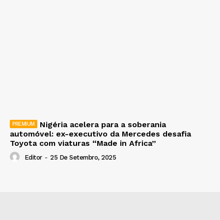
Nigéria acelera para a soberania
automóvel: ex-executivo da Mercedes desafia
Toyota com viaturas “Made in Africa”
Editor
-
25 De Setembro, 2025