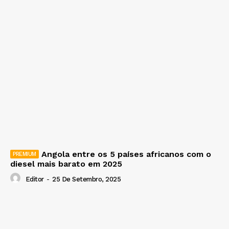
Angola entre os 5 países africanos com o
diesel mais barato em 2025
Editor
-
25 De Setembro, 2025