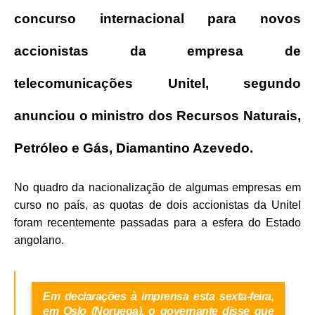
concurso internacional para novos
accionistas da empresa de
telecomunicações Unitel, segundo
anunciou o ministro dos Recursos Naturais,
Petróleo e Gás, Diamantino Azevedo.
No quadro da nacionalização de algumas empresas em
curso no país, as quotas de dois accionistas da Unitel
foram recentemente passadas para a esfera do Estado
angolano.
Em declarações à imprensa esta sexta-feira,
em Oslo (Noruega), o governante disse que