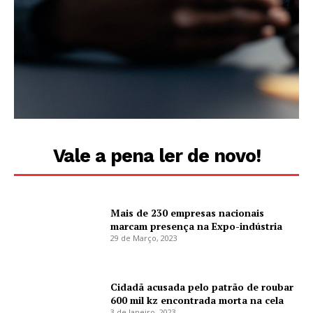
Vale a pena ler de novo!
Mais de 230 empresas nacionais
marcam presença na Expo-indústria
29 de Março, 2023
Cidadã acusada pelo patrão de roubar
600 mil kz encontrada morta na cela
3 de Janeiro, 2023