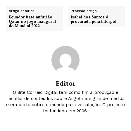
Artigo anterior
Próximo artigo
Equador bate anfitrião
Isabel dos Santos é
Qatar no jogo inaugural
procurada pela Interpol
do Mundial 2022
Editor
O Site Correio Digital tem como fim a produção e
recolha de conteúdos sobre Angola em grande medida
e em parte sobre o mundo para veiculação. O projecto
foi fundado em 2006.