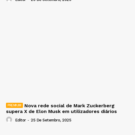
Nova rede social de Mark Zuckerberg
supera X de Elon Musk em utilizadores diários
Editor
-
25 De Setembro, 2025