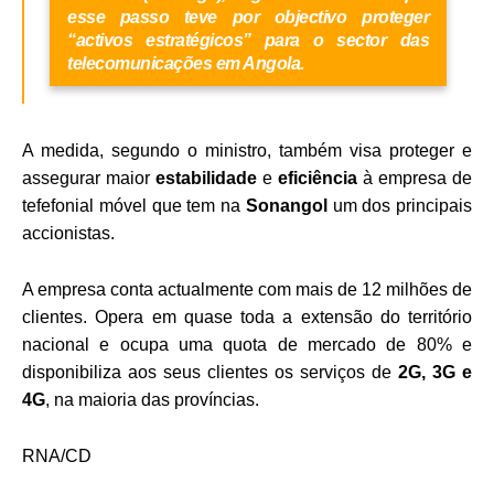
esse passo teve por objectivo proteger
“activos estratégicos” para o sector das
telecomunicações em Angola.
A medida, segundo o ministro, também visa proteger e
assegurar maior
estabilidade
e
eficiência
à empresa de
tefefonial móvel que tem na
Sonangol
um dos principais
accionistas.
A empresa conta actualmente com mais de 12 milhões de
clientes. Opera em quase toda a extensão do território
nacional e ocupa uma quota de mercado de 80% e
disponibiliza aos seus clientes os serviços de
2G, 3G e
4G
, na maioria das províncias.
RNA/CD