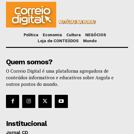
Política
Economia
Cultura
NEGÓCIOS
Loja de CONTEÚDOS
Mundo
Quem somos?
O Correio Digital é uma plataforma agregadora de
conteúdos informativos e educativos sobre Angola e
outros pontos do mundo.
Institucional
Jornal CD