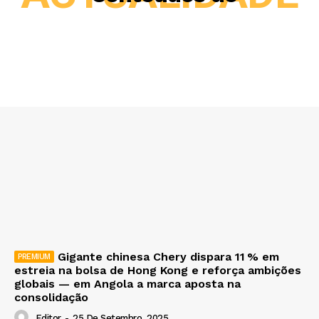
Gigante chinesa Chery dispara 11 % em
estreia na bolsa de Hong Kong e reforça ambições
globais — em Angola a marca aposta na
consolidação
Editor
-
25 De Setembro, 2025