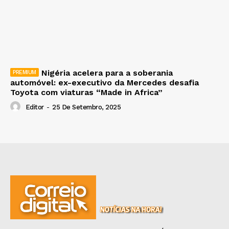
Nigéria acelera para a soberania
automóvel: ex-executivo da Mercedes desafia
Toyota com viaturas “Made in Africa”
Editor
-
25 De Setembro, 2025