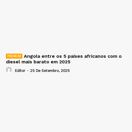
Angola entre os 5 países africanos com o
diesel mais barato em 2025
Editor
-
25 De Setembro, 2025