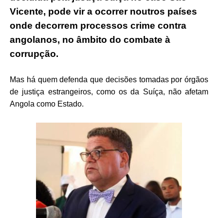
Vicente, pode vir a ocorrer noutros países
onde decorrem processos crime contra
angolanos, no âmbito do combate à
corrupção.
Mas há quem defenda que decisões tomadas por órgãos
de justiça estrangeiros, como os da Suíça, não afetam
Angola como Estado.