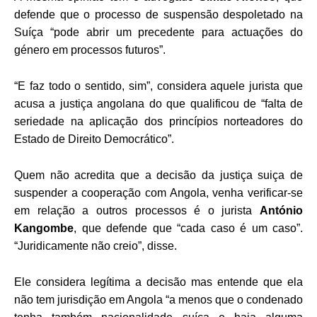
defende que o processo de suspensão despoletado na
Suíça “pode abrir um precedente para actuações do
género em processos futuros”.
“E faz todo o sentido, sim”, considera aquele jurista que
acusa a justiça angolana do que qualificou de “falta de
seriedade na aplicação dos princípios norteadores do
Estado de Direito Democrático”.
Quem não acredita que a decisão da justiça suiça de
suspender a cooperação com Angola, venha verificar-se
em relação a outros processos é o jurista
António
Kangombe
, que defende que “cada caso é um caso”.
“Juridicamente não creio”, disse.
Ele considera legítima a decisão mas entende que ela
não tem jurisdição em Angola “a menos que o condenado