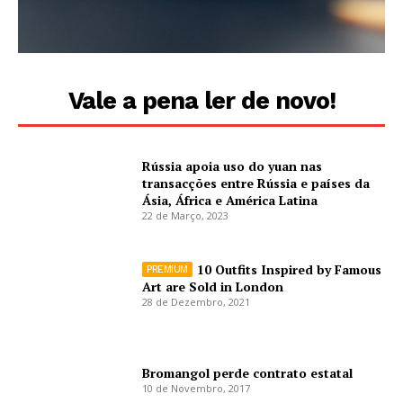
Vale a pena ler de novo!
Rússia apoia uso do yuan nas
transacções entre Rússia e países da
Ásia, África e América Latina
22 de Março, 2023
10 Outfits Inspired by Famous
Art are Sold in London
28 de Dezembro, 2021
Bromangol perde contrato estatal
10 de Novembro, 2017