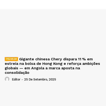
Gigante chinesa Chery dispara 11 % em
estreia na bolsa de Hong Kong e reforça ambições
globais — em Angola a marca aposta na
consolidação
Editor
-
25 De Setembro, 2025