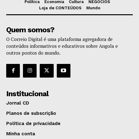
Política
Economia
Cultura
NEGÓCIOS
Loja de CONTEÚDOS
Mundo
Quem somos?
O Correio Digital é uma plataforma agregadora de
conteúdos informativos e educativos sobre Angola e
outros pontos do mundo.
Institucional
Jornal CD
Planos de subscrição
Política de privacidade
Minha conta