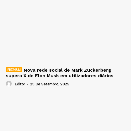
Nova rede social de Mark Zuckerberg
supera X de Elon Musk em utilizadores diários
Editor
-
25 De Setembro, 2025