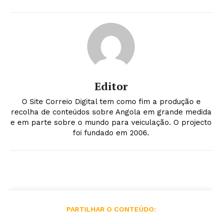
Editor
O Site Correio Digital tem como fim a produção e
recolha de conteúdos sobre Angola em grande medida
e em parte sobre o mundo para veiculação. O projecto
foi fundado em 2006.
PARTILHAR O CONTEÚDO: