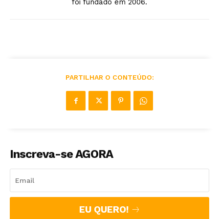
foi fundado em 2006.
PARTILHAR O CONTEÚDO:
Inscreva-se AGORA
EU QUERO!