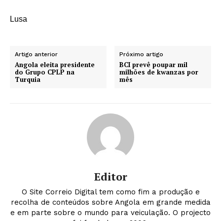
Lusa
Artigo anterior
Próximo artigo
Angola eleita presidente
BCI prevê poupar mil
do Grupo CPLP na
milhões de kwanzas por
Turquia
mês
Editor
O Site Correio Digital tem como fim a produção e
recolha de conteúdos sobre Angola em grande medida
e em parte sobre o mundo para veiculação. O projecto