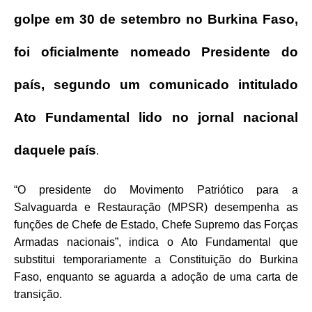
golpe em 30 de setembro no Burkina Faso,
foi oficialmente nomeado Presidente do
país, segundo um comunicado intitulado
Ato Fundamental lido no jornal nacional
daquele país
.
“O presidente do Movimento Patriótico para a
Salvaguarda e Restauração (MPSR) desempenha as
funções de Chefe de Estado, Chefe Supremo das Forças
Armadas nacionais”, indica o Ato Fundamental que
substitui temporariamente a Constituição do Burkina
Faso, enquanto se aguarda a adoção de uma carta de
transição.