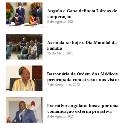
Angola e Gana definem 7 áreas de
cooperação
3 de Agosto, 2021
Assinala-se hoje o Dia Mundial da
Família
15 de Maio, 2023
Bastonária da Ordem dos Médicos
preocupada com atrasos nos vistos
7 de Setembro, 2022
Executivo angolano busca por uma
comunicação externa proactiva
3 de Agosto, 2021