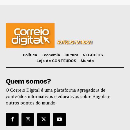
Política
Economia
Cultura
NEGÓCIOS
Loja de CONTEÚDOS
Mundo
Quem somos?
O Correio Digital é uma plataforma agregadora de
conteúdos informativos e educativos sobre Angola e
outros pontos do mundo.