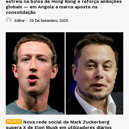
estreia na bolsa de Hong Kong e reforça ambições
globais — em Angola a marca aposta na
consolidação
Editor
-
25 De Setembro, 2025
Nova rede social de Mark Zuckerberg
supera X de Elon Musk em utilizadores diários