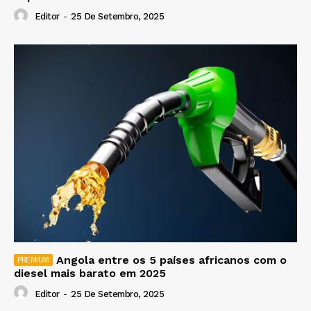
Editor
-
25 De Setembro, 2025
Angola entre os 5 países africanos com o
diesel mais barato em 2025
Editor
-
25 De Setembro, 2025