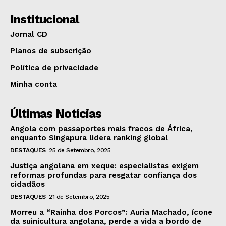
Institucional
Jornal CD
Planos de subscrição
Política de privacidade
Minha conta
Últimas Notícias
Angola com passaportes mais fracos de África,
enquanto Singapura lidera ranking global
DESTAQUES
25 de Setembro, 2025
Justiça angolana em xeque: especialistas exigem
reformas profundas para resgatar confiança dos
cidadãos
DESTAQUES
21 de Setembro, 2025
Morreu a “Rainha dos Porcos”: Auria Machado, ícone
da suinicultura angolana, perde a vida a bordo de