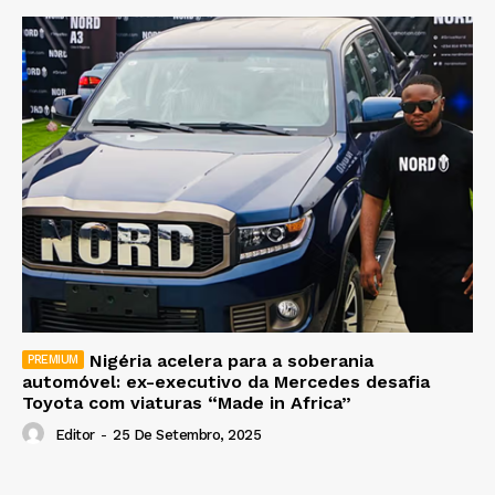
Nigéria acelera para a soberania
automóvel: ex-executivo da Mercedes desafia
Toyota com viaturas “Made in Africa”
Editor
-
25 De Setembro, 2025