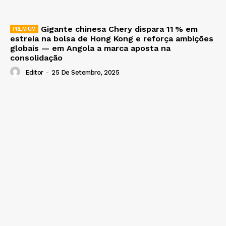
Gigante chinesa Chery dispara 11 % em
estreia na bolsa de Hong Kong e reforça ambições
globais — em Angola a marca aposta na
consolidação
Editor
-
25 De Setembro, 2025