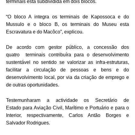
terminais está subdividida em dois blocos.
“O bloco A integra os terminais de Kapossoca e do
Mussulo e o bloco B, os terminais do Museu esta
Escravatura e do Macôco”, explicou.
De acordo com gestor público, a concessão dos
quatro terminais contribuíra para o desenvolvimento
sustentável no sentido se valorizar as infra-estruturas,
facilitar a circulação de pessoas e bens e do
desenvolvimento local, por via da criação de emprego e
de outras oportunidades.
Testemunharam a actividade os Secretário de
Estado para Aviação Civil, Marítimo e Portuário e para o
Interior, respectivamente, Carlos Antão Borges e
Salvador Rodrigues.