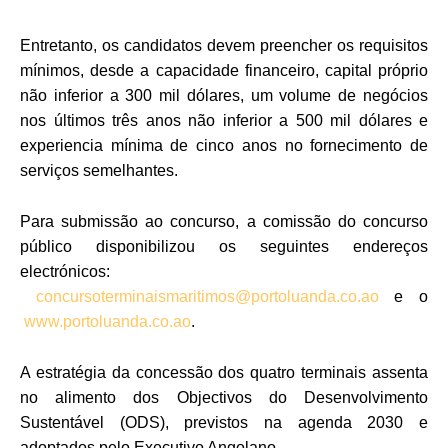
Entretanto, os candidatos devem preencher os requisitos
mínimos, desde a capacidade financeiro, capital próprio
não inferior a 300 mil dólares, um volume de negócios
nos últimos três anos não inferior a 500 mil dólares e
experiencia mínima de cinco anos no fornecimento de
serviços semelhantes.
Para submissão ao concurso, a comissão do concurso
público disponibilizou os seguintes endereços
electrónicos:
concursoterminaismaritimos@portoluanda.co.ao
e o
www.portoluanda.co.ao
.
A estratégia da concessão dos quatro terminais assenta
no alimento dos Objectivos do Desenvolvimento
Sustentável (ODS), previstos na agenda 2030 e
adoptados pelo Executivo Angolano.