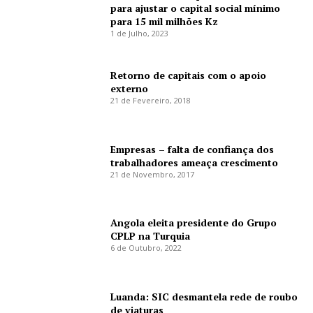
para ajustar o capital social mínimo
para 15 mil milhões Kz
1 de Julho, 2023
Retorno de capitais com o apoio
externo
21 de Fevereiro, 2018
Empresas – falta de confiança dos
trabalhadores ameaça crescimento
21 de Novembro, 2017
Angola eleita presidente do Grupo
CPLP na Turquia
6 de Outubro, 2022
Luanda: SIC desmantela rede de roubo
de viaturas