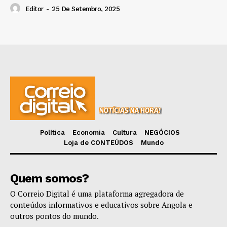
Editor
-
25 De Setembro, 2025
Política
Economia
Cultura
NEGÓCIOS
Loja de CONTEÚDOS
Mundo
Quem somos?
O Correio Digital é uma plataforma agregadora de
conteúdos informativos e educativos sobre Angola e
outros pontos do mundo.