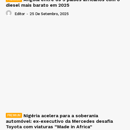
diesel mais barato em 2025
Editor
-
25 De Setembro, 2025
Nigéria acelera para a soberania
automóvel: ex-executivo da Mercedes desafia
Toyota com viaturas “Made in Africa”