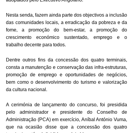
Nesta senda, fazem ainda parte dos objectivos a inclusão
das comunidades locais, a erradicação da pobreza e da
fome, a promoção do bem-estar, a promoção do
crescimento económico sustentado, emprego e o
trabalho decente para todos.
Dentre outros fins da concessão dos quatro terminais,
consta a manutenção e conservação das infra-estruturas,
promoção de emprego e oportunidades de negócios,
bem como o desenvolvimento do turismo e valorização
da cultura nacional.
A cerimónia de lançamento do concurso, foi presidida
pelo administrador e presidente do Conselho de
Administração (PCA) em exercício, Aníbal António Vuma,
que na ocasião disse que a concessão dos quatro