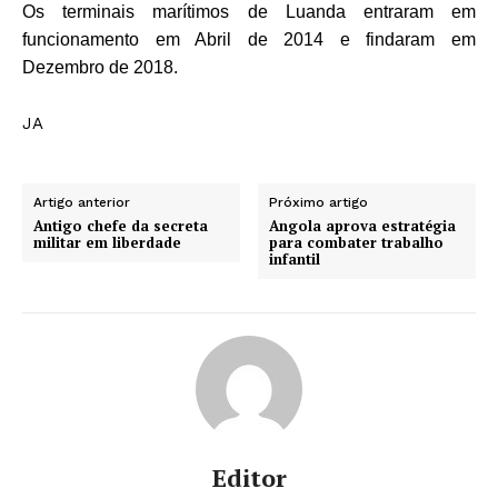
Os terminais marítimos de Luanda entraram em
funcionamento em Abril de 2014 e findaram em
Dezembro de 2018.
JA
Artigo anterior
Próximo artigo
Antigo chefe da secreta
Angola aprova estratégia
militar em liberdade
para combater trabalho
infantil
Editor