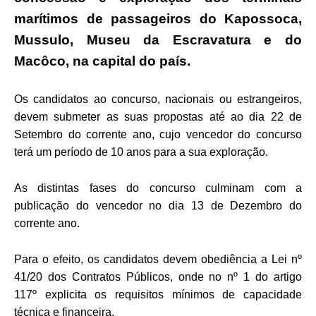
marítimos de passageiros do Kapossoca,
Mussulo, Museu da Escravatura e do
Macôco, na capital do país.
Os candidatos ao concurso, nacionais ou estrangeiros,
devem submeter as suas propostas até ao dia 22 de
Setembro do corrente ano, cujo vencedor do concurso
terá um período de 10 anos para a sua exploração.
As distintas fases do concurso culminam com a
publicação do vencedor no dia 13 de Dezembro do
corrente ano.
Para o efeito, os candidatos devem obediência a Lei nº
41/20 dos Contratos Públicos, onde no nº 1 do artigo
117º explicita os requisitos mínimos de capacidade
técnica e financeira.