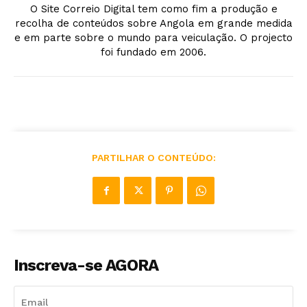
O Site Correio Digital tem como fim a produção e
recolha de conteúdos sobre Angola em grande medida
e em parte sobre o mundo para veiculação. O projecto
foi fundado em 2006.
PARTILHAR O CONTEÚDO:
Inscreva-se AGORA