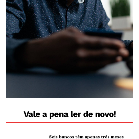
Vale a pena ler de novo!
Seis bancos têm apenas três meses