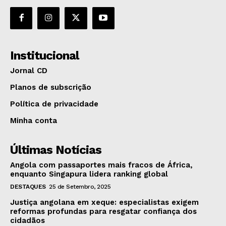
Institucional
Jornal CD
Planos de subscrição
Política de privacidade
Minha conta
Últimas Notícias
Angola com passaportes mais fracos de África,
enquanto Singapura lidera ranking global
DESTAQUES
25 de Setembro, 2025
Justiça angolana em xeque: especialistas exigem
reformas profundas para resgatar confiança dos
cidadãos