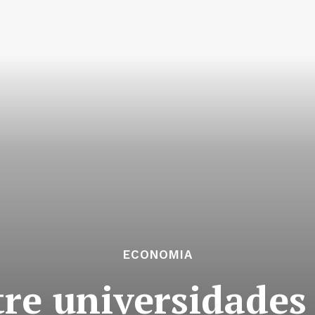
ECONOMIA
re universidades