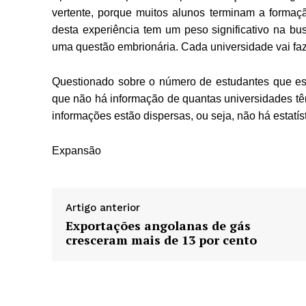
vertente, porque muitos alunos terminam a formação
desta experiência tem um peso significativo na bu
uma questão embrionária. Cada universidade vai fa
Questionado sobre o número de estudantes que es
que não há informação de quantas universidades tê
informações estão dispersas, ou seja, não há estatíst
Expansão
Artigo anterior
Exportações angolanas de gás
cresceram mais de 13 por cento