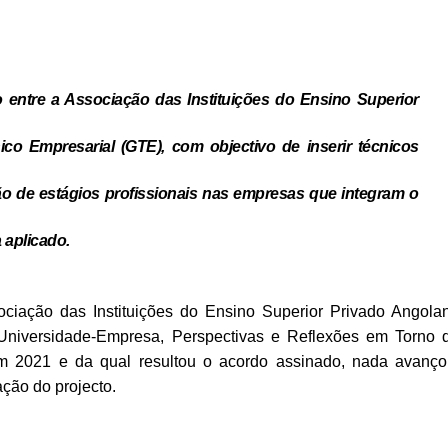
 entre a Associação das Instituições do Ensino Superior
o Empresarial (GTE), com objectivo de inserir técnicos
ão de estágios profissionais nas empresas que integram o
 aplicado.
ciação das Instituições do Ensino Superior Privado Angola
 Universidade-Empresa, Perspectivas e Reflexões em Torno 
 2021 e da qual resultou o acordo assinado, nada avanço
ção do projecto.