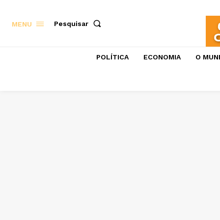
Pesquisar
MENU
POLÍTICA
ECONOMIA
O MUN