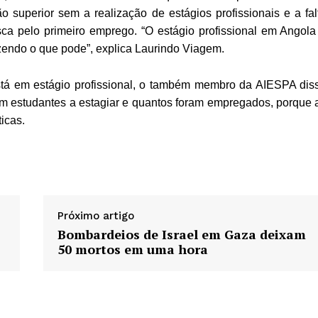
 superior sem a realização de estágios profissionais e a fal
sca pelo primeiro emprego. “O estágio profissional em Angola
zendo o que pode”, explica Laurindo Viagem.
tá em estágio profissional, o também membro da AIESPA dis
m estudantes a estagiar e quantos foram empregados, porque 
icas.
Próximo artigo
Bombardeios de Israel em Gaza deixam
50 mortos em uma hora