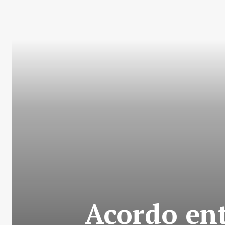
Acordo ent