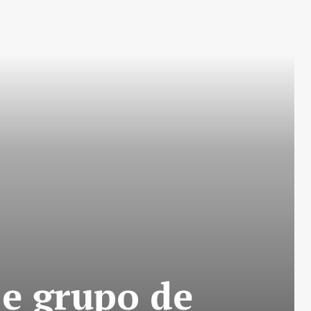
 e grupo de