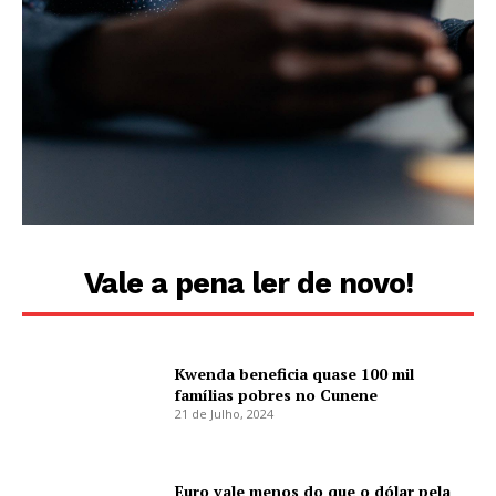
Vale a pena ler de novo!
Kwenda beneficia quase 100 mil
famílias pobres no Cunene
21 de Julho, 2024
Euro vale menos do que o dólar pela