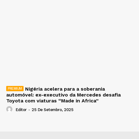
Nigéria acelera para a soberania
automóvel: ex-executivo da Mercedes desafia
Toyota com viaturas “Made in Africa”
Editor
-
25 De Setembro, 2025