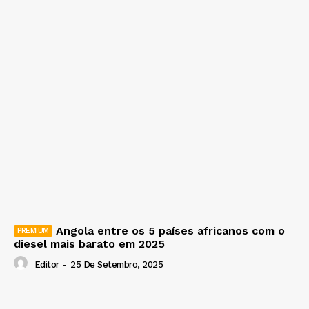
Angola entre os 5 países africanos com o
diesel mais barato em 2025
Editor
-
25 De Setembro, 2025