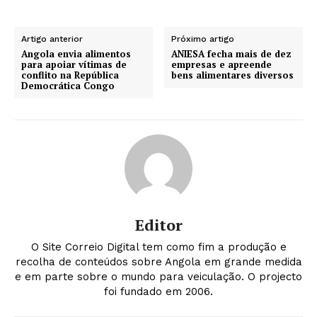
Artigo anterior
Próximo artigo
Angola envia alimentos
ANIESA fecha mais de dez
para apoiar vítimas de
empresas e apreende
conflito na República
bens alimentares diversos
Democrática Congo
Editor
O Site Correio Digital tem como fim a produção e
recolha de conteúdos sobre Angola em grande medida
e em parte sobre o mundo para veiculação. O projecto
foi fundado em 2006.