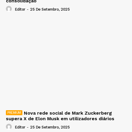
consolidação
Editor
-
25 De Setembro, 2025
Nova rede social de Mark Zuckerberg
supera X de Elon Musk em utilizadores diários
Editor
-
25 De Setembro, 2025