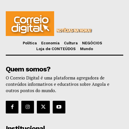
Política
Economia
Cultura
NEGÓCIOS
Loja de CONTEÚDOS
Mundo
Quem somos?
O Correio Digital é uma plataforma agregadora de
conteúdos informativos e educativos sobre Angola e
outros pontos do mundo.
Institucional