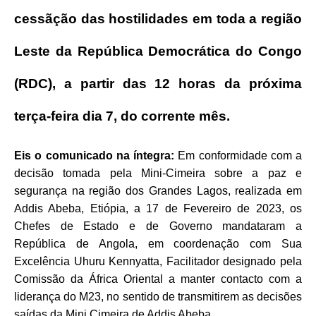
cessãção das hostilidades em toda a região
Leste da República Democrática do Congo
(RDC), a partir das 12 horas da próxima
terça-feira dia 7, do corrente mês.
Eis o comunicado na íntegra:
Em conformidade com a
decisão tomada pela Mini-Cimeira sobre a paz e
segurança na região dos Grandes Lagos, realizada em
Addis Abeba, Etiópia, a 17 de Fevereiro de 2023, os
Chefes de Estado e de Governo mandataram a
República de Angola, em coordenação com Sua
Excelência Uhuru Kennyatta, Facilitador designado pela
Comissão da África Oriental a manter contacto com a
liderança do M23, no sentido de transmitirem as decisões
saídas da Mini Cimeira de Addis Abeba.