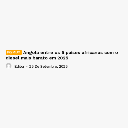
Angola entre os 5 países africanos com o
diesel mais barato em 2025
Editor
-
25 De Setembro, 2025