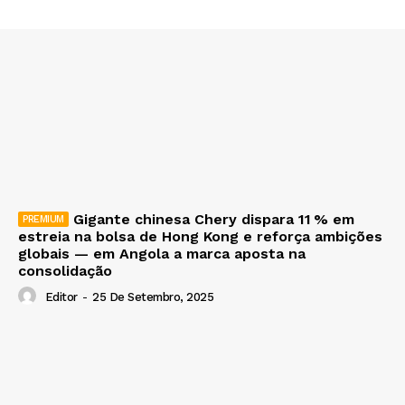
Gigante chinesa Chery dispara 11 % em
estreia na bolsa de Hong Kong e reforça ambições
globais — em Angola a marca aposta na
consolidação
Editor
-
25 De Setembro, 2025