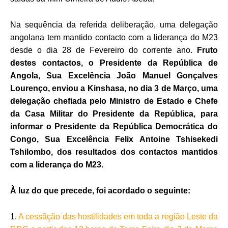
Na sequência da referida deliberação, uma delegação
angolana tem mantido contacto com a liderança do M23
desde o dia 28 de Fevereiro do corrente ano.
Fruto
destes contactos, o Presidente da República de
Angola, Sua Excelência João Manuel Gonçalves
Lourenço, enviou a Kinshasa, no dia 3 de Março, uma
delegação chefiada pelo Ministro de Estado e Chefe
da Casa Militar do Presidente da República, para
informar o Presidente da República Democrática do
Congo, Sua Excelência Felix Antoine Tshisekedi
Tshilombo, dos resultados dos contactos mantidos
com a liderança do M23.
À luz do que precede, foi acordado o seguinte:
1.
A cessãção das hostilidades em toda a região Leste da