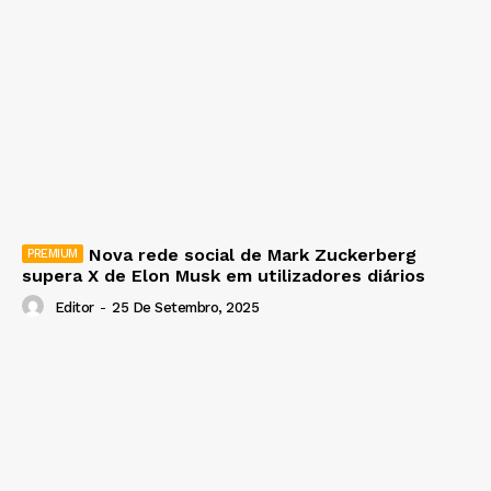
Nova rede social de Mark Zuckerberg
supera X de Elon Musk em utilizadores diários
Editor
-
25 De Setembro, 2025