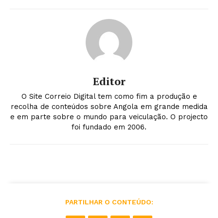
Editor
O Site Correio Digital tem como fim a produção e
recolha de conteúdos sobre Angola em grande medida
e em parte sobre o mundo para veiculação. O projecto
foi fundado em 2006.
PARTILHAR O CONTEÚDO: