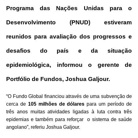
Programa das Nações Unidas para o
Desenvolvimento (PNUD) estiveram
reunidos para avaliação dos progressos e
desafios do país e da situação
epidemiológica, informou o gerente de
Portfólio de Fundos, Joshua Galjour.
“O Fundo Global financiou através de uma subvenção de
cerca de
105 milhões de dólares
para um período de
três anos muitas atividades ligadas à luta contra três
epidemias e também para reforçar o sistema de saúde
angolano”, referiu Joshua Galjour.