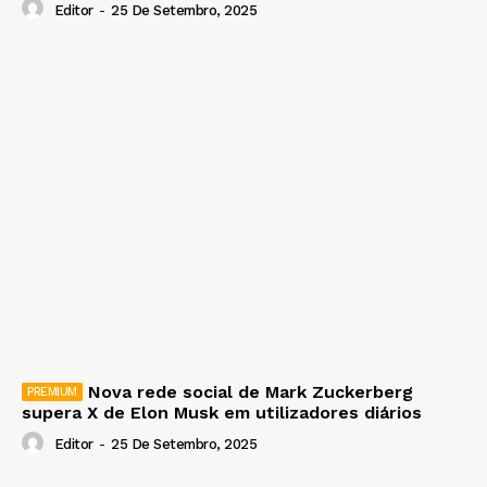
Editor
-
25 De Setembro, 2025
Nova rede social de Mark Zuckerberg
supera X de Elon Musk em utilizadores diários
Editor
-
25 De Setembro, 2025