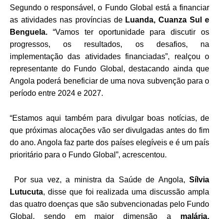
Segundo o responsável, o Fundo Global está a financiar
as atividades nas províncias de
Luanda, Cuanza Sul e
Benguela.
“Vamos ter oportunidade para discutir os
progressos, os resultados, os desafios, na
implementação das atividades financiadas”, realçou o
representante do Fundo Global, destacando ainda que
Angola poderá beneficiar de uma nova subvenção para o
período entre 2024 e 2027.
“Estamos aqui também para divulgar boas notícias, de
que próximas alocações vão ser divulgadas antes do fim
do ano. Angola faz parte dos países elegíveis e é um país
prioritário para o Fundo Global”, acrescentou.
Por sua vez, a ministra da Saúde de Angola,
Sílvia
Lutucuta
, disse que foi realizada uma discussão ampla
das quatro doenças que são subvencionadas pelo Fundo
Global, sendo em maior dimensão a
malária,