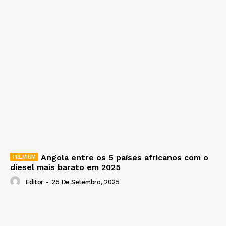
Angola entre os 5 países africanos com o
diesel mais barato em 2025
Editor
-
25 De Setembro, 2025