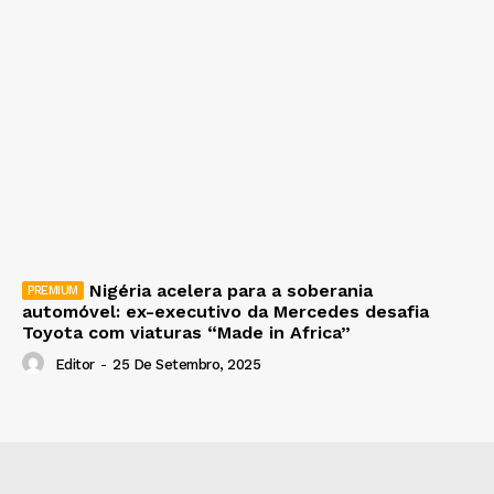
Nigéria acelera para a soberania
automóvel: ex-executivo da Mercedes desafia
Toyota com viaturas “Made in Africa”
Editor
-
25 De Setembro, 2025