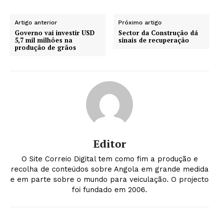
Artigo anterior
Próximo artigo
Governo vai investir USD
Sector da Construção dá
5,7 mil milhões na
sinais de recuperação
produção de grãos
Editor
O Site Correio Digital tem como fim a produção e
recolha de conteúdos sobre Angola em grande medida
e em parte sobre o mundo para veiculação. O projecto
foi fundado em 2006.