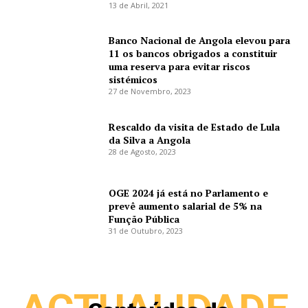
13 de Abril, 2021
Banco Nacional de Angola elevou para
11 os bancos obrigados a constituir
uma reserva para evitar riscos
sistémicos
27 de Novembro, 2023
Rescaldo da visita de Estado de Lula
da Silva a Angola
28 de Agosto, 2023
OGE 2024 já está no Parlamento e
prevê aumento salarial de 5% na
Função Pública
31 de Outubro, 2023