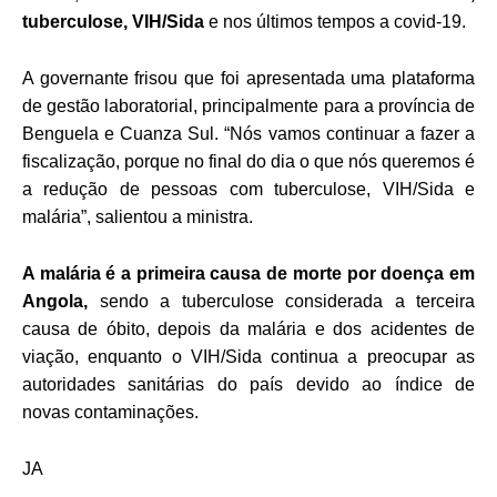
tuberculose, VIH/Sida
e nos últimos tempos a covid-19.
A governante frisou que foi apresentada uma plataforma
de gestão laboratorial, principalmente para a província de
Benguela e Cuanza Sul. “Nós vamos continuar a fazer a
fiscalização, porque no final do dia o que nós queremos é
a redução de pessoas com tuberculose, VIH/Sida e
malária”, salientou a ministra.
A malária é a primeira causa de morte por doença em
Angola,
sendo a tuberculose considerada a terceira
causa de óbito, depois da malária e dos acidentes de
viação, enquanto o VIH/Sida continua a preocupar as
autoridades sanitárias do país devido ao índice de
novas contaminações.
JA