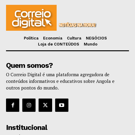
Política
Economia
Cultura
NEGÓCIOS
Loja de CONTEÚDOS
Mundo
Quem somos?
O Correio Digital é uma plataforma agregadora de
conteúdos informativos e educativos sobre Angola e
outros pontos do mundo.
Institucional