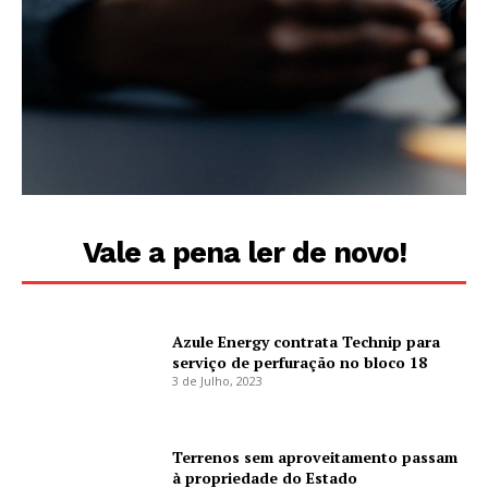
Vale a pena ler de novo!
Azule Energy contrata Technip para
serviço de perfuração no bloco 18
3 de Julho, 2023
Terrenos sem aproveitamento passam
à propriedade do Estado