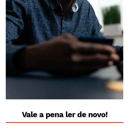
Vale a pena ler de novo!