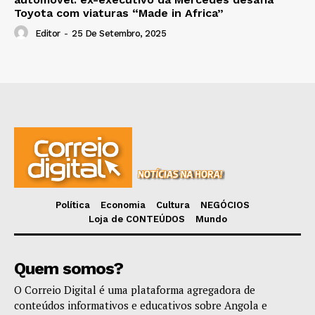
Toyota com viaturas “Made in Africa”
Editor
-
25 De Setembro, 2025
Política
Economia
Cultura
NEGÓCIOS
Loja de CONTEÚDOS
Mundo
Quem somos?
O Correio Digital é uma plataforma agregadora de
conteúdos informativos e educativos sobre Angola e