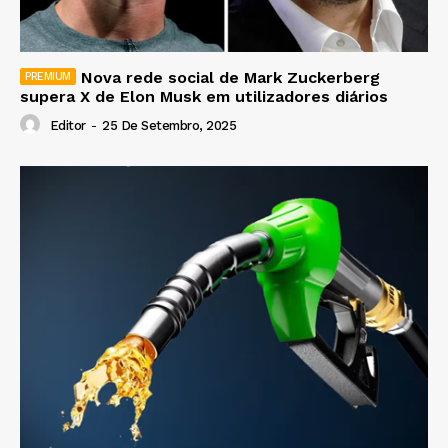
Nova rede social de Mark Zuckerberg
supera X de Elon Musk em utilizadores diários
Editor
-
25 De Setembro, 2025