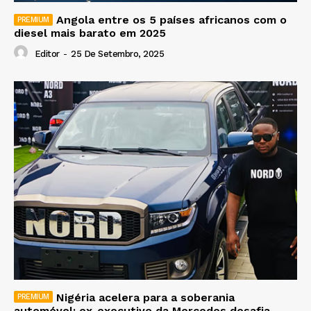
Angola entre os 5 países africanos com o
diesel mais barato em 2025
Editor
-
25 De Setembro, 2025
Nigéria acelera para a soberania
automóvel: ex-executivo da Mercedes desafia