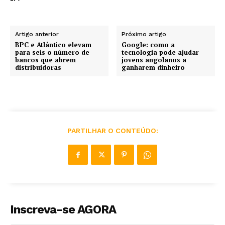
Artigo anterior
Próximo artigo
BPC e Atlântico elevam
Google: como a
para seis o número de
tecnologia pode ajudar
bancos que abrem
jovens angolanos a
distribuidoras
ganharem dinheiro
PARTILHAR O CONTEÚDO:
Inscreva-se AGORA