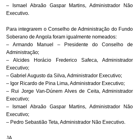
– Ismael Abraão Gaspar Martins, Administrador Não
Executivo.
Para integrarem o Conselho de Administração do Fundo
Soberano de Angola foram igualmente nomeados:
– Armando Manuel – Presidente do Conselho de
Administração;
– Alcides Horácio Frederico Safeca, Administrador
Executivo;
– Gabriel Augusto da Silva, Administrador Executivo;
– Igor Ricardo de Pina Lima, Administrador Executivo;
– Rui Jorge Van-Dúnem Alves de Ceita, Administrador
Executivo;
– Ismael Abraão Gaspar Martins, Administrador Não
Executivo;
– Pedro Sebastião Teta, Administrador Não Executivo.
JA