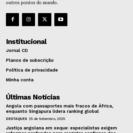
outros pontos do mundo.
Institucional
Jornal CD
Planos de subscrição
Política de privacidade
Minha conta
Últimas Notícias
Angola com passaportes mais fracos de África,
enquanto Singapura lidera ranking global
DESTAQUES
25 de Setembro, 2025
Justiça angolana em xeque: especialistas exigem