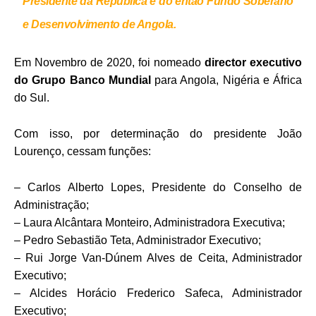
Presidente da República e do então Fundo Soberano
e Desenvolvimento de Angola.
Em Novembro de 2020, foi nomeado
director executivo
do Grupo Banco Mundial
para Angola, Nigéria e África
do Sul.
Com isso, por determinação do presidente João
Lourenço, cessam funções:
– Carlos Alberto Lopes, Presidente do Conselho de
Administração;
– Laura Alcântara Monteiro, Administradora Executiva;
– Pedro Sebastião Teta, Administrador Executivo;
– Rui Jorge Van-Dúnem Alves de Ceita, Administrador
Executivo;
– Alcides Horácio Frederico Safeca, Administrador
Executivo;