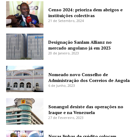
Censo 2024: prioriza dem abrigos e
instituições colectivas
21 de Setembro, 2024
Designação Sanlam Allianz no
mercado angolano já em 2023
20 de Janeiro, 2023
Nomeado novo Conselho de
Administração dos Correios de Angola
6 de Junho, 2023
Sonangol desiste das operações no
Iraque e na Venezuela
27 de Fevereiro, 2023
Novas linhas de crédito colocam