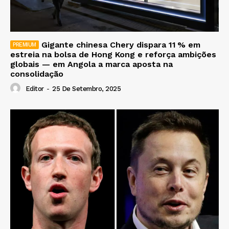
Gigante chinesa Chery dispara 11 % em
estreia na bolsa de Hong Kong e reforça ambições
globais — em Angola a marca aposta na
consolidação
Editor
-
25 De Setembro, 2025