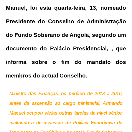
Manuel, foi esta quarta-feira, 13, nomeado
Presidente do Conselho de Administração
do Fundo Soberano de Angola, segundo um
documento do Palácio Presidencial, , que
informa sobre o fim do mandato dos
membros do actual Conselho.
Ministro das Finanças, no período de 2013 a 2016,
antes da ascensão ao cargo ministerial, Armando
Manuel ocupou várias outras tarefas de nível sénior,
incluindo a de assessor de Política Económica do